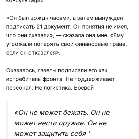
консультаций.
«Он был вождн часами, а затем вынужден
подписать 21 документ. Он понятия не имел,
что они сказали», — сказала она мне. «Ему
угрожали потерять свои финансовые права,
если он отказался».
Оказалось, газеты подписали его как
истребитель фронта. Не поддерживает
персонал. Не логистика. Боевой
«Он не может бежать. Он не
может нести оружие. Он не
может защитить себя ‘