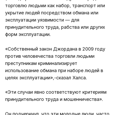
торговлю людьми как набор, транспорт или
укрытие людей посредством обмана или
эксплуатации уязвимости — для
принудительного труда, рабства или других
форм эксплуатации.
«Собственный закон Джордана в 2009 году
против человечества торговли людьми
преступникам криминализирует
использование обмана при наборе людей в
целях эксплуатации»,-сказал Халса.
«Эти случаи явно соответствуют критериям
принудительного труда и мошенничества».
Он подчеркнул, что эти молодые люди, часто