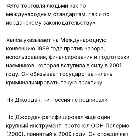
«Это торговля людьми как по
международным стандартам, так и по
иорданскому законодательству».
Халса указывает на Международную
конвенцию 1989 года против набора,
использования, финансирования и подготовки
наемников, которая вступила в силу в 2001
году. Он обязывает государства -члены
криминализировать такую ​​практику.
Ни Джордан, ни Россия не подписали.
Но Джордан ратифицировал еще один
крупный инструмент: протокол ООН Палермо
(2000), принятый в 2009 году. Он определяет