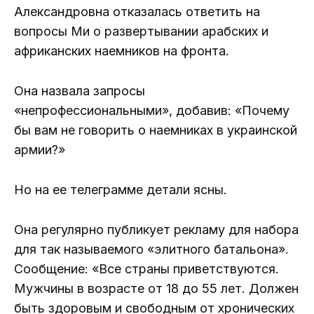
Александровна отказалась ответить на
вопросы Ми о развертывании арабских и
африканских наемников на фронта.
Она назвала запросы
«непрофессиональными», добавив: «Почему
бы вам не говорить о наемниках в украинской
армии?»
Но на ее телеграмме детали ясны.
Она регулярно публикует рекламу для набора
для так называемого «элитного батальона».
Сообщение: «Все страны приветствуются.
Мужчины в возрасте от 18 до 55 лет. Должен
быть здоровым и свободным от хронических