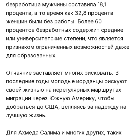
безработица мужчины составила 18,1
процента, в то время как 32,8 процента
женщин были без работы. Более 60
процентов безработных содержит средние
или университетские степени, что является
признаком ограниченных возможностей даже
для образованных.
Отчаяние заставляет многих рисковать. В
последние годы молодые иорданцы рискуют
своей жизнью на нерегулярных маршрутах
миграции через Южную Америку, чтобы
добраться до США, цепляясь за надежду на
лучшую жизнь.
Для Ахмеда Салима и многих других, таких