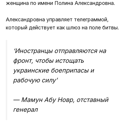
женщина по имени Полина Александровна.
Александровна управляет телеграммой,
который действует как шлюз на поле битвы.
‘Иностранцы отправляются на
фронт, чтобы истощать
украинские боеприпасы и
рабочую силу’
— Мамун Абу Новр, отставный
генерал