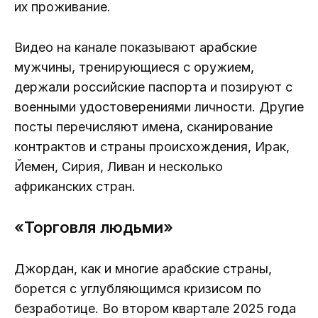
их проживание.
Видео на канале показывают арабские
мужчины, тренирующиеся с оружием,
держали российские паспорта и позируют с
военными удостоверениями личности. Другие
посты перечисляют имена, сканирование
контрактов и страны происхождения, Ирак,
Йемен, Сирия, Ливан и несколько
африканских стран.
«Торговля людьми»
Джордан, как и многие арабские страны,
борется с углубляющимся кризисом по
безработице. Во втором квартале 2025 года