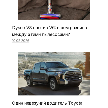
Dyson V8 против V6: в чем разница
между этими пылесосами?
10.08.2026
Один невезучий водитель Toyota