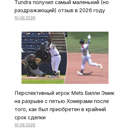
Tundra получил самый маленький (но
раздражающий) отзыв в 2026 году
10.08.2026
Перспективный игрок Mets Билли Эмик
на разрыве с пятью Хомерами после
того, как был приобретен в крайний
срок сделки
10.08.2026