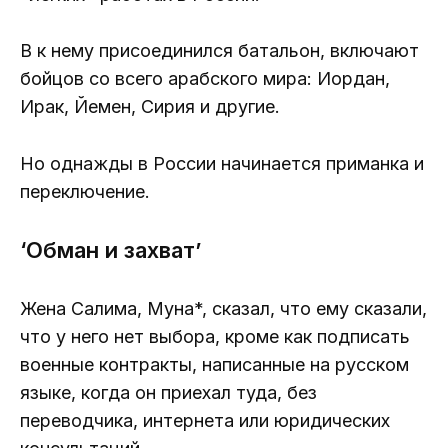
В к нему присоединился батальон, включают
бойцов со всего арабского мира: Иордан,
Ирак, Йемен, Сирия и другие.
Но однажды в России начинается приманка и
переключение.
‘Обман и захват’
Жена Салима, Муна*, сказал, что ему сказали,
что у него нет выбора, кроме как подписать
военные контракты, написанные на русском
языке, когда он приехал туда, без
переводчика, интернета или юридических