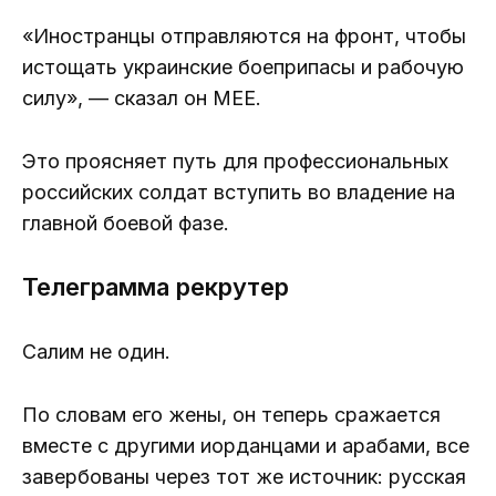
«Иностранцы отправляются на фронт, чтобы
истощать украинские боеприпасы и рабочую
силу», — сказал он MEE.
Это проясняет путь для профессиональных
российских солдат вступить во владение на
главной боевой фазе.
Телеграмма рекрутер
Салим не один.
По словам его жены, он теперь сражается
вместе с другими иорданцами и арабами, все
завербованы через тот же источник: русская