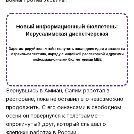
Новый информационный бюллетень:
Иерусалимская диспетчерская
Зарегистрируйтесь, чтобы получить последние идеи и анализ на
Израиль-палестина, наряду с индейкой распаковкой и другими
информационными бюллетенями MEE
Вернувшись в Амман, Салим работал в
ресторане, пока не оставил его невозможно
продолжить. С его финансами в свободном
осени он повернулся к телеграмме —
опрокинутый друг, который слышал о
«легких» работах в России.