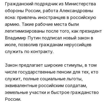
Гражданский подрядчик из Министерства
обороны России, работа Александровны
ясна: привлечь иностранцев в российскую
армию. Такие рабочие места были
легитимизированы после того, как президент
Владимир Путин подписал новый закон в
июле, позволив гражданам неруссийцев
служить по контракту.
Закон предлагает широкие стимулы, в том
числе государственные пенсии для тех, кто
служит, полные социальные льготы,
эквивалентные российским солдатам,
земельные участки и быстрое гражданство
России.