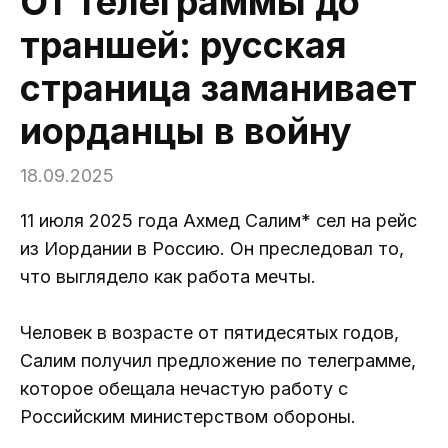
От телеграммы до
траншей: русская
страница заманивает
иорданцы в войну
18.09.2025
11 июля 2025 года Ахмед Салим* сел на рейс
из Иордании в Россию. Он преследовал то,
что выглядело как работа мечты.
Человек в возрасте от пятидесятых годов,
Салим получил предложение по телеграмме,
которое обещала нечастую работу с
Российским министерством обороны.