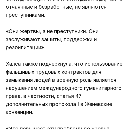
отчаянные и безработные, не являются
преступниками.
«Они жертвы, а не преступники. Они
заслуживают защиты, поддержки и
реабилитации».
Халса также подчеркнула, что использование
фальшивых трудовых контрактов для
замыкания людей в военную роль является
нарушением международного гуманитарного
права, в частности, статья 47
дополнительных протокола I в Женевские
конвенции.
«Это повышает эту проблему до уровня