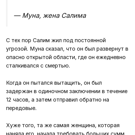
— Муна, жена Салима
С тех пор Салим жил под постоянной
угрозой. Муна сказал, что он был развернут в
опасно открытой области, где он ежедневно
сталкивался с смертью.
Когда он пытался вытащить, он был
задержан в одиночном заключении в течение
12 часов, а затем отправил обратно на
передовые.
Хуже того, та же самая женщина, которая
наняла его, начала требовать больших сумм