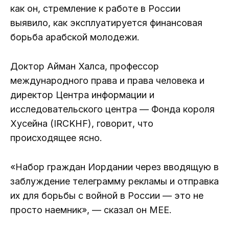
как он, стремление к работе в России
выявило, как эксплуатируется финансовая
борьба арабской молодежи.
Доктор Айман Халса, профессор
международного права и права человека и
директор Центра информации и
исследовательского центра — Фонда короля
Хусейна (IRCKHF), говорит, что
происходящее ясно.
«Набор граждан Иордании через вводящую в
заблуждение телеграмму рекламы и отправка
их для борьбы с войной в России — это не
просто наемник», — сказал он MEE.