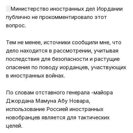
Министерство иностранных дел Иордании
публично не прокомментировало этот
вопрос.
Тем не менее, источники сообщили мне, что
дело находится в рассмотрении, учитывая
последствия для безопасности и растущие
опасения по поводу иорданцев, участвующих
в иностранных войнах.
По словам отставного генерала -майора
Джордана Мамуна Абу Новара,
использование Россией иностранных
новобранцев является для тактических
целей.