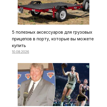
5 полезных аксессуаров для грузовых
прицепов в порту, которые вы можете
купить
10.08.2026