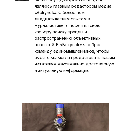
являюсь главным редактором медиа
«Belrynok». С более чем
двадцатилетним опытом в
журналистике, я посвятил свою
карьеру поиску правды и
распространению объективных
новостей. В «Belrynok» я собрал
команду единомышленников, чтобы
вместе мы могли предоставить нашим
читателям максимально достоверную
и актуальную информацию.