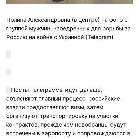
Полина Александровна (в центре) на фото с
группой мужчин, набедренных для борьбы за
Россию на войне с Украиной (Telegram)
Посты телеграммы идут дальше,
объясняют плавный процесс: российские
власти предоставляют визы, затем
организуют транспортировку на участки
контрактов, прежде чем новобранцы будут
встречены в аэропорту и сопровождаются в