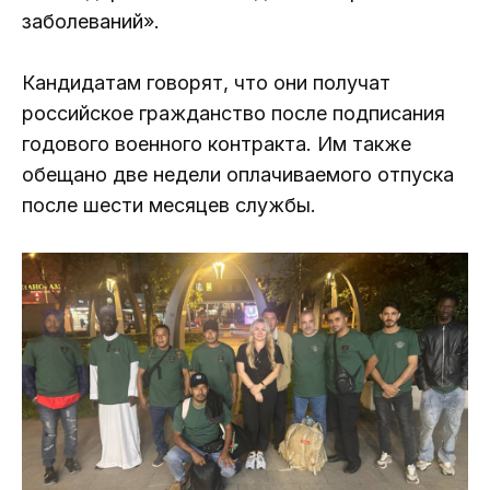
заболеваний».
Кандидатам говорят, что они получат
российское гражданство после подписания
годового военного контракта. Им также
обещано две недели оплачиваемого отпуска
после шести месяцев службы.