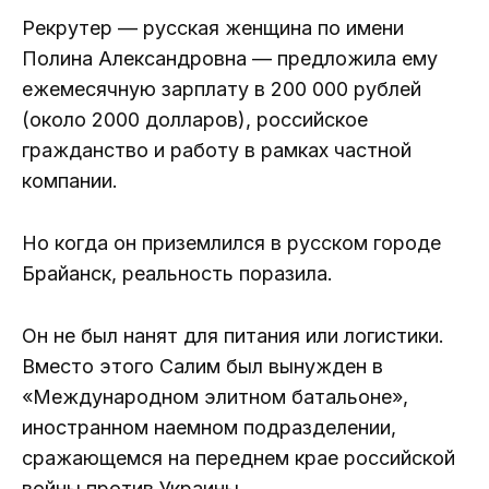
Рекрутер — русская женщина по имени
Полина Александровна — предложила ему
ежемесячную зарплату в 200 000 рублей
(около 2000 долларов), российское
гражданство и работу в рамках частной
компании.
Но когда он приземлился в русском городе
Брайанск, реальность поразила.
Он не был нанят для питания или логистики.
Вместо этого Салим был вынужден в
«Международном элитном батальоне»,
иностранном наемном подразделении,
сражающемся на переднем крае российской
войны против Украины.