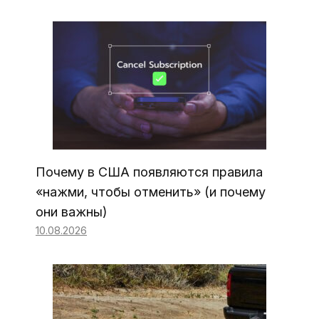
Почему в США появляются правила
«нажми, чтобы отменить» (и почему
они важны)
10.08.2026