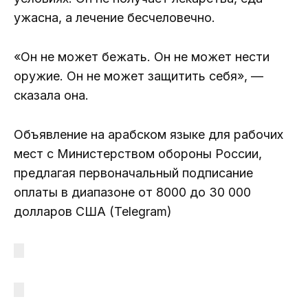
ужасна, а лечение бесчеловечно.
«Он не может бежать. Он не может нести
оружие. Он не может защитить себя», —
сказала она.
Объявление на арабском языке для рабочих
мест с Министерством обороны России,
предлагая первоначальный подписание
оплаты в диапазоне от 8000 до 30 000
долларов США (Telegram)