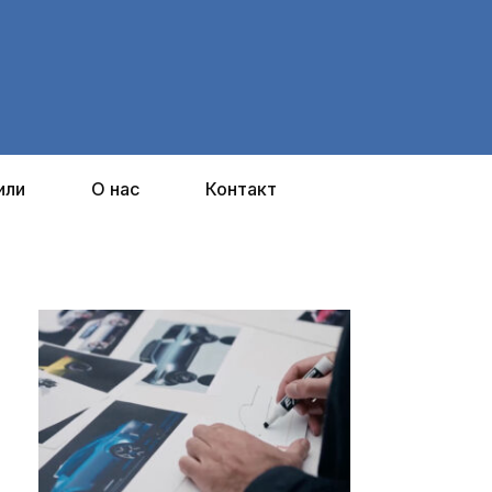
или
О нас
Контакт