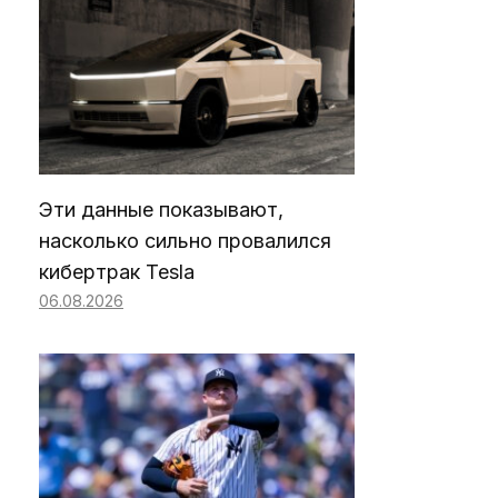
Эти данные показывают,
насколько сильно провалился
кибертрак Tesla
06.08.2026