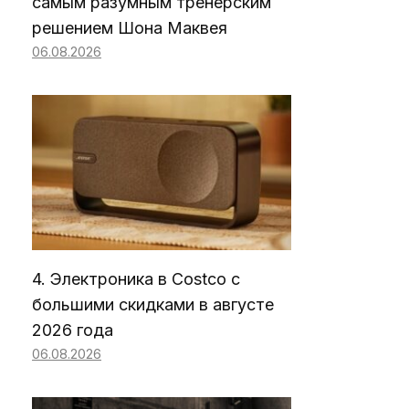
самым разумным тренерским
решением Шона Маквея
06.08.2026
4. Электроника в Costco с
большими скидками в августе
2026 года
06.08.2026