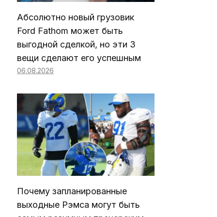
Абсолютно новый грузовик
Ford Fathom может быть
выгодной сделкой, но эти 3
вещи сделают его успешным
06.08.2026
Почему запланированные
выходные Рэмса могут быть