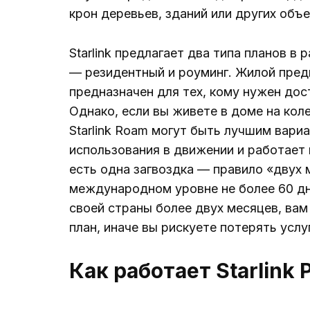
крон деревьев, зданий или других объе
Starlink предлагает два типа планов в
— резидентный и роуминг. Жилой пред
предназначен для тех, кому нужен дос
Однако, если вы живете в доме на кол
Starlink Roam могут быть лучшим вари
использования в движении и работает 
есть одна загвоздка — правило «двух м
международном уровне не более 60 дне
своей страны более двух месяцев, вам
план, иначе вы рискуете потерять услу
Как работает Starlink