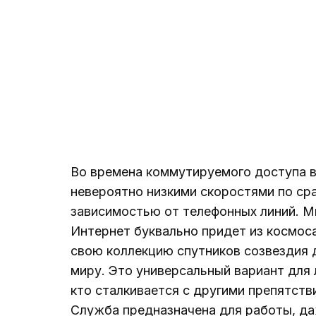
Во времена коммутируемого доступа в
невероятно низкими скоростями по ср
зависимостью от телефонных линий. М
Интернет буквально придет из космоса.
свою коллекцию спутников созвездия 
миру. Это универсальный вариант для 
кто сталкивается с другими препятств
Служба предназначена для работы, да