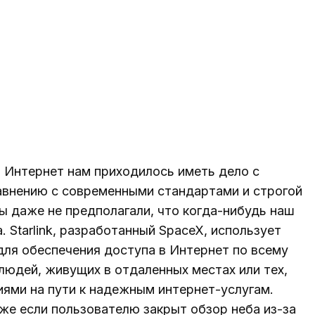
 Интернет нам приходилось иметь дело с
авнению с современными стандартами и строгой
ы даже не предполагали, что когда-нибудь наш
 Starlink, разработанный SpaceX, использует
для обеспечения доступа в Интернет по всему
людей, живущих в отдаленных местах или тех,
иями на пути к надежным интернет-услугам.
же если пользователю закрыт обзор неба из-за