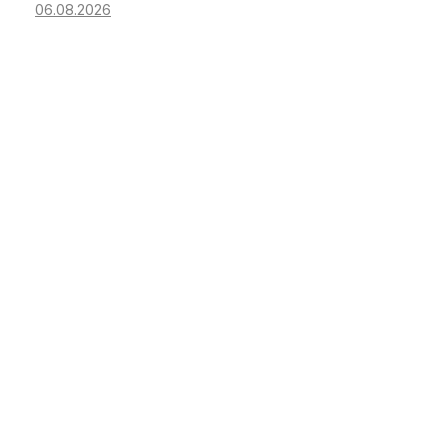
06.08.2026