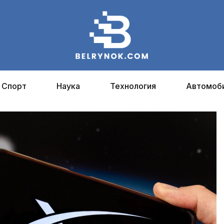
Спорт
Наука
Технология
Автомоб