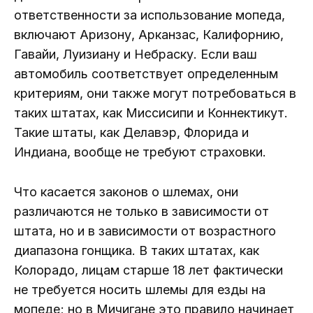
ответственности за использование мопеда,
включают Аризону, Арканзас, Калифорнию,
Гавайи, Луизиану и Небраску. Если ваш
автомобиль соответствует определенным
критериям, они также могут потребоваться в
таких штатах, как Миссисипи и Коннектикут.
Такие штаты, как Делавэр, Флорида и
Индиана, вообще не требуют страховки.
Что касается законов о шлемах, они
различаются не только в зависимости от
штата, но и в зависимости от возрастного
диапазона гонщика. В таких штатах, как
Колорадо, лицам старше 18 лет фактически
не требуется носить шлемы для езды на
мопеде; но в Мичигане это правило начинает