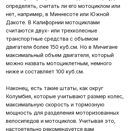
определять, считать ли его мотоциклом или
нет, например, в Миннесоте или Южной
Дакоте. В Калифорнии мотоциклами
считаются двух- или трехколесные
транспортные средства с объемом
двигателя более 150 куб.см. Но в Мичигане
максимальный объем двигателя, который
можно назвать мотоциклетным, немного
ниже и составляет 100 куб.см.
Наконец, есть такие штаты, как округ
Колумбия, которые учитывают размер колес,
максимальную скорость и тормозную
мощность для разделения моторизованных
велосипедов и мотоциклов. Учитывая это,
настоятельно рекомендуется вам