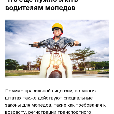
водителям мопедов
Помимо правильной лицензии, во многих
штатах также действуют специальные
законы для мопедов, такие как требования к
возрасту, регистрации транспортного