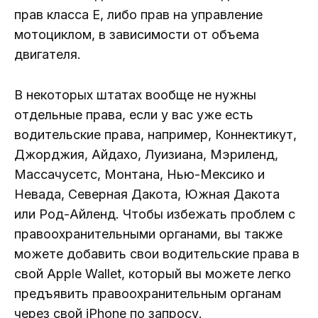
прав класса E, либо прав на управление
мотоциклом, в зависимости от объема
двигателя.
В некоторых штатах вообще не нужны
отдельные права, если у вас уже есть
водительские права, например, Коннектикут,
Джорджия, Айдахо, Луизиана, Мэриленд,
Массачусетс, Монтана, Нью-Мексико и
Невада, Северная Дакота, Южная Дакота
или Род-Айленд. Чтобы избежать проблем с
правоохранительными органами, вы также
можете добавить свои водительские права в
свой Apple Wallet, который вы можете легко
предъявить правоохранительным органам
через свой iPhone по запросу.