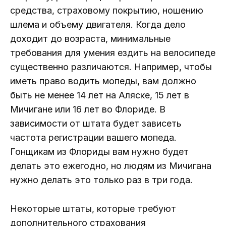
средства, страховому покрытию, ношению
шлема и объему двигателя. Когда дело
доходит до возраста, минимальные
требования для умения ездить на велосипеде
существенно различаются. Например, чтобы
иметь право водить мопеды, вам должно
быть не менее 14 лет на Аляске, 15 лет в
Мичигане или 16 лет во Флориде. В
зависимости от штата будет зависеть
частота регистрации вашего мопеда.
Гонщикам из Флориды вам нужно будет
делать это ежегодно, но людям из Мичигана
нужно делать это только раз в три года.
Некоторые штаты, которые требуют
дополнительного страхования