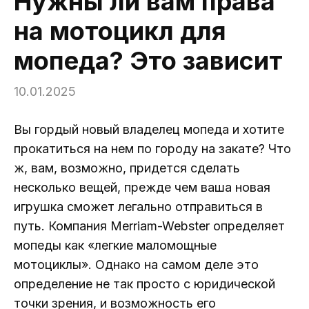
Нужны ли вам права
на мотоцикл для
мопеда? Это зависит
10.01.2025
Вы гордый новый владелец мопеда и хотите
прокатиться на нем по городу на закате? Что
ж, вам, возможно, придется сделать
несколько вещей, прежде чем ваша новая
игрушка сможет легально отправиться в
путь. Компания Merriam-Webster определяет
мопеды как «легкие маломощные
мотоциклы». Однако на самом деле это
определение не так просто с юридической
точки зрения, и возможность его