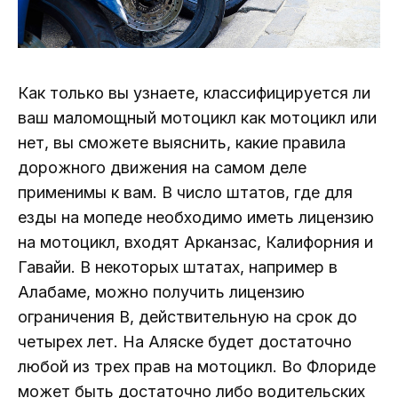
Как только вы узнаете, классифицируется ли
ваш маломощный мотоцикл как мотоцикл или
нет, вы сможете выяснить, какие правила
дорожного движения на самом деле
применимы к вам. В число штатов, где для
езды на мопеде необходимо иметь лицензию
на мотоцикл, входят Арканзас, Калифорния и
Гавайи. В некоторых штатах, например в
Алабаме, можно получить лицензию
ограничения B, действительную на срок до
четырех лет. На Аляске будет достаточно
любой из трех прав на мотоцикл. Во Флориде
может быть достаточно либо водительских