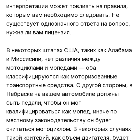
интерпретации может повлиять на правила,
которым вам необходимо следовать. Не
существует однозначного ответа на вопрос,
нужна ли вам лицензия.
В некоторых штатах США, таких как Алабама
и Миссисипи, нет различия между
мотоциклами и мопедами — оба
классифицируются как моторизованные
транспортные средства. С другой стороны, в
Небраске на вашем автомобиле должны
быть педали, чтобы он мог
квалифицироваться как мопед, иначе по
местному законодательству он будет
считаться мотоциклом. В некоторых случаях
такой критерий, как объем двигателя, будет