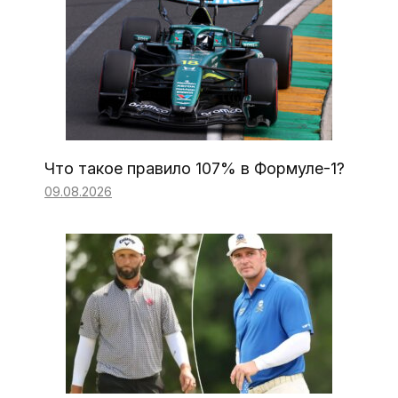
Что такое правило 107% в Формуле-1?
09.08.2026