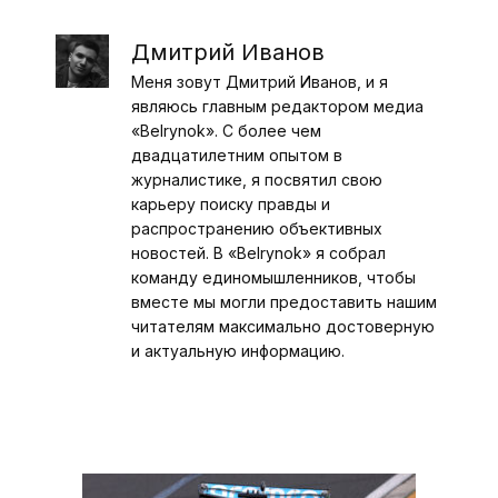
Дмитрий Иванов
Меня зовут Дмитрий Иванов, и я
являюсь главным редактором медиа
«Belrynok». С более чем
двадцатилетним опытом в
журналистике, я посвятил свою
карьеру поиску правды и
распространению объективных
новостей. В «Belrynok» я собрал
команду единомышленников, чтобы
вместе мы могли предоставить нашим
читателям максимально достоверную
и актуальную информацию.