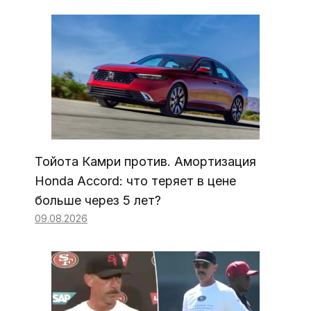
Тойота Камри против. Амортизация
Honda Accord: что теряет в цене
больше через 5 лет?
09.08.2026