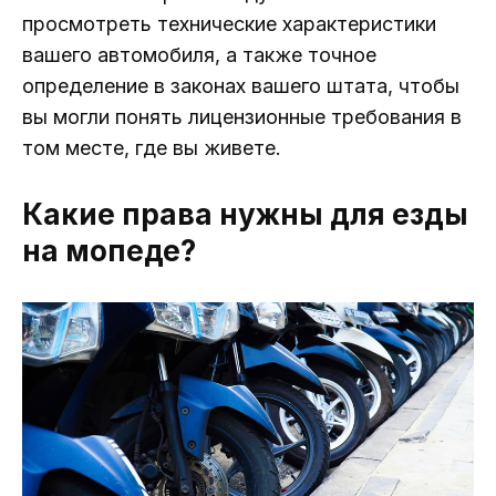
просмотреть технические характеристики
вашего автомобиля, а также точное
определение в законах вашего штата, чтобы
вы могли понять лицензионные требования в
том месте, где вы живете.
Какие права нужны для езды
на мопеде?