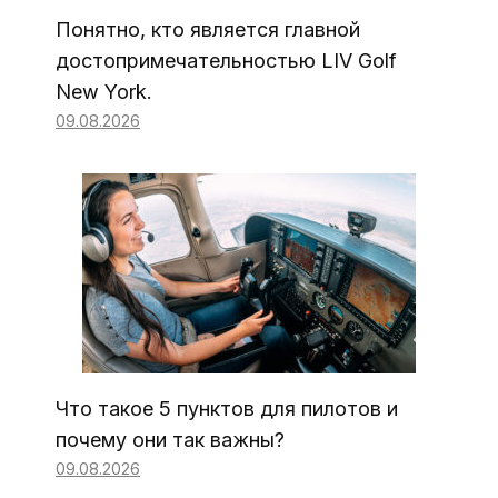
Понятно, кто является главной
достопримечательностью LIV Golf
New York.
09.08.2026
Что такое 5 пунктов для пилотов и
почему они так важны?
09.08.2026