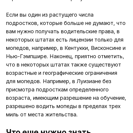
Если вы один из растущего числа
подростков, которые больше не думают, что
вам нужно получать водительские права, в
некоторых штатах есть лицензии только для
мопедов, например, в Кентукки, Висконсине и
Нью-Гэмпшире. Наконец, приятно отметить,
что в некоторых штатах также существуют
возрастные и географические ограничения
для мопедов. Например, в Луизиане без
присмотра подросткам определенного
возраста, имеющим разрешение на обучение,
разрешено водить мопеды в пределах трех
миль от места жительства.
Что еще нужно знать