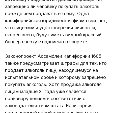
запрещено ли человеку покупать алкоголь,
прежде чем продавать его ему. Одна
калифорнийская юридическая фирма считает,
что лицензии и удостоверения личности,
скорее всего, будут иметь видный красный
баннер сверху с надписью о запрете.
Законопроект Ассамблеи Калифорнии 1605
также предусматривает штрафы для тех, кто
продает алкоголь лицу, находящемуся на
испытательном сроке и которому запрещено
покупать алкоголь. Хотя продажа алкоголя
лицам младше 21 года уже является
правонарушением в соответствии с
законодательством штата Калифорния,
предлагаемый новый закон расширит это