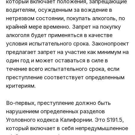
который включает положения, запрещающие
водителям, осужденным за вождение в
нетрезвом состоянии, покупать алкоголь, по
крайней мере временно. Запрет на покупку
алкоголя будет применяться в качестве
условия испытательного срока. Законопроект
предлагает запрет на участие как минимум на
один год и может оставаться в силе в
течение всего испытательного срока, если
преступление соответствует определенным
критериям.
Во-первых, преступление должно быть
нарушением определенных разделов
Уголовного кодекса Калифорнии. Это S191.5,
который включает в себя непредумышленное