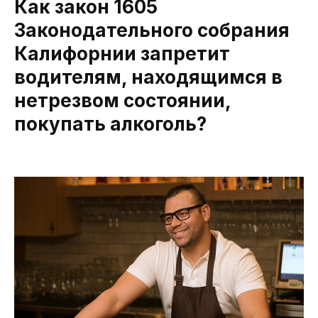
Как закон 1605
Законодательного собрания
Калифорнии запретит
водителям, находящимся в
нетрезвом состоянии,
покупать алкоголь?