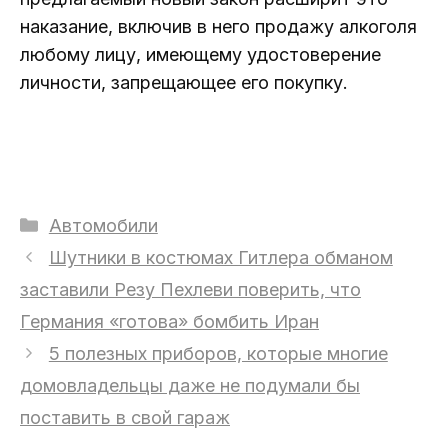
наказание, включив в него продажу алкоголя
любому лицу, имеющему удостоверение
личности, запрещающее его покупку.
Рубрики
Автомобили
Шутники в костюмах Гитлера обманом
заставили Резу Пехлеви поверить, что
Германия «готова» бомбить Иран
5 полезных приборов, которые многие
домовладельцы даже не подумали бы
поставить в свой гараж