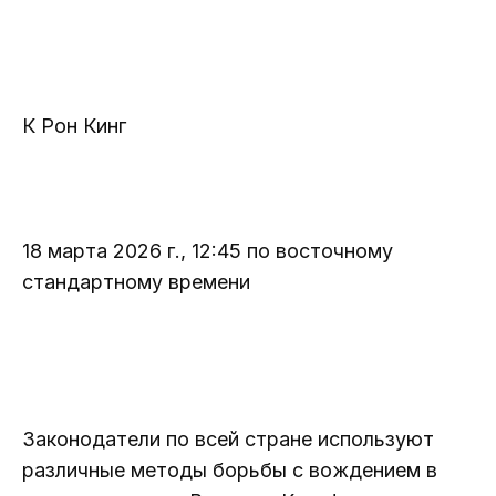
К
Рон Кинг
18 марта 2026 г., 12:45 по восточному
стандартному времени
Законодатели по всей стране используют
различные методы борьбы с вождением в