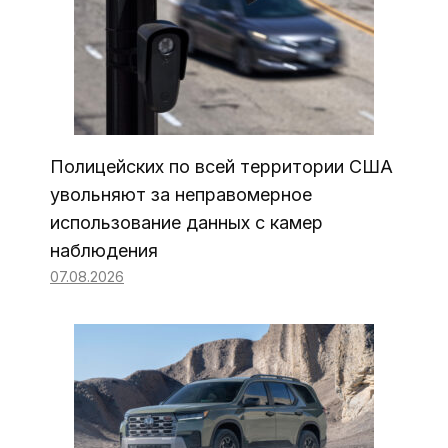
Полицейских по всей территории США
увольняют за неправомерное
использование данных с камер
наблюдения
07.08.2026