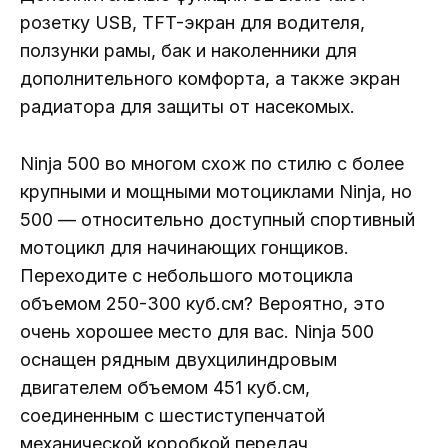
розетку USB, TFT-экран для водителя,
ползунки рамы, бак и наколенники для
дополнительного комфорта, а также экран
радиатора для защиты от насекомых.
Ninja 500 во многом схож по стилю с более
крупными и мощными мотоциклами Ninja, но
500 — относительно доступный спортивный
мотоцикл для начинающих гонщиков.
Переходите с небольшого мотоцикла
объемом 250-300 куб.см? Вероятно, это
очень хорошее место для вас. Ninja 500
оснащен рядным двухцилиндровым
двигателем объемом 451 куб.см,
соединенным с шестиступенчатой ​​
механической коробкой передач.