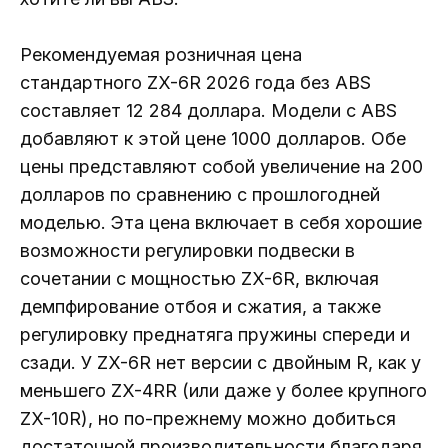
Рекомендуемая розничная цена
стандартного ZX-6R 2026 года без ABS
составляет 12 284 доллара. Модели с ABS
добавляют к этой цене 1000 долларов. Обе
цены представляют собой увеличение на 200
долларов по сравнению с прошлогодней
моделью. Эта цена включает в себя хорошие
возможности регулировки подвески в
сочетании с мощностью ZX-6R, включая
демпфирование отбоя и сжатия, а также
регулировку преднатяга пружины спереди и
сзади. У ZX-6R нет версии с двойным R, как у
меньшего ZX-4RR (или даже у более крупного
ZX-10R), но по-прежнему можно добиться
достаточной производительности благодаря