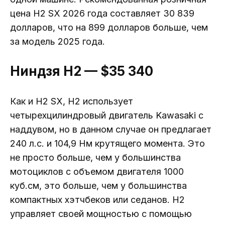
цена H2 SX 2026 года составляет 30 839
долларов, что на 899 долларов больше, чем
за модель 2025 года.
Ниндзя H2 — $35 340
Как и H2 SX, H2 использует
четырехцилиндровый двигатель Kawasaki с
наддувом, но в данном случае он предлагает
240 л.с. и 104,9 Нм крутящего момента. Это
не просто больше, чем у большинства
мотоциклов с объемом двигателя 1000
куб.см, это больше, чем у большинства
компактных хэтчбеков или седанов. H2
управляет своей мощностью с помощью