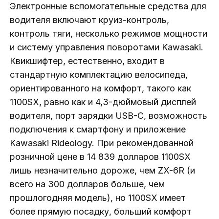
Электронные вспомогательные средства для
водителя включают круиз-контроль,
контроль тяги, несколько режимов мощности
и систему управления поворотами Kawasaki.
Квикшифтер, естественно, входит в
стандартную комплектацию велосипеда,
ориентированного на комфорт, такого как
1100SX, равно как и 4,3-дюймовый дисплей
водителя, порт зарядки USB-C, возможность
подключения к смартфону и приложение
Kawasaki Rideology. При рекомендованной
розничной цене в 14 839 долларов 1100SX
лишь незначительно дороже, чем ZX-6R (и
всего на 300 долларов больше, чем
прошлогодняя модель), но 1100SX имеет
более прямую посадку, больший комфорт