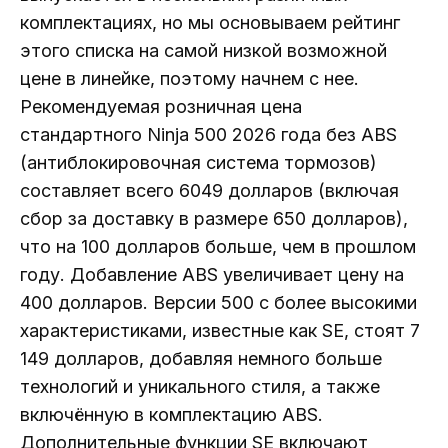
комплектациях, но мы основываем рейтинг
этого списка на самой низкой возможной
цене в линейке, поэтому начнем с нее.
Рекомендуемая розничная цена
стандартного Ninja 500 2026 года без ABS
(антиблокировочная система тормозов)
составляет всего 6049 долларов (включая
сбор за доставку в размере 650 долларов),
что на 100 долларов больше, чем в прошлом
году. Добавление ABS увеличивает цену на
400 долларов. Версии 500 с более высокими
характеристиками, известные как SE, стоят 7
149 долларов, добавляя немного больше
технологий и уникального стиля, а также
включённую в комплектацию ABS.
Дополнительные функции SE включают