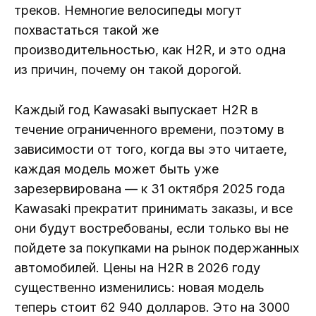
треков. Немногие велосипеды могут
похвастаться такой же
производительностью, как H2R, и это одна
из причин, почему он такой дорогой.
Каждый год Kawasaki выпускает H2R в
течение ограниченного времени, поэтому в
зависимости от того, когда вы это читаете,
каждая модель может быть уже
зарезервирована — к 31 октября 2025 года
Kawasaki прекратит принимать заказы, и все
они будут востребованы, если только вы не
пойдете за покупками на рынок подержанных
автомобилей. Цены на H2R в 2026 году
существенно изменились: новая модель
теперь стоит 62 940 долларов. Это на 3000