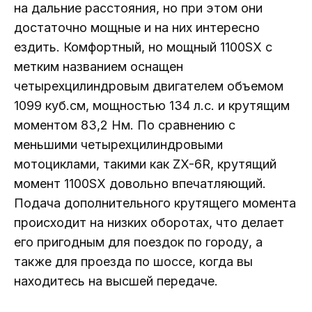
на дальние расстояния, но при этом они
достаточно мощные и на них интересно
ездить. Комфортный, но мощный 1100SX с
метким названием оснащен
четырехцилиндровым двигателем объемом
1099 куб.см, мощностью 134 л.с. и крутящим
моментом 83,2 Нм. По сравнению с
меньшими четырехцилиндровыми
мотоциклами, такими как ZX-6R, крутящий
момент 1100SX довольно впечатляющий.
Подача дополнительного крутящего момента
происходит на низких оборотах, что делает
его пригодным для поездок по городу, а
также для проезда по шоссе, когда вы
находитесь на высшей передаче.