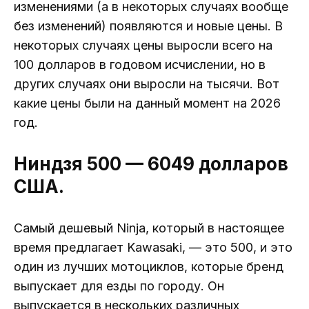
изменениями (а в некоторых случаях вообще
без изменений) появляются и новые цены. В
некоторых случаях цены выросли всего на
100 долларов в годовом исчислении, но в
других случаях они выросли на тысячи. Вот
какие цены были на данный момент на 2026
год.
Ниндзя 500 — 6049 долларов
США.
Самый дешевый Ninja, который в настоящее
время предлагает Kawasaki, — это 500, и это
один из лучших мотоциклов, которые бренд
выпускает для езды по городу. Он
выпускается в нескольких различных