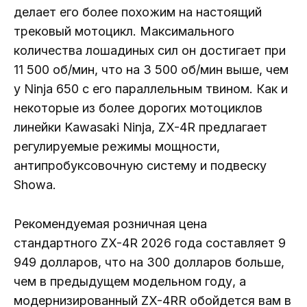
делает его более похожим на настоящий
трековый мотоцикл. Максимального
количества лошадиных сил он достигает при
11 500 об/мин, что на 3 500 об/мин выше, чем
у Ninja 650 с его параллельным твином. Как и
некоторые из более дорогих мотоциклов
линейки Kawasaki Ninja, ZX-4R предлагает
регулируемые режимы мощности,
антипробуксовочную систему и подвеску
Showa.
Рекомендуемая розничная цена
стандартного ZX-4R 2026 года составляет 9
949 долларов, что на 300 долларов больше,
чем в предыдущем модельном году, а
модернизированный ZX-4RR обойдется вам в