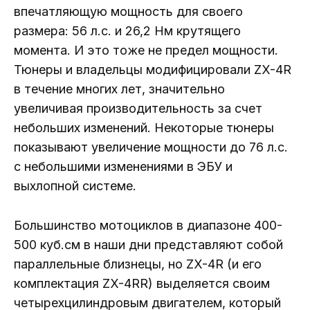
впечатляющую мощность для своего
размера: 56 л.с. и 26,2 Нм крутящего
момента. И это тоже не предел мощности.
Тюнеры и владельцы модифицировали ZX-4R
в течение многих лет, значительно
увеличивая производительность за счет
небольших изменений. Некоторые тюнеры
показывают увеличение мощности до 76 л.с.
с небольшими изменениями в ЭБУ и
выхлопной системе.
Большинство мотоциклов в диапазоне 400-
500 куб.см в наши дни представляют собой
параллельные близнецы, но ZX-4R (и его
комплектация ZX-4RR) выделяется своим
четырехцилиндровым двигателем, который