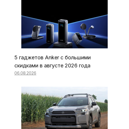
5 гаджетов Anker с большими
скидками в августе 2026 года
06.08.2026