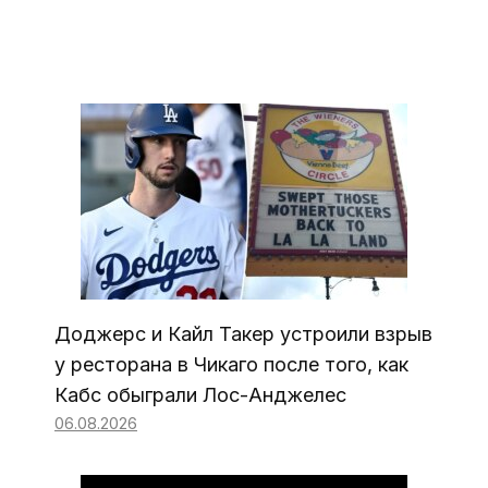
Доджерс и Кайл Такер устроили взрыв
у ресторана в Чикаго после того, как
Кабс обыграли Лос-Анджелес
06.08.2026