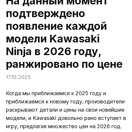
На данный момент
подтверждено
появление каждой
модели Kawasaki
Ninja в 2026 году,
ранжировано по цене
17.10.2025
Когда мы приближаемся к 2025 году и
приближаемся к новому году, производители
раскрывают детали и цены на свои новейшие
модели, и Kawasaki довольно рано вступает в
игру, предлагая множество цен на 2026 год.