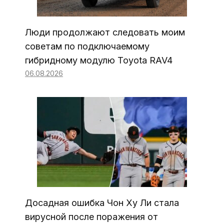
Люди продолжают следовать моим
советам по подключаемому
гибридному модулю Toyota RAV4
06.08.2026
Досадная ошибка Чон Ху Ли стала
вирусной после поражения от