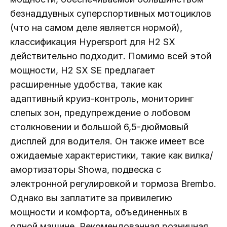
безнаддувных суперспортивных мотоциклов
(что на самом деле является нормой),
классификация Hypersport для H2 SX
действительно подходит. Помимо всей этой
мощности, H2 SX SE предлагает
расширенные удобства, такие как
адаптивный круиз-контроль, мониторинг
слепых зон, предупреждение о лобовом
столкновении и большой 6,5-дюймовый
дисплей для водителя. Он также имеет все
ожидаемые характеристики, такие как вилка/
амортизаторы Showa, подвеска с
электронной регулировкой и тормоза Brembo.
Однако вы заплатите за привилегию
мощности и комфорта, объединенных в
одной машине. Рекомендованная розничная