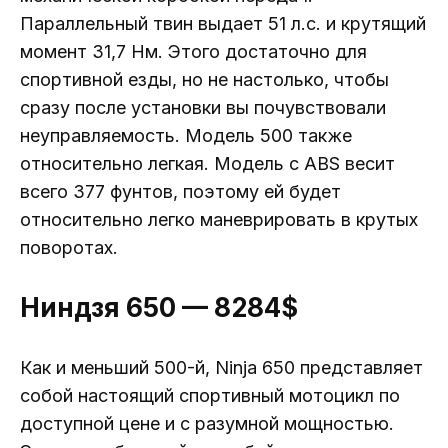
Параллельный твин выдает 51 л.с. и крутящий
момент 31,7 Нм. Этого достаточно для
спортивной езды, но не настолько, чтобы
сразу после установки вы почувствовали
неуправляемость. Модель 500 также
относительно легкая. Модель с ABS весит
всего 377 фунтов, поэтому ей будет
относительно легко маневрировать в крутых
поворотах.
Ниндзя 650 — 8284$
Как и меньший 500-й, Ninja 650 представляет
собой настоящий спортивный мотоцикл по
доступной цене и с разумной мощностью.