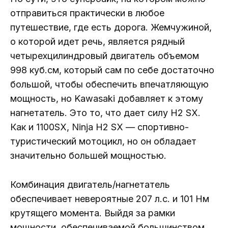
отправиться практически в любое
путешествие, где есть дорога. Жемчужиной,
о которой идет речь, является рядный
четырехцилиндровый двигатель объемом
998 куб.см, который сам по себе достаточно
большой, чтобы обеспечить впечатляющую
мощность, но Kawasaki добавляет к этому
нагнетатель. Это то, что дает силу H2 SX.
Как и 1100SX, Ninja H2 SX — спортивно-
туристический мотоцикл, но он обладает
значительно большей мощностью.
Комбинация двигатель/нагнетатель
обеспечивает невероятные 207 л.с. и 101 Нм
крутящего момента. Выйдя за рамки
мощности, обеспечиваемой большинством