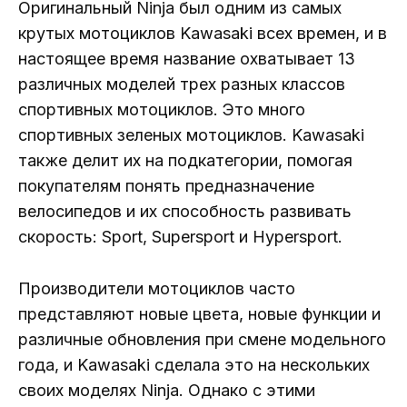
Оригинальный Ninja был одним из самых
крутых мотоциклов Kawasaki всех времен, и в
настоящее время название охватывает 13
различных моделей трех разных классов
спортивных мотоциклов. Это много
спортивных зеленых мотоциклов. Kawasaki
также делит их на подкатегории, помогая
покупателям понять предназначение
велосипедов и их способность развивать
скорость: Sport, Supersport и Hypersport.
Производители мотоциклов часто
представляют новые цвета, новые функции и
различные обновления при смене модельного
года, и Kawasaki сделала это на нескольких
своих моделях Ninja. Однако с этими