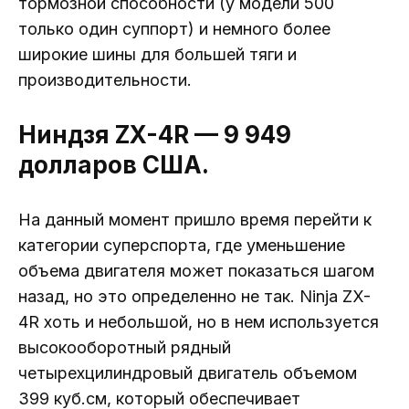
тормозной способности (у модели 500
только один суппорт) и немного более
широкие шины для большей тяги и
производительности.
Ниндзя ZX-4R — 9 949
долларов США.
На данный момент пришло время перейти к
категории суперспорта, где уменьшение
объема двигателя может показаться шагом
назад, но это определенно не так. Ninja ZX-
4R хоть и небольшой, но в нем используется
высокооборотный рядный
четырехцилиндровый двигатель объемом
399 куб.см, который обеспечивает