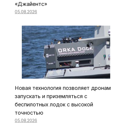
«Джайентс»
05.08.2026
Новая технология позволяет дронам
запускать и приземляться с
беспилотных лодок с высокой
точностью
05.08.2026