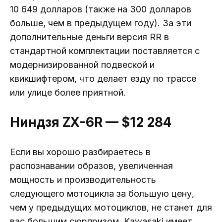
10 649 долларов (также на 300 долларов
больше, чем в предыдущем году). За эти
дополнительные деньги версия RR в
стандартной комплектации поставляется с
модернизированной подвеской и
квикшифтером, что делает езду по трассе
или улице более приятной.
Ниндзя ZX-6R — $12 284
Если вы хорошо разбираетесь в
распознавании образов, увеличенная
мощность и производительность
следующего мотоцикла за большую цену,
чем у предыдущих мотоциклов, не станет для
вас большим сюрпризом. Kawasaki имеет