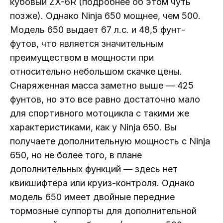
кубовый ZX-6R (подробнее об этом чуть
позже). Однако Ninja 650 мощнее, чем 500.
Модель 650 выдает 67 л.с. и 48,5 фунт-
футов, что является значительным
преимуществом в мощности при
относительно небольшом скачке цены.
Снаряженная масса заметно выше — 425
фунтов, но это все равно достаточно мало
для спортивного мотоцикла с такими же
характеристиками, как у Ninja 650. Вы
получаете дополнительную мощность с Ninja
650, но не более того, в плане
дополнительных функций — здесь нет
квикшифтера или круиз-контроля. Однако
модель 650 имеет двойные передние
тормозные суппорты для дополнительной