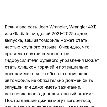
Если у вас есть Jeep Wrangler, Wrangler 4XE
или Gladiator моделей 2021–2025 годов
выпуска, ваш автомобиль может стать
частью крупного отзыва. Очевидно, что
проводка внутри компонентов
гидроусилителя рулевого управления может
стать слишком горячей и потенциально
воспламениться. Чтобы это произошло,
автомобиль не обязательно должен быть
запущен или даже иметь зажигание,
установленное в дополнительный режим;
Пострадавшие джипы могут загореться,