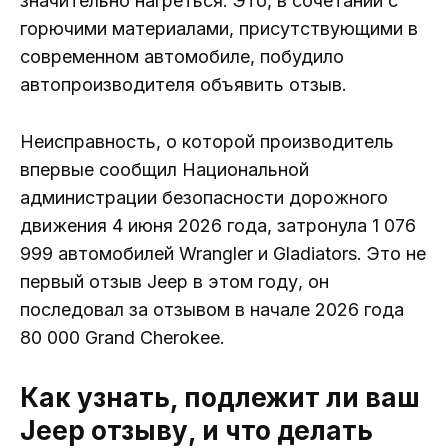
значительно нагреться. Это, в сочетании с
горючими материалами, присутствующими в
современном автомобиле, побудило
автопроизводителя объявить отзыв.
Неисправность, о которой производитель
впервые сообщил Национальной
администрации безопасности дорожного
движения 4 июня 2026 года, затронула 1 076
999 автомобилей Wrangler и Gladiators. Это не
первый отзыв Jeep в этом году, он
последовал за отзывом в начале 2026 года
80 000 Grand Cherokee.
Как узнать, подлежит ли ваш
Jeep отзыву, и что делать