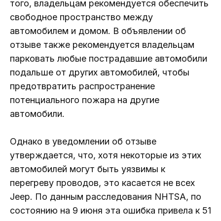
того, владельцам рекомендуется обеспечить
свободное пространство между
автомобилем и домом. В объявлении об
отзыве также рекомендуется владельцам
парковать любые пострадавшие автомобили
подальше от других автомобилей, чтобы
предотвратить распространение
потенциального пожара на другие
автомобили.
Однако в уведомлении об отзыве
утверждается, что, хотя некоторые из этих
автомобилей могут быть уязвимы к
перегреву проводов, это касается не всех
Jeep. По данным расследования NHTSA, по
состоянию на 9 июня эта ошибка привела к 51