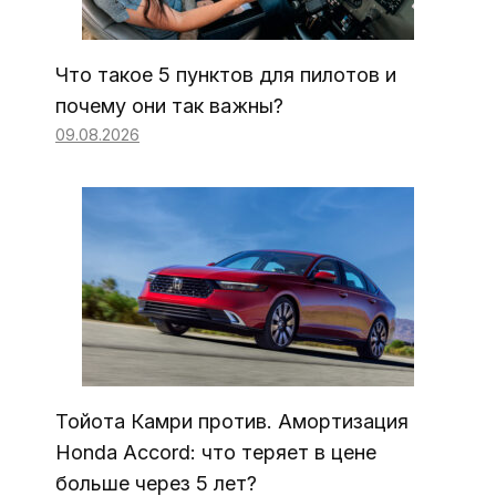
Что такое 5 пунктов для пилотов и
почему они так важны?
09.08.2026
Тойота Камри против. Амортизация
Honda Accord: что теряет в цене
больше через 5 лет?