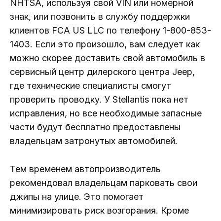
NHTSA, используя свой VIN или номерной
знак, или позвонить в службу поддержки
клиентов FCA US LLC по телефону 1-800-853-
1403. Если это произошло, вам следует как
можно скорее доставить свой автомобиль в
сервисный центр дилерского центра Jeep,
где технические специалисты смогут
проверить проводку. У Stellantis пока нет
исправления, но все необходимые запасные
части будут бесплатно предоставлены
владельцам затронутых автомобилей.
Тем временем автопроизводитель
рекомендовал владельцам парковать свои
джипы на улице. Это помогает
минимизировать риск возгорания. Кроме