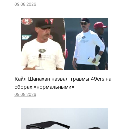
09.08.2026
Кайл Шанахан назвал травмы 49ers на
сборах «нормальными»
09.08.2026