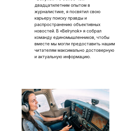
двадцатилетним опытом в
журналистике, я посвятил свою
карьеру поиску правды и
распространению объективных
новостей. В «Belrynok» я собрал
команду единомышленников, чтобы
вместе мы могли предоставить нашим
читателям максимально достоверную
и актуальную информацию.