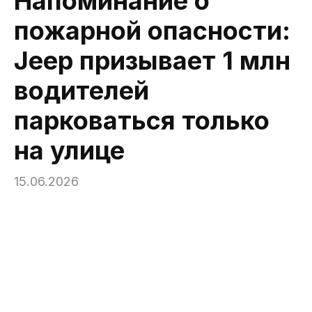
Напоминание о
пожарной опасности:
Jeep призывает 1 млн
водителей
парковаться только
на улице
15.06.2026