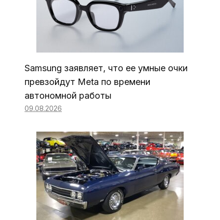
Samsung заявляет, что ее умные очки
превзойдут Meta по времени
автономной работы
09.08.2026