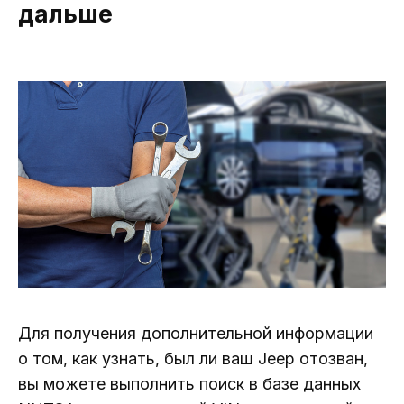
дальше
Для получения дополнительной информации
о том, как узнать, был ли ваш Jeep отозван,
вы можете выполнить поиск в базе данных