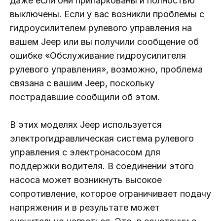
даже если они припаркованы и полностью
выключены. Если у вас возникли проблемы с
гидроусилителем рулевого управления на
вашем Jeep или вы получили сообщение об
ошибке «Обслуживание гидроусилителя
рулевого управления», возможно, проблема
связана с вашим Jeep, поскольку
пострадавшие сообщили об этом.
В этих моделях Jeep используется
электрогидравлическая система рулевого
управления с электронасосом для
поддержки водителя. В соединении этого
насоса может возникнуть высокое
сопротивление, которое ограничивает подачу
напряжения и в результате может