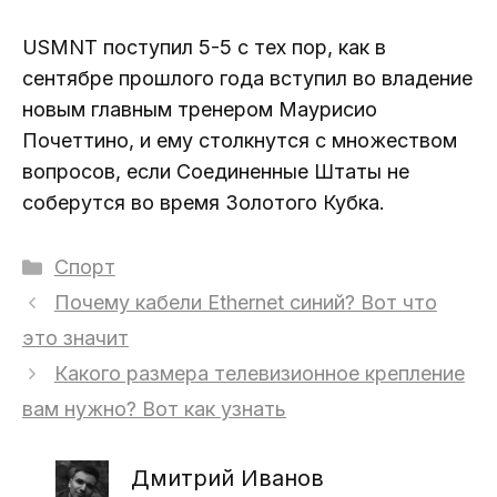
USMNT поступил 5-5 с тех пор, как в
сентябре прошлого года вступил во владение
новым главным тренером Маурисио
Почеттино, и ему столкнутся с множеством
вопросов, если Соединенные Штаты не
соберутся во время Золотого Кубка.
Рубрики
Спорт
Почему кабели Ethernet синий? Вот что
это значит
Какого размера телевизионное крепление
вам нужно? Вот как узнать
Дмитрий Иванов