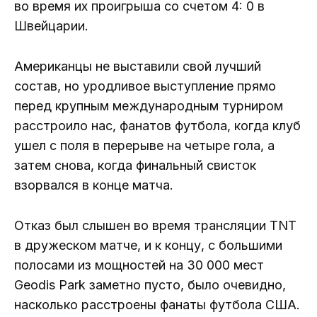
во время их проигрыша со счетом 4: 0 в
Швейцарии.
Американцы не выставили свой лучший
состав, но уродливое выступление прямо
перед крупным международным турниром
расстроило нас, фанатов футбола, когда клуб
ушел с поля в перерыве на четыре гола, а
затем снова, когда финальный свисток
взорвался в конце матча.
Отказ был слышен во время трансляции TNT
в дружеском матче, и к концу, с большими
полосами из мощностей на 30 000 мест
Geodis Park заметно пусто, было очевидно,
насколько расстроены фанаты футбола США.