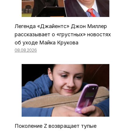
Легенда «Джайентс» Джон Миллер
рассказывает о «грустных» новостях
об уходе Майка Крукова
08.08.2026
Поколение Z возвращает тупые