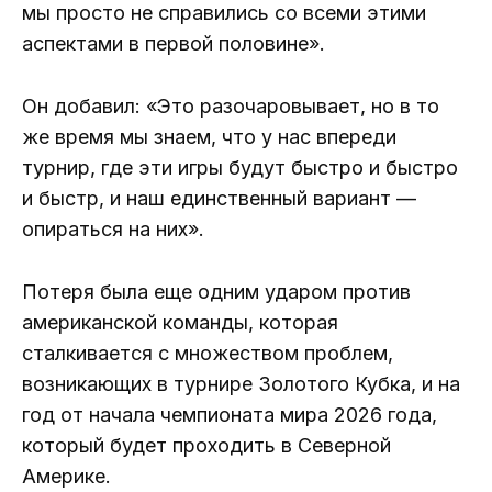
мы просто не справились со всеми этими
аспектами в первой половине».
Он добавил: «Это разочаровывает, но в то
же время мы знаем, что у нас впереди
турнир, где эти игры будут быстро и быстро
и быстр, и наш единственный вариант —
опираться на них».
Потеря была еще одним ударом против
американской команды, которая
сталкивается с множеством проблем,
возникающих в турнире Золотого Кубка, и на
год от начала чемпионата мира 2026 года,
который будет проходить в Северной
Америке.