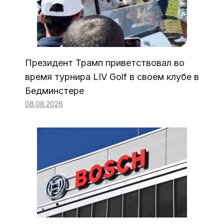
Президент Трамп приветствовал во
время турнира LIV Golf в своем клубе в
Бедминстере
08.08.2026