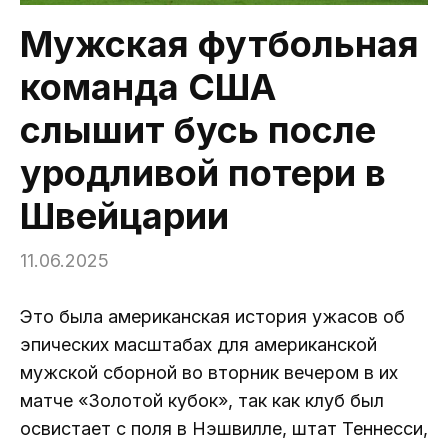
Мужская футбольная
команда США
слышит бусь после
уродливой потери в
Швейцарии
11.06.2025
Это была американская история ужасов об
эпических масштабах для американской
мужской сборной во вторник вечером в их
матче «Золотой кубок», так как клуб был
освистает с поля в Нэшвилле, штат Теннесси,