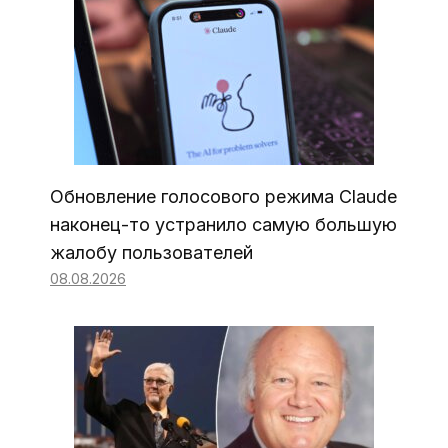
Обновление голосового режима Claude
наконец-то устранило самую большую
жалобу пользователей
08.08.2026