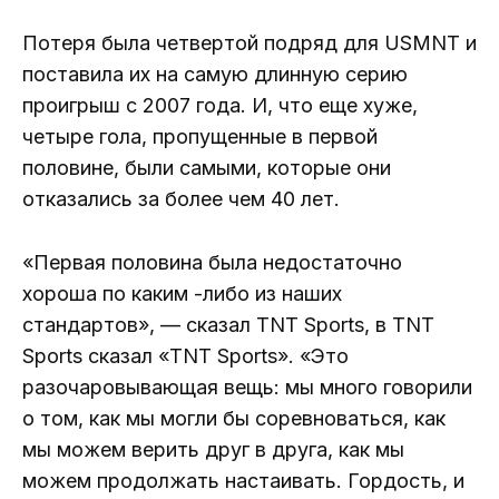
Потеря была четвертой подряд для USMNT и
поставила их на самую длинную серию
проигрыш с 2007 года. И, что еще хуже,
четыре гола, пропущенные в первой
половине, были самыми, которые они
отказались за более чем 40 лет.
«Первая половина была недостаточно
хороша по каким -либо из наших
стандартов», — сказал TNT Sports, в TNT
Sports сказал «TNT Sports». «Это
разочаровывающая вещь: мы много говорили
о том, как мы могли бы соревноваться, как
мы можем верить друг в друга, как мы
можем продолжать настаивать. Гордость, и