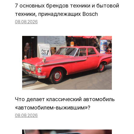
7 основных брендов техники и бытовой
техники, принадлежащих Bosch
08.08.2026
Что делает классический автомобиль
«автомобилем-выжившим»?
08.08.2026