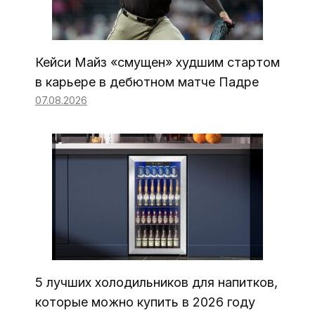
Кейси Майз «смущен» худшим стартом
в карьере в дебютном матче Падре
07.08.2026
5 лучших холодильников для напитков,
которые можно купить в 2026 году