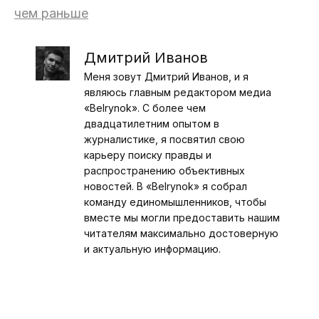
чем раньше
Дмитрий Иванов
Меня зовут Дмитрий Иванов, и я
являюсь главным редактором медиа
«Belrynok». С более чем
двадцатилетним опытом в
журналистике, я посвятил свою
карьеру поиску правды и
распространению объективных
новостей. В «Belrynok» я собрал
команду единомышленников, чтобы
вместе мы могли предоставить нашим
читателям максимально достоверную
и актуальную информацию.