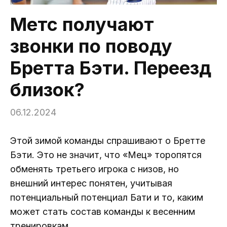
Метс получают
звонки по поводу
Бретта Бэти. Переезд
близок?
06.12.2024
Этой зимой команды спрашивают о Бретте
Бэти. Это не значит, что «Мец» торопятся
обменять третьего игрока с низов, но
внешний интерес понятен, учитывая
потенциальный потенциал Бати и то, каким
может стать состав команды к весенним
тренировкам.