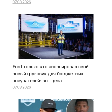
07.08.2026
Ford только что анонсировал свой
новый грузовик для бюджетных
покупателей: вот цена
07.08.2026