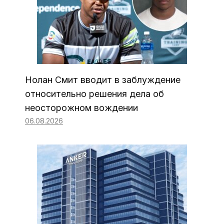
Нолан Смит вводит в заблуждение
относительно решения дела об
неосторожном вождении
06.08.2026