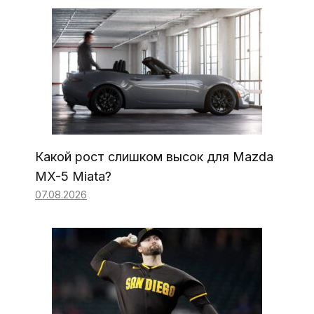
Какой рост слишком высок для Mazda
MX-5 Miata?
07.08.2026