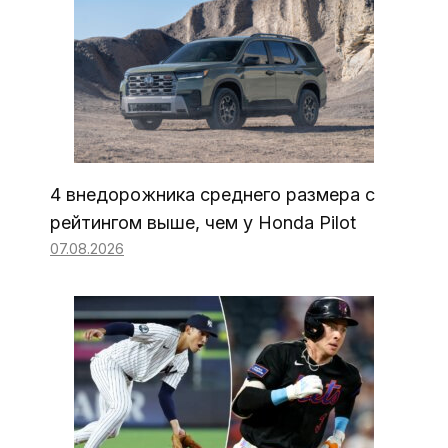
4 внедорожника среднего размера с
рейтингом выше, чем у Honda Pilot
07.08.2026