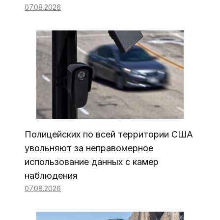
07.08.2026
Полицейских по всей территории США
увольняют за неправомерное
использование данных с камер
наблюдения
07.08.2026