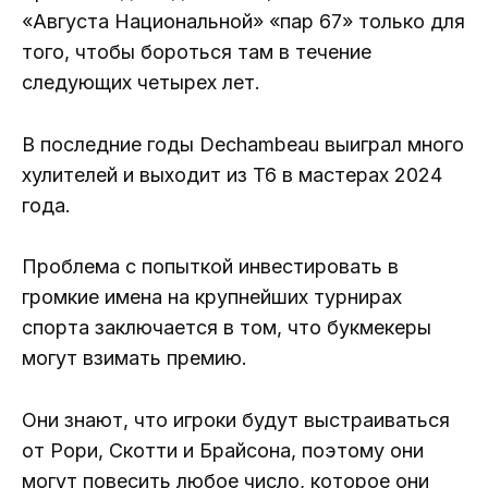
«Августа Национальной» «пар 67» только для
того, чтобы бороться там в течение
следующих четырех лет.
В последние годы Dechambeau выиграл много
хулителей и выходит из T6 в мастерах 2024
года.
Проблема с попыткой инвестировать в
громкие имена на крупнейших турнирах
спорта заключается в том, что букмекеры
могут взимать премию.
Они знают, что игроки будут выстраиваться
от Рори, Скотти и Брайсона, поэтому они
могут повесить любое число, которое они