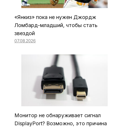
«Янкиз» пока не нужен Джордж
Ломбард-младший, чтобы стать
звездой
07.08.2026
Монитор не обнаруживает сигнал
DisplayPort? Возможно, это причина