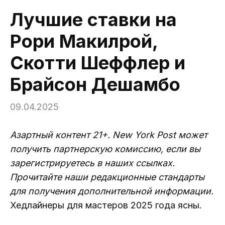
Лучшие ставки на
Рори Макилрой,
Скотти Шеффлер и
Брайсон Дешамбо
09.04.2025
Азартный контент 21+. New York Post может
получить партнерскую комиссию, если вы
зарегистрируетесь в наших ссылках.
Прочитайте наши редакционные стандарты
для получения дополнительной информации.
Хедлайнеры для мастеров 2025 года ясны.