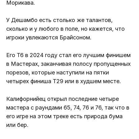
Морикава.
У Дешамбо есть столько же талантов,
сколько и у любого в поле, но кажется, что
игроки увлекаются Брайсоном.
Его T6 в 2024 году стал его лучшим финишем
в Мастерах, заканчивая полосу пропущенных
порезов, которые наступили на пятки
четырех финиша T29 или в худшем месте.
Калифорнийец открыл последние четыре
мастера с раундами 65, 74, 76 и 76, так что в
его игре на этом треке есть природа бума
или бер.