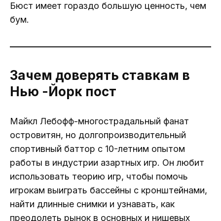
Бюст имеет гораздо большую ценность, чем
бум.
Зачем доверять ставкам в
Нью -Йорк пост
Майкл Лебофф-многострадальный фанат
островитян, но долгопроизводительный
спортивный баттор с 10-летним опытом
работы в индустрии азартных игр. Он любит
использовать теорию игр, чтобы помочь
игрокам выиграть бассейны с кронштейнами,
найти длинные снимки и узнавать, как
преодолеть рынок в основных и нишевых