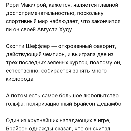
Рори Макилрой, кажется, является главной
достопримечательностью, поскольку
спортивный мир наблюдает, что закончится
ли он своей Августа Худу.
Скотти Шеффлер — откровенный фаворит,
действующий чемпион, и выиграла две из
трех последних зеленых курток, поэтому он,
естественно, собирается занять много
кислорода.
А потом есть самое большое любопытство
гольфа, поляризационный Брайсон Дешамбо.
Один из крупнейших нападающих в игре,
Брайсон однажды сказал, что он считал