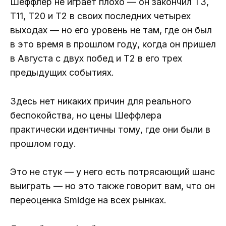
Шеффлер не играет плохо — он закончил T3,
T11, T20 и T2 в своих последних четырех
выходах — но его уровень не там, где он был
в это время в прошлом году, когда он пришел
в Августа с двух побед и T2 в его трех
предыдущих событиях.
Здесь нет никаких причин для реального
беспокойства, но цены Шеффлера
практически идентичны тому, где они были в
прошлом году.
Это не стук — у него есть потрясающий шанс
выиграть — но это также говорит вам, что он
переоценка Smidge на всех рынках.