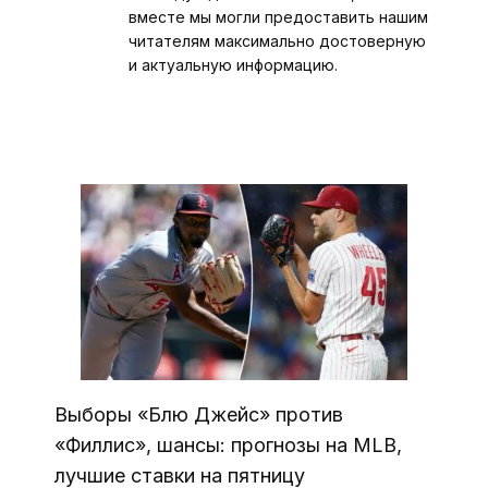
вместе мы могли предоставить нашим
читателям максимально достоверную
и актуальную информацию.
Выборы «Блю Джейс» против
«Филлис», шансы: прогнозы на MLB,
лучшие ставки на пятницу