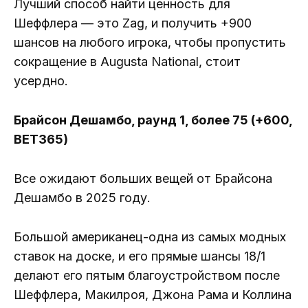
Лучший способ найти ценность для
Шеффлера — это Zag, и получить +900
шансов на любого игрока, чтобы пропустить
сокращение в Augusta National, стоит
усердно.
Брайсон Дешамбо, раунд 1, более 75 (+600,
BET365)
Все ожидают больших вещей от Брайсона
Дешамбо в 2025 году.
Большой американец-одна из самых модных
ставок на доске, и его прямые шансы 18/1
делают его пятым благоустройством после
Шеффлера, Макилроя, Джона Рама и Коллина