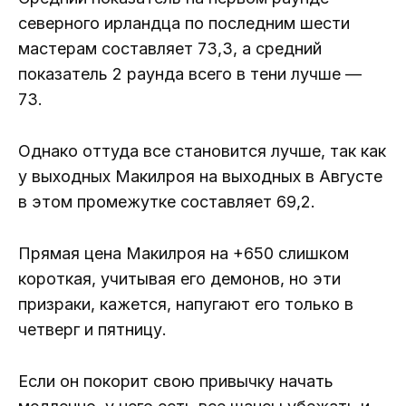
северного ирландца по последним шести
мастерам составляет 73,3, а средний
показатель 2 раунда всего в тени лучше —
73.
Однако оттуда все становится лучше, так как
у выходных Макилроя на выходных в Августе
в этом промежутке составляет 69,2.
Прямая цена Макилроя на +650 слишком
короткая, учитывая его демонов, но эти
призраки, кажется, напугают его только в
четверг и пятницу.
Если он покорит свою привычку начать