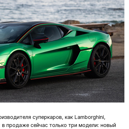
изводителя суперкаров, как Lamborghini,
 в продаже сейчас только три модели: новый