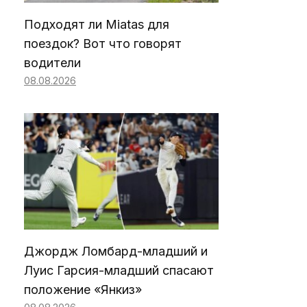
Подходят ли Miatas для
поездок? Вот что говорят
водители
08.08.2026
Джордж Ломбард-младший и
Луис Гарсия-младший спасают
положение «Янкиз»