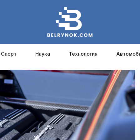
Спорт
Наука
Технология
Автомоб