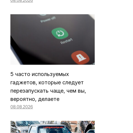
08.08.2026
5 часто используемых
гаджетов, которые следует
перезапускать чаще, чем вы,
вероятно, делаете
08.08.2026