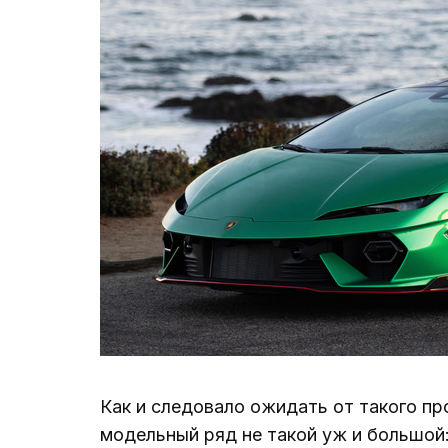
Как и следовало ожидать от такого про
модельный ряд не такой уж и большой: