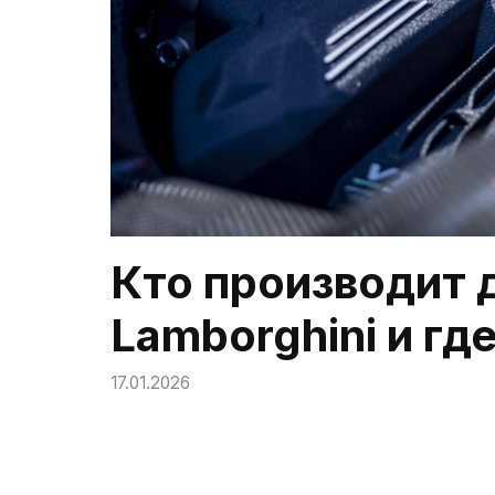
Кто производит 
Lamborghini и гд
17.01.2026