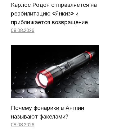
Карлос Родон отправляется на
реабилитацию «Янкиз» и
приближается возвращение
08.08.2026
Почему фонарики в Англии
называют факелами?
08.08.2026