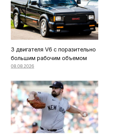
3 двигателя V6 с поразительно
большим рабочим объемом
08.08.2026