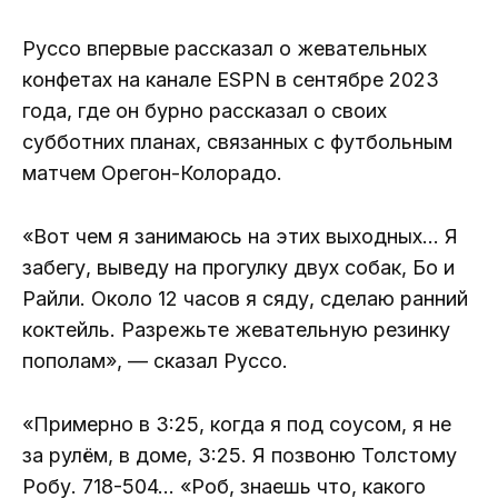
Руссо впервые рассказал о жевательных
конфетах на канале ESPN в сентябре 2023
года, где он бурно рассказал о своих
субботних планах, связанных с футбольным
матчем Орегон-Колорадо.
«Вот чем я занимаюсь на этих выходных… Я
забегу, выведу на прогулку двух собак, Бо и
Райли. Около 12 часов я сяду, сделаю ранний
коктейль. Разрежьте жевательную резинку
пополам», — сказал Руссо.
«Примерно в 3:25, когда я под соусом, я не
за рулём, в доме, 3:25. Я позвоню Толстому
Робу. 718-504… «Роб, знаешь что, какого