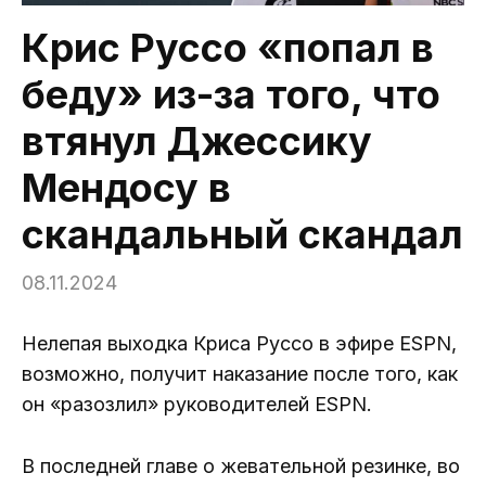
Крис Руссо «попал в
беду» из-за того, что
втянул Джессику
Мендосу в
скандальный скандал
08.11.2024
Нелепая выходка Криса Руссо в эфире ESPN,
возможно, получит наказание после того, как
он «разозлил» руководителей ESPN.
В последней главе о жевательной резинке, во