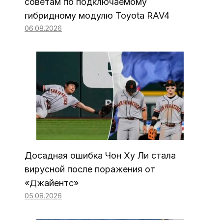
советам по подключаемому
гибридному модулю Toyota RAV4
06.08.2026
Досадная ошибка Чон Ху Ли стала
вирусной после поражения от
«Джайентс»
05.08.2026