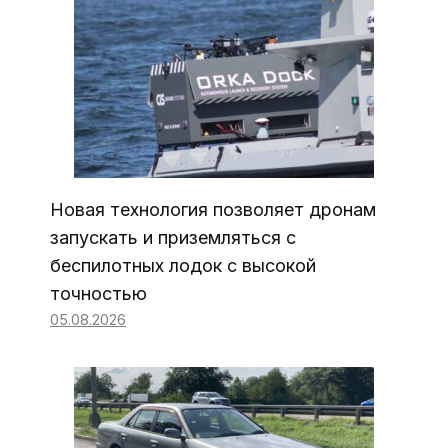
Новая технология позволяет дронам
запускать и приземляться с
беспилотных лодок с высокой
точностью
05.08.2026