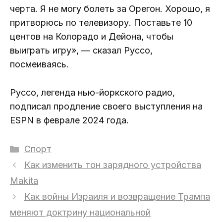
черта. Я не могу болеть за Орегон. Хорошо, я
притворюсь по телевизору. Поставьте 10
центов на Колорадо и Дейона, чтобы
выиграть игру», — сказал Руссо,
посмеиваясь.
Руссо, легенда нью-йоркского радио,
подписал продление своего выступления на
ESPN в феврале 2024 года.
Рубрики
Спорт
Как изменить тон зарядного устройства
Makita
Как войны Израиля и возвращение Трампа
меняют доктрину национальной