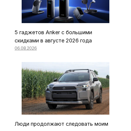
5 гаджетов Anker с большими
скидками в августе 2026 года
06.08.2026
Люди продолжают следовать моим