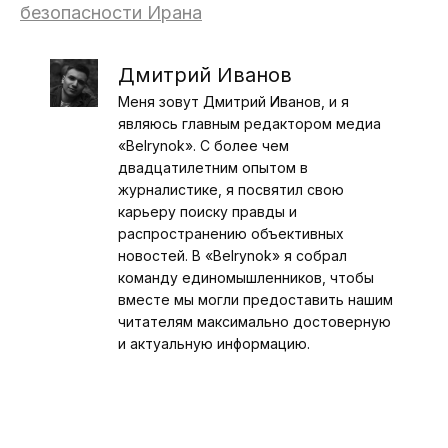
безопасности Ирана
Дмитрий Иванов
Меня зовут Дмитрий Иванов, и я
являюсь главным редактором медиа
«Belrynok». С более чем
двадцатилетним опытом в
журналистике, я посвятил свою
карьеру поиску правды и
распространению объективных
новостей. В «Belrynok» я собрал
команду единомышленников, чтобы
вместе мы могли предоставить нашим
читателям максимально достоверную
и актуальную информацию.