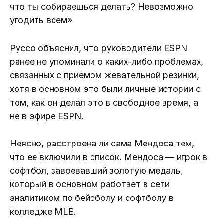
что ты собираешься делать? Невозможно
угодить всем».
Руссо объяснил, что руководители ESPN
ранее не упоминали о каких-либо проблемах,
связанных с приемом жевательной резинки,
хотя в основном это были личные истории о
том, как он делал это в свободное время, а
не в эфире ESPN.
Неясно, расстроена ли сама Мендоса тем,
что ее включили в список. Мендоса — игрок в
софтбол, завоевавший золотую медаль,
который в основном работает в сети
аналитиком по бейсболу и софтболу в
колледже MLB.