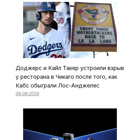
Доджерс и Кайл Такер устроили взрыв
у ресторана в Чикаго после того, как
Кабс обыграли Лос-Анджелес
06.08.2026