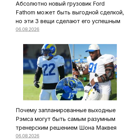
Абсолютно новый грузовик Ford
Fathom может быть выгодной сделкой,
но эти 3 вещи сделают его успешным
06.08.2026
Почему запланированные выходные
Рэмса могут быть самым разумным
тренерским решением Шона Маквея
06.08.2026