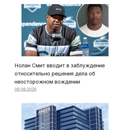
Нолан Смит вводит в заблуждение
относительно решения дела об
неосторожном вождении
06.08.2026