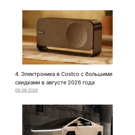
4. Электроника в Costco с большими
скидками в августе 2026 года
06.08.2026