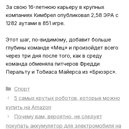
За свою 16-летнюю карьеру в крупных
компаниях Кимбрел опубликовал 2,58 ЭРА с
1282 аутами в 851 игре.
Этот шаг, по-видимому, добавит больше
глубины команде «Мец» и произойдет всего
через три дня после того, как в среду
команда обменяла питчеров Фредди
Перальту и Тобиаса Майерса из «Брюэрс».
Рубрики
Спорт
5 самых крутых роботов, которые можно
купить на Amazon
Почему вам, вероятно, не следует
покупать аккумулятор для электромобиля на