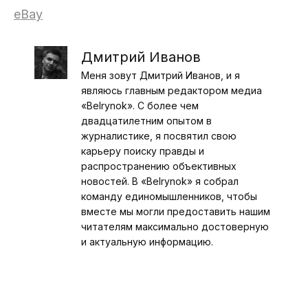
eBay
Дмитрий Иванов
Меня зовут Дмитрий Иванов, и я
являюсь главным редактором медиа
«Belrynok». С более чем
двадцатилетним опытом в
журналистике, я посвятил свою
карьеру поиску правды и
распространению объективных
новостей. В «Belrynok» я собрал
команду единомышленников, чтобы
вместе мы могли предоставить нашим
читателям максимально достоверную
и актуальную информацию.