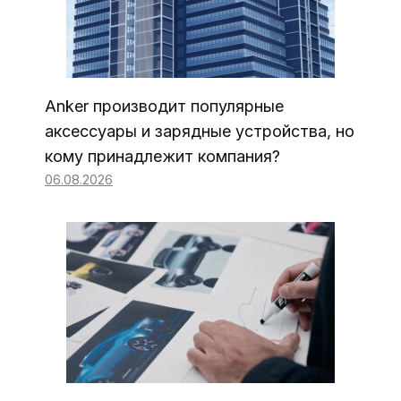
Anker производит популярные
аксессуары и зарядные устройства, но
кому принадлежит компания?
06.08.2026