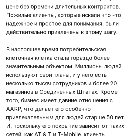
цене без бремени длительных контрактов.
Пожилые клиенты, которые искали что -то
надежное и простое для понимания, были
действительно привлечены к этому шагу.
В настоящее время потребительская
клеточная клетка стала гораздо более
значительным объектом. Миллионы людей
используют свои планы, и у него есть
несколько тысяч сотрудников и более 20
магазинов в Соединенных Штатах. Кроме
того, бизнес имеет давние отношения с
AARP, что делает его особенно
привлекательным для людей старше 50 лет.
И, поскольку его покрытие зависит от таких
сетей, как AT & T и T-Mobile, клиенты