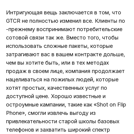
Интригующая вещь заключается в том, что
GTCR не полностью изменил все. Клиенты по
-прежнему воспринимают потребительские
сотовой связи так же. Вместо того, чтобы
использовать сложные пакеты, которые
затрагивают вас в вашем контракте дольше,
чем вы хотите быть, или в тех методах
продаж в своем лице, компания продолжает
нацеливаться на пожилых людей, которые
хотят простых, качественных услуг по
доступной цене. Хорошо известные и
остроумные кампании, такие как «Shot on Flip
Phone», смогли извлечь выгоду из
привлекательности старой школы базовых
телефонов и захватить широкий спектр