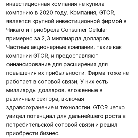
инвестиционная компания не купила
компанию в 2020 году. Компания, GTCR,
является крупной инвестиционной фирмой в
Чикаго и приобрела Consumer Cellular
примерно за 2,3 миллиарда долларов.
Частные акционерные компании, такие как
компании GTCR, и предоставляют
финансирование для расширения для
повышения их прибыльности. Фирма тоже не
работает в сотовой связи; У них есть
миллиарды долларов, вложенные в
различные сектора, включая
здравоохранение и технологии. GTCR четко
увидел потенциал для дальнейшего роста в
потребительской сотовой связи и решил
приобрести бизнес.