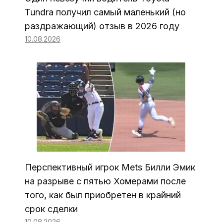
Tundra получил самый маленький (но
раздражающий) отзыв в 2026 году
10.08.2026
Перспективный игрок Mets Билли Эмик
на разрыве с пятью Хомерами после
того, как был приобретен в крайний
срок сделки
10.08.2026