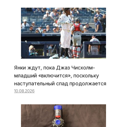
Янки ждут, пока Джаз Чисхолм-
младший «включится», поскольку
наступательный спад продолжается
10.08.2026