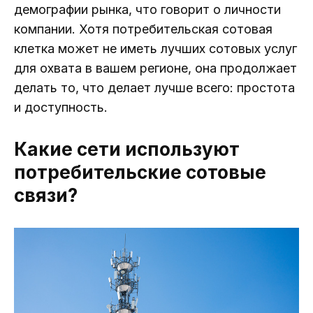
демографии рынка, что говорит о личности
компании. Хотя потребительская сотовая
клетка может не иметь лучших сотовых услуг
для охвата в вашем регионе, она продолжает
делать то, что делает лучше всего: простота
и доступность.
Какие сети используют
потребительские сотовые
связи?