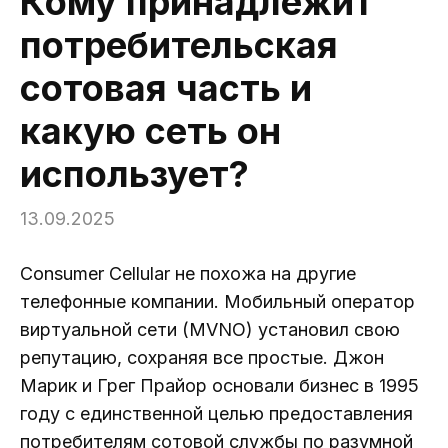
Кому принадлежит
потребительская
сотовая часть и
какую сеть он
использует?
13.09.2025
Consumer Cellular не похожа на другие
телефонные компании. Мобильный оператор
виртуальной сети (MVNO) установил свою
репутацию, сохраняя все простые. Джон
Марик и Грег Прайор основали бизнес в 1995
году с единственной целью предоставления
потребителям сотовой службы по разумной