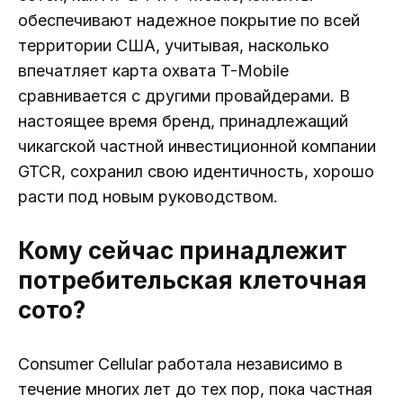
обеспечивают надежное покрытие по всей
территории США, учитывая, насколько
впечатляет карта охвата T-Mobile
сравнивается с другими провайдерами. В
настоящее время бренд, принадлежащий
чикагской частной инвестиционной компании
GTCR, сохранил свою идентичность, хорошо
расти под новым руководством.
Кому сейчас принадлежит
потребительская клеточная
сото?
Consumer Cellular работала независимо в
течение многих лет до тех пор, пока частная