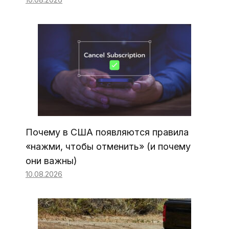
Почему в США появляются правила
«нажми, чтобы отменить» (и почему
они важны)
10.08.2026