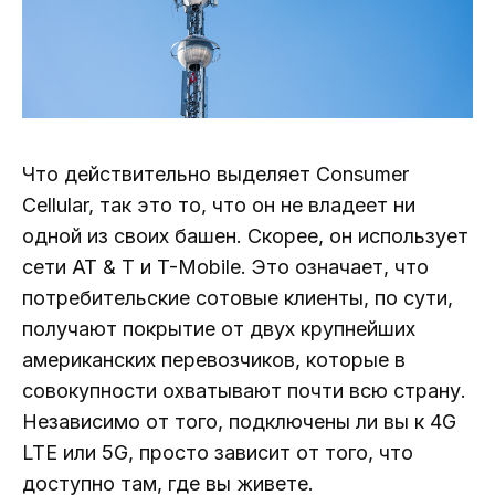
Что действительно выделяет Consumer
Cellular, так это то, что он не владеет ни
одной из своих башен. Скорее, он использует
сети AT & T и T-Mobile. Это означает, что
потребительские сотовые клиенты, по сути,
получают покрытие от двух крупнейших
американских перевозчиков, которые в
совокупности охватывают почти всю страну.
Независимо от того, подключены ли вы к 4G
LTE или 5G, просто зависит от того, что
доступно там, где вы живете.