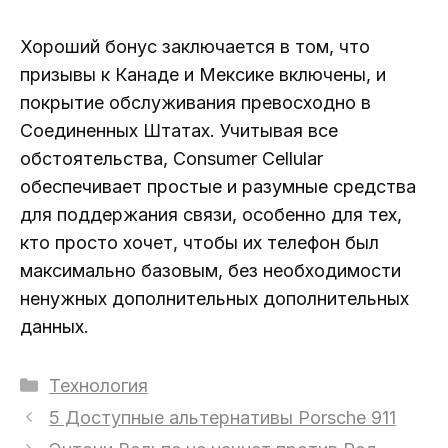
Хороший бонус заключается в том, что
призывы к Канаде и Мексике включены, и
покрытие обслуживания превосходно в
Соединенных Штатах. Учитывая все
обстоятельства, Consumer Cellular
обеспечивает простые и разумные средства
для поддержания связи, особенно для тех,
кто просто хочет, чтобы их телефон был
максимально базовым, без необходимости
ненужных дополнительных дополнительных
данных.
Рубрики
Технология
5 Доступные альтернативы Porsche 911