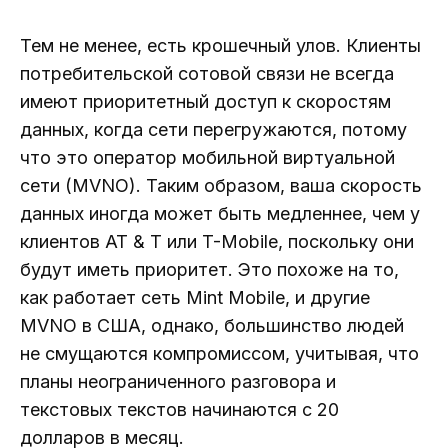
Тем не менее, есть крошечный улов. Клиенты
потребительской сотовой связи не всегда
имеют приоритетный доступ к скоростям
данных, когда сети перегружаются, потому
что это оператор мобильной виртуальной
сети (MVNO). Таким образом, ваша скорость
данных иногда может быть медленнее, чем у
клиентов AT & T или T-Mobile, поскольку они
будут иметь приоритет. Это похоже на то,
как работает сеть Mint Mobile, и другие
MVNO в США, однако, большинство людей
не смущаются компромиссом, учитывая, что
планы неограниченного разговора и
текстовых текстов начинаются с 20
долларов в месяц.