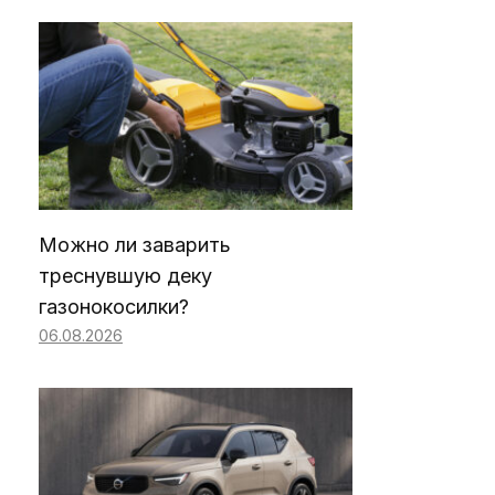
Можно ли заварить
треснувшую деку
газонокосилки?
06.08.2026