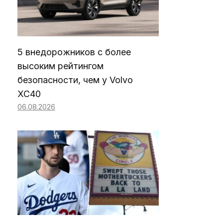
5 внедорожников с более
высоким рейтингом
безопасности, чем у Volvo
XC40
06.08.2026