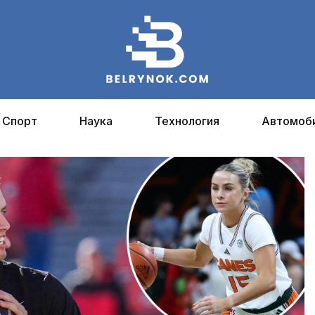
Спорт
Наука
Технология
Автомоб