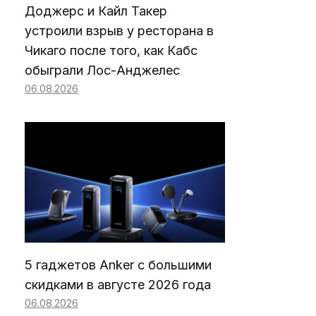
Доджерс и Кайл Такер
устроили взрыв у ресторана в
Чикаго после того, как Кабс
обыграли Лос-Анджелес
06.08.2026
5 гаджетов Anker с большими
скидками в августе 2026 года
06.08.2026