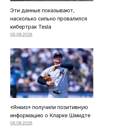
Эти данные показывают,
насколько сильно провалился
кибертрак Tesla
06.08.2026
«Янкиз» получили позитивную
информацию о Кларке Шмидте
06.08.2026