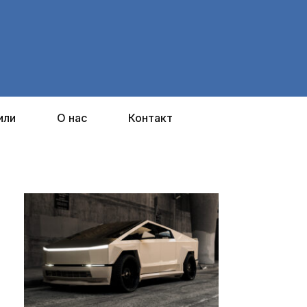
или
О нас
Контакт