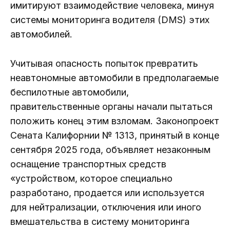
имитируют взаимодействие человека, минуя
системы мониторинга водителя (DMS) этих
автомобилей.
Учитывая опасность попыток превратить
неавтономные автомобили в предполагаемые
беспилотные автомобили,
правительственные органы начали пытаться
положить конец этим взломам. Законопроект
Сената Калифорнии № 1313, принятый в конце
сентября 2025 года, объявляет незаконным
оснащение транспортных средств
«устройством, которое специально
разработано, продается или используется
для нейтрализации, отключения или иного
вмешательства в систему мониторинга