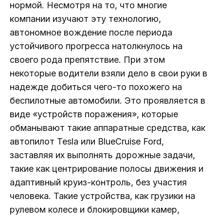
нормой. Несмотря на то, что многие
компании изучают эту технологию,
автономное вождение после периода
устойчивого прогресса натолкнулось на
своего рода препятствие. При этом
некоторые водители взяли дело в свои руки в
надежде добиться чего-то похожего на
беспилотные автомобили. Это проявляется в
виде «устройств поражения», которые
обманывают такие аппаратные средства, как
автопилот Tesla или BlueCruise Ford,
заставляя их выполнять дорожные задачи,
такие как центрирование полосы движения и
адаптивный круиз-контроль, без участия
человека. Такие устройства, как грузики на
рулевом колесе и блокировщики камер,