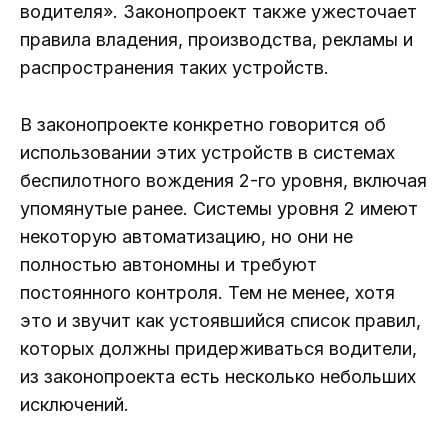
водителя». Законопроект также ужесточает
правила владения, производства, рекламы и
распространения таких устройств.
В законопроекте конкретно говорится об
использовании этих устройств в системах
беспилотного вождения 2-го уровня, включая
упомянутые ранее. Системы уровня 2 имеют
некоторую автоматизацию, но они не
полностью автономны и требуют
постоянного контроля. Тем не менее, хотя
это и звучит как устоявшийся список правил,
которых должны придерживаться водители,
из законопроекта есть несколько небольших
исключений.