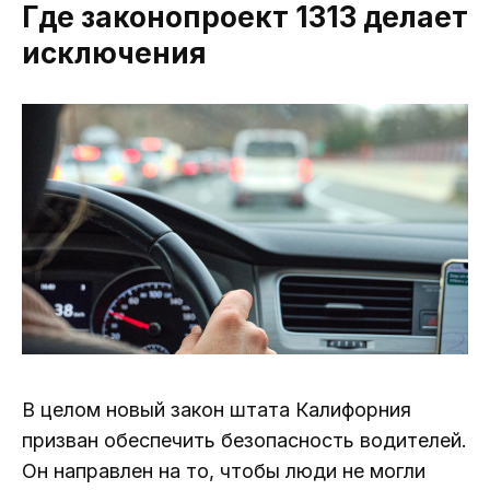
Где законопроект 1313 делает
исключения
В целом новый закон штата Калифорния
призван обеспечить безопасность водителей.
Он направлен на то, чтобы люди не могли