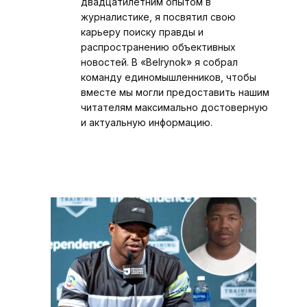
двадцатилетним опытом в
журналистике, я посвятил свою
карьеру поиску правды и
распространению объективных
новостей. В «Belrynok» я собрал
команду единомышленников, чтобы
вместе мы могли предоставить нашим
читателям максимально достоверную
и актуальную информацию.