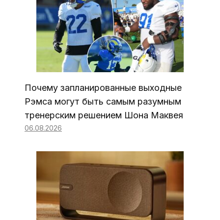
Почему запланированные выходные
Рэмса могут быть самым разумным
тренерским решением Шона Маквея
06.08.2026