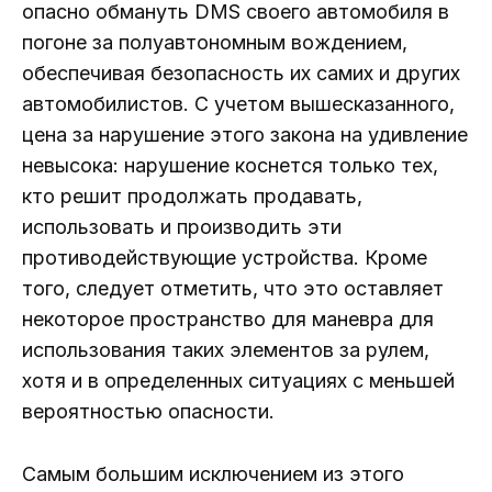
опасно обмануть DMS своего автомобиля в
погоне за полуавтономным вождением,
обеспечивая безопасность их самих и других
автомобилистов. С учетом вышесказанного,
цена за нарушение этого закона на удивление
невысока: нарушение коснется только тех,
кто решит продолжать продавать,
использовать и производить эти
противодействующие устройства. Кроме
того, следует отметить, что это оставляет
некоторое пространство для маневра для
использования таких элементов за рулем,
хотя и в определенных ситуациях с меньшей
вероятностью опасности.
Самым большим исключением из этого