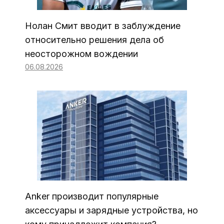
Нолан Смит вводит в заблуждение
относительно решения дела об
неосторожном вождении
06.08.2026
Anker производит популярные
аксессуары и зарядные устройства, но