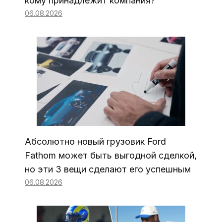
кому принадлежит компания?
06.08.2026
Абсолютно новый грузовик Ford
Fathom может быть выгодной сделкой,
но эти 3 вещи сделают его успешным
06.08.2026