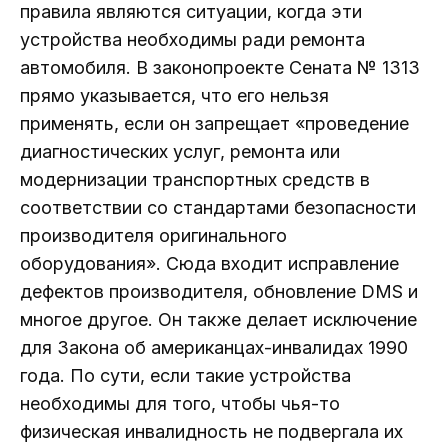
правила являются ситуации, когда эти
устройства необходимы ради ремонта
автомобиля. В законопроекте Сената № 1313
прямо указывается, что его нельзя
применять, если он запрещает «проведение
диагностических услуг, ремонта или
модернизации транспортных средств в
соответствии со стандартами безопасности
производителя оригинального
оборудования». Сюда входит исправление
дефектов производителя, обновление DMS и
многое другое. Он также делает исключение
для Закона об американцах-инвалидах 1990
года. По сути, если такие устройства
необходимы для того, чтобы чья-то
физическая инвалидность не подвергала их