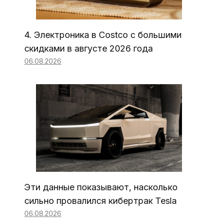
4. Электроника в Costco с большими
скидками в августе 2026 года
06.08.2026
Эти данные показывают, насколько
сильно провалился кибертрак Tesla
06.08.2026