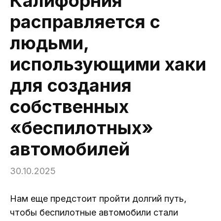
Калифорния
расправляется с
людьми,
использующими хаки
для создания
собственных
«беспилотных»
автомобилей
30.10.2025
Нам еще предстоит пройти долгий путь,
чтобы беспилотные автомобили стали