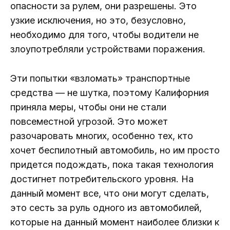
опасности за рулем, они разрешены. Это
узкие исключения, но это, безусловно,
необходимо для того, чтобы водители не
злоупотребляли устройствами поражения.
Эти попытки «взломать» транспортные
средства — не шутка, поэтому Калифорния
приняла меры, чтобы они не стали
повсеместной угрозой. Это может
разочаровать многих, особенно тех, кто
хочет беспилотный автомобиль, но им просто
придется подождать, пока такая технология
достигнет потребительского уровня. На
данный момент все, что они могут сделать,
это сесть за руль одного из автомобилей,
которые на данный момент наиболее близки к