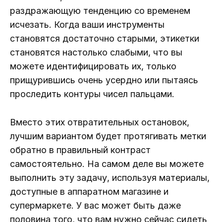
раздражающую тенденцию со временем
исчезать. Когда ваши инструменты
становятся достаточно старыми, этикетки
становятся настолько слабыми, что вы
можете идентифицировать их, только
прищурившись очень усердно или пытаясь
проследить контуры чисел пальцами.
Вместо этих отвратительных остановок,
лучшим вариантом будет протягивать метки
обратно в правильный контраст
самостоятельно. На самом деле вы можете
выполнить эту задачу, используя материалы,
доступные в аппаратном магазине и
супермаркете. У вас может быть даже
половина того, что вам нужно сейчас сидеть