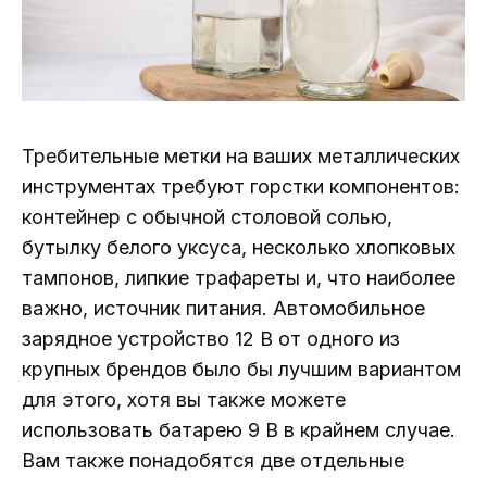
Требительные метки на ваших металлических
инструментах требуют горстки компонентов:
контейнер с обычной столовой солью,
бутылку белого уксуса, несколько хлопковых
тампонов, липкие трафареты и, что наиболее
важно, источник питания. Автомобильное
зарядное устройство 12 В от одного из
крупных брендов было бы лучшим вариантом
для этого, хотя вы также можете
использовать батарею 9 В в крайнем случае.
Вам также понадобятся две отдельные