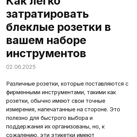
Как легко
затратировать
блеклые розетки в
вашем наборе
инструментов
02.06.2025
Различные розетки, которые поставляются с
фирменными инструментами, такими как
розетки, обычно имеют свои точные
измерения, напечатанные на стороне. Это
полезно для быстрого выбора и
поддержания их организованы, но, к
сожалению, эти этикетки имеют