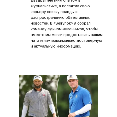
двадцатилетним опытом в
журналистике, я посвятил свою
карьеру поиску правды и
распространению объективных
новостей. В «Belrynok» я собрал
команду единомышленников, чтобы
вместе мы могли предоставить нашим
читателям максимально достоверную
и актуальную информацию.