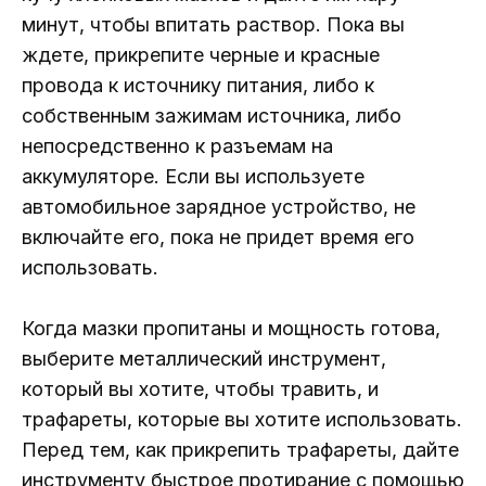
минут, чтобы впитать раствор. Пока вы
ждете, прикрепите черные и красные
провода к источнику питания, либо к
собственным зажимам источника, либо
непосредственно к разъемам на
аккумуляторе. Если вы используете
автомобильное зарядное устройство, не
включайте его, пока не придет время его
использовать.
Когда мазки пропитаны и мощность готова,
выберите металлический инструмент,
который вы хотите, чтобы травить, и
трафареты, которые вы хотите использовать.
Перед тем, как прикрепить трафареты, дайте
инструменту быстрое протирание с помощью