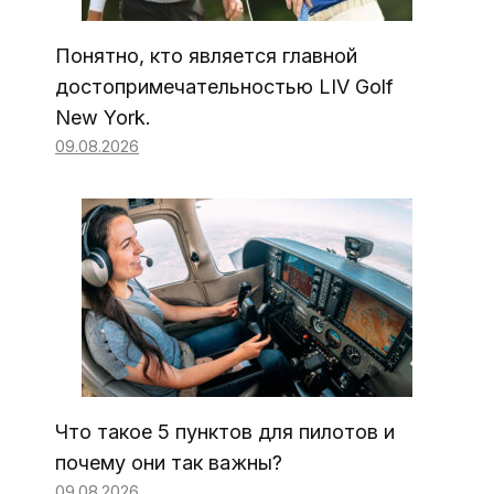
Понятно, кто является главной
достопримечательностью LIV Golf
New York.
09.08.2026
Что такое 5 пунктов для пилотов и
почему они так важны?
09.08.2026