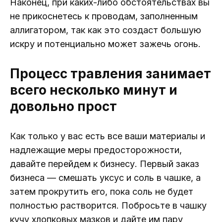
Наконец, при каких-либо обстоятельствах вы
не прикоснетесь к проводам, заполненным
аллигатором, так как это создаст большую
искру и потенциально может зажечь огонь.
Процесс травления занимает
всего несколько минут и
довольно прост
Как только у вас есть все ваши материалы и
надлежащие меры предосторожности,
давайте перейдем к бизнесу. Первый заказ
бизнеса — смешать уксус и соль в чашке, а
затем прокрутить его, пока соль не будет
полностью растворится. Побросьте в чашку
кучу хлопковых мазков и дайте им пару