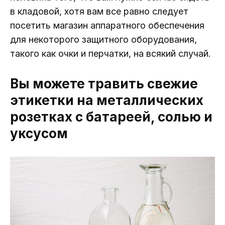
в кладовой, хотя вам все равно следует
посетить магазин аппаратного обеспечения
для некоторого защитного оборудования,
такого как очки и перчатки, на всякий случай.
Вы можете травить свежие
этикетки на металлических
розетках с батареей, солью и
уксусом