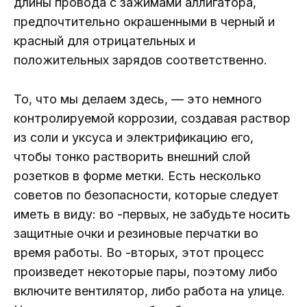
длины провода с зажимами аллигатора,
предпочтительно окрашенными в черный и
красный для отрицательных и
положительных зарядов соответственно.
То, что мы делаем здесь, — это немного
контролируемой коррозии, создавая раствор
из соли и уксуса и электрификацию его,
чтобы тонко растворить внешний слой
розетков в форме метки. Есть несколько
советов по безопасности, которые следует
иметь в виду: во -первых, не забудьте носить
защитные очки и резиновые перчатки во
время работы. Во -вторых, этот процесс
произведет некоторые пары, поэтому либо
включите вентилятор, либо работа на улице.