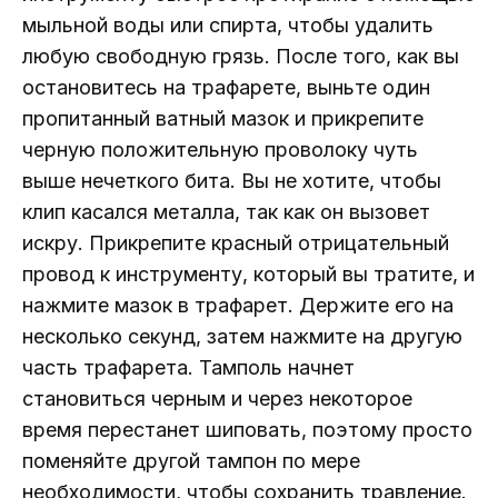
мыльной воды или спирта, чтобы удалить
любую свободную грязь. После того, как вы
остановитесь на трафарете, выньте один
пропитанный ватный мазок и прикрепите
черную положительную проволоку чуть
выше нечеткого бита. Вы не хотите, чтобы
клип касался металла, так как он вызовет
искру. Прикрепите красный отрицательный
провод к инструменту, который вы тратите, и
нажмите мазок в трафарет. Держите его на
несколько секунд, затем нажмите на другую
часть трафарета. Тамполь начнет
становиться черным и через некоторое
время перестанет шиповать, поэтому просто
поменяйте другой тампон по мере
необходимости, чтобы сохранить травление.