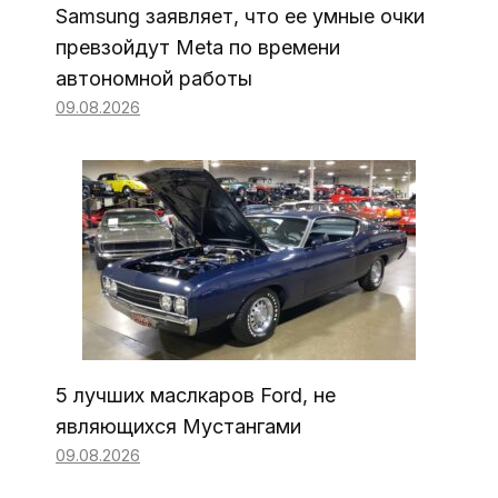
Samsung заявляет, что ее умные очки
превзойдут Meta по времени
автономной работы
09.08.2026
5 лучших маслкаров Ford, не
являющихся Мустангами
09.08.2026