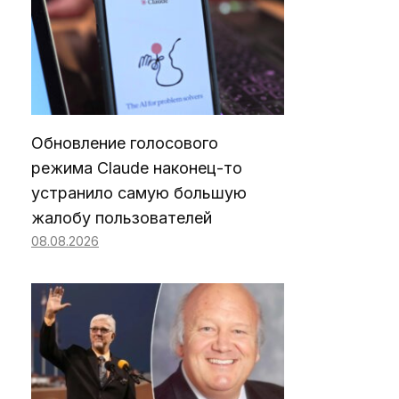
Обновление голосового
режима Claude наконец-то
устранило самую большую
жалобу пользователей
08.08.2026