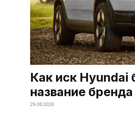
Как иск Hyundai 
название бренда 
29.06.2026