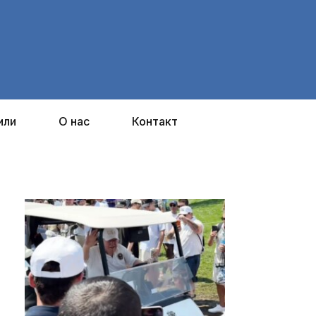
или
О нас
Контакт