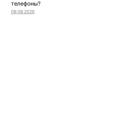
телефоны?
08.08.2026