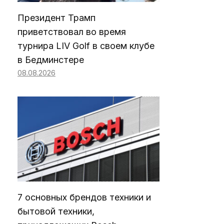
Президент Трамп
приветствовал во время
турнира LIV Golf в своем клубе
в Бедминстере
08.08.2026
7 основных брендов техники и
бытовой техники,