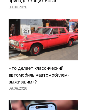
принадлежащих Bosch
08.08.2026
Что делает классический
автомобиль «автомобилем-
выжившим»?
08.08.2026