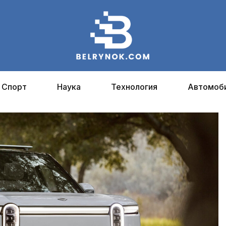
Спорт
Наука
Технология
Автомоб