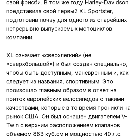
свой фрисби. В том же году Harley-Davidson
представила свой первый XL Sportster,
подготовив почву для одного из старейших
непрерывно выпускаемых мотоциклов
компании.
XL означает «сверхлегкий» (не
«сверхбольшой») и был создан специально,
чтобы быть доступным, маневренным и, как
следует из названия, спортивным. Это
произошло главным образом в ответ на
приток европейских велосипедов с такими
качествами, которые в то время проникли на
рынок США. Он был оснащен двигателем V-
Twin с верхним расположением клапанов
объемом 883 куб.см и мощностью 40 л.с.