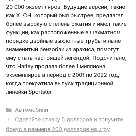
20 000 экземпляров. Будущие версии, такие
как XLCH, который был быстрее, предлагал
более высокую степень сжатия и имел такие
функции, как расположенные в шахматном
порядке двойные выхлопные трубы и ныне
знаменитый бензобак из арахиса, помогут
ему стать настоящей легендой. Подсчитано,
что Harley продала более 1 миллиона
экземпляров в период с 2001 по 2022 год,
когда прекратила выпуск традиционной
линейки Sportster.
Рубрики
Автомобили
Сделайте ставку 5 долларов и получите
бонус в размере 200 долларов на игру