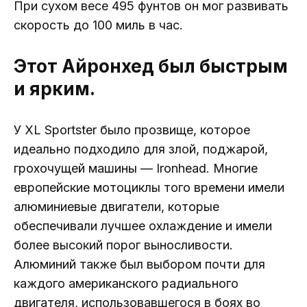
При сухом весе 495 фунтов он мог развивать
скорость до 100 миль в час.
Этот Айронхед был быстрым
и ярким.
У XL Sportster было прозвище, которое
идеально подходило для злой, поджарой,
грохочущей машины — Ironhead. Многие
европейские мотоциклы того времени имели
алюминиевые двигатели, которые
обеспечивали лучшее охлаждение и имели
более высокий порог выносливости.
Алюминий также был выбором почти для
каждого американского радиального
двигателя, использовавшегося в боях во