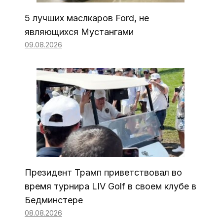
5 лучших маслкаров Ford, не
являющихся Мустангами
09.08.2026
Президент Трамп приветствовал во
время турнира LIV Golf в своем клубе в
Бедминстере
08.08.2026