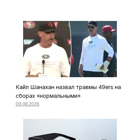
Кайл Шанахан назвал травмы 49ers на
сборах «нормальными»
09.08.2026