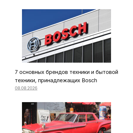
7 основных брендов техники и бытовой
техники, принадлежащих Bosch
08.08.2026