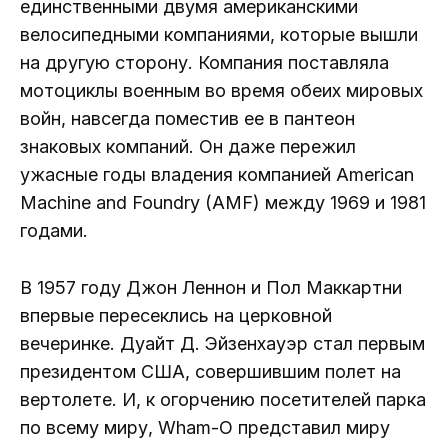
единственными двумя американскими
велосипедными компаниями, которые вышли
на другую сторону. Компания поставляла
мотоциклы военным во время обеих мировых
войн, навсегда поместив ее в пантеон
знаковых компаний. Он даже пережил
ужасные годы владения компанией American
Machine and Foundry (AMF) между 1969 и 1981
годами.
В 1957 году Джон Леннон и Пол Маккартни
впервые пересеклись на церковной
вечеринке. Дуайт Д. Эйзенхауэр стал первым
президентом США, совершившим полет на
вертолете. И, к огорчению посетителей парка
по всему миру, Wham-O представил миру