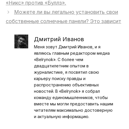
«Никс» против «Буллз».
Можете ли вы легально установить свои
собственные солнечные панели? Это зависит
Дмитрий Иванов
Меня зовут Дмитрий Иванов, и я
являюсь главным редактором медиа
«Belrynok». С более чем
двадцатилетним опытом в
журналистике, я посвятил свою
карьеру поиску правды и
распространению объективных
новостей. В «Belrynok» я собрал
команду единомышленников, чтобы
вместе мы могли предоставить нашим
читателям максимально достоверную
и актуальную информацию.