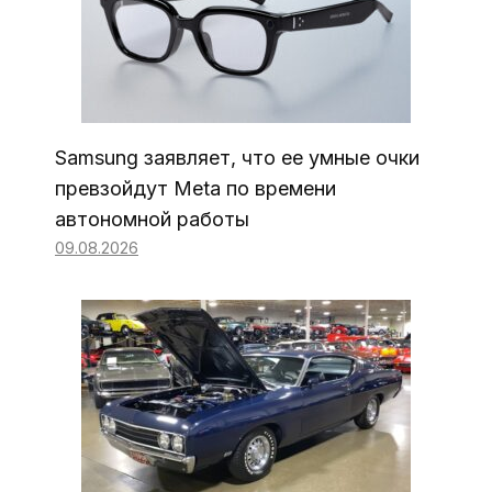
Samsung заявляет, что ее умные очки
превзойдут Meta по времени
автономной работы
09.08.2026