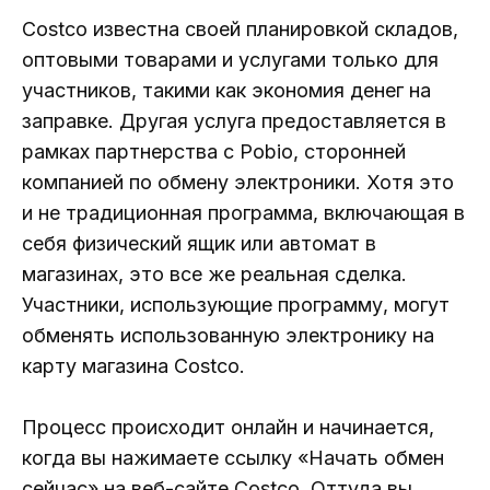
Costco известна своей планировкой складов,
оптовыми товарами и услугами только для
участников, такими как экономия денег на
заправке. Другая услуга предоставляется в
рамках партнерства с Pobio, сторонней
компанией по обмену электроники. Хотя это
и не традиционная программа, включающая в
себя физический ящик или автомат в
магазинах, это все же реальная сделка.
Участники, использующие программу, могут
обменять использованную электронику на
карту магазина Costco.
Процесс происходит онлайн и начинается,
когда вы нажимаете ссылку «Начать обмен
сейчас» на веб-сайте Costco. Оттуда вы