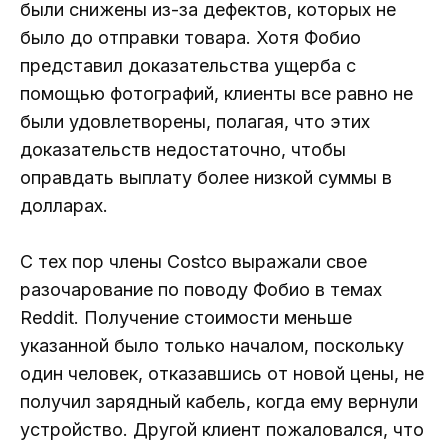
были снижены из-за дефектов, которых не
было до отправки товара. Хотя Фобио
представил доказательства ущерба с
помощью фотографий, клиенты все равно не
были удовлетворены, полагая, что этих
доказательств недостаточно, чтобы
оправдать выплату более низкой суммы в
долларах.
С тех пор члены Costco выражали свое
разочарование по поводу Фобио в темах
Reddit. Получение стоимости меньше
указанной было только началом, поскольку
один человек, отказавшись от новой цены, не
получил зарядный кабель, когда ему вернули
устройство. Другой клиент пожаловался, что