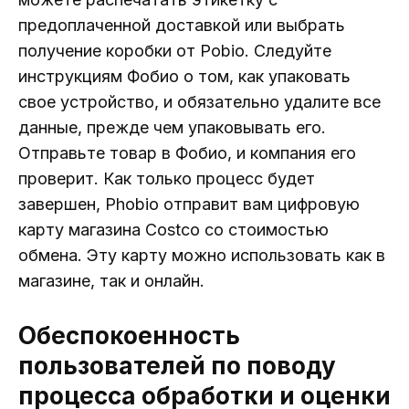
предоплаченной доставкой или выбрать
получение коробки от Pobio. Следуйте
инструкциям Фобио о том, как упаковать
свое устройство, и обязательно удалите все
данные, прежде чем упаковывать его.
Отправьте товар в Фобио, и компания его
проверит. Как только процесс будет
завершен, Phobio отправит вам цифровую
карту магазина Costco со стоимостью
обмена. Эту карту можно использовать как в
магазине, так и онлайн.
Обеспокоенность
пользователей по поводу
процесса обработки и оценки