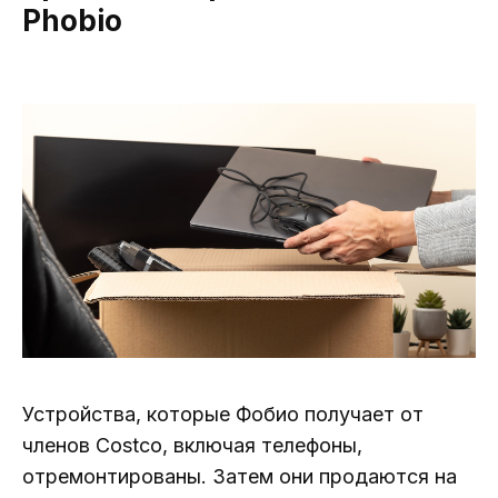
Phobio
Устройства, которые Фобио получает от
членов Costco, включая телефоны,
отремонтированы. Затем они продаются на