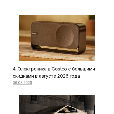
4. Электроника в Costco с большими
скидками в августе 2026 года
06.08.2026