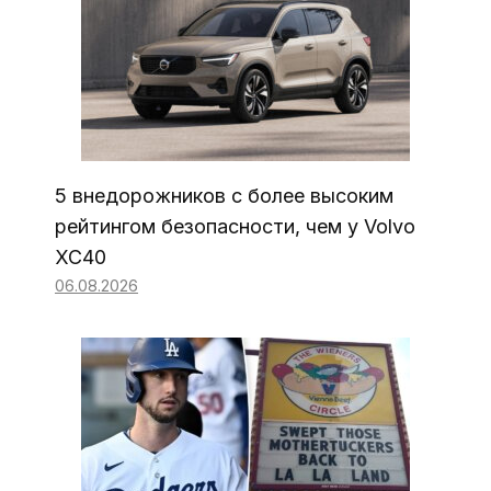
5 внедорожников с более высоким
рейтингом безопасности, чем у Volvo
XC40
06.08.2026