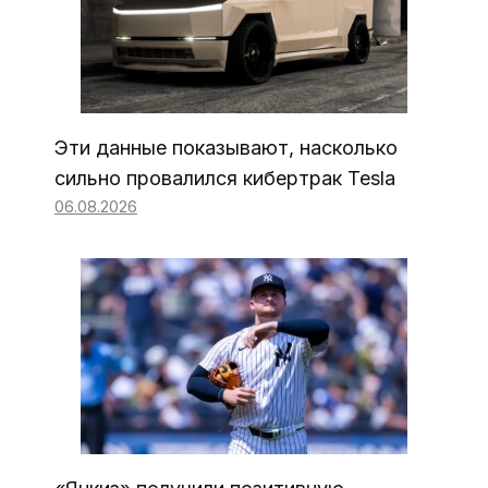
Эти данные показывают, насколько
сильно провалился кибертрак Tesla
06.08.2026