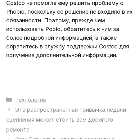
Costco не помогла ему решить проблему с
Phobio, поскольку ее решение не входило в их
обязанности. Поэтому, прежде чем
использовать Pobio, обратитесь к ним за
более подробной информацией, а также
обратитесь в службу поддержки Costco для
получения дополнительной информации.
Рубрики
Технология
Эта распространенная привычка педали
сцепления может стоить вам дорогого
ремонта