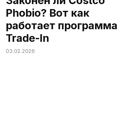
Законен ли Costco
Phobio? Вот как
работает программа
Trade-In
03.02.2026