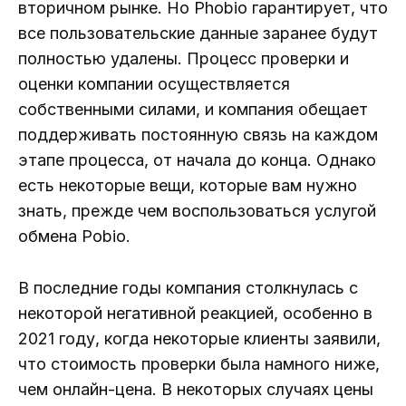
вторичном рынке. Но Phobio гарантирует, что
все пользовательские данные заранее будут
полностью удалены. Процесс проверки и
оценки компании осуществляется
собственными силами, и компания обещает
поддерживать постоянную связь на каждом
этапе процесса, от начала до конца. Однако
есть некоторые вещи, которые вам нужно
знать, прежде чем воспользоваться услугой
обмена Pobio.
В последние годы компания столкнулась с
некоторой негативной реакцией, особенно в
2021 году, когда некоторые клиенты заявили,
что стоимость проверки была намного ниже,
чем онлайн-цена. В некоторых случаях цены