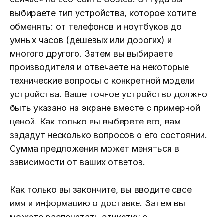
выбираете тип устройства, которое хотите
обменять: от телефонов и ноутбуков до
умных часов (дешевых или дорогих) и
многого другого. Затем вы выбираете
производителя и отвечаете на некоторые
технические вопросы о конкретной модели
устройства. Ваше точное устройство должно
быть указано на экране вместе с примерной
ценой. Как только вы выберете его, вам
зададут несколько вопросов о его состоянии.
Сумма предложения может меняться в
зависимости от ваших ответов.
Как только вы закончите, вы вводите свое
имя и информацию о доставке. Затем вы
можете распечатать этикетку с