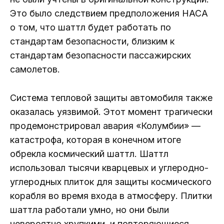
Это было следствием предположения НАСА
о том, что шаттл будет работать по
стандартам безопасности, близким к
стандартам безопасности пассажирских
самолетов.
Система тепловой защиты автомобиля также
оказалась уязвимой. Этот момент трагически
продемонстрировал авария «Колумбии» —
катастрофа, которая в конечном итоге
обрекла космический шаттл. Шаттл
использовал тысячи кварцевых и углеродно-
углеродных плиток для защиты космического
корабля во время входа в атмосферу. Плитки
шаттла работали умно, но они были
невероятно хрупкими, и повторяющиеся