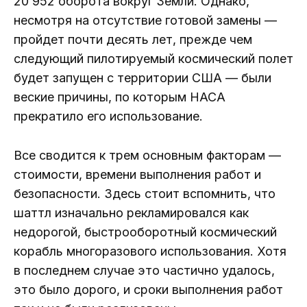
20 952 оборота вокруг Земли. Однако,
несмотря на отсутствие готовой замены —
пройдет почти десять лет, прежде чем
следующий пилотируемый космический полет
будет запущен с территории США — были
веские причины, по которым НАСА
прекратило его использование.
Все сводится к трем основным факторам —
стоимости, времени выполнения работ и
безопасности. Здесь стоит вспомнить, что
шаттл изначально рекламировался как
недорогой, быстрооборотный космический
корабль многоразового использования. Хотя
в последнем случае это частично удалось,
это было дорого, и сроки выполнения работ