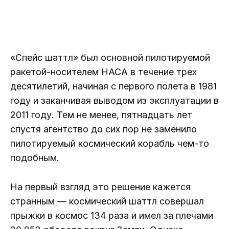
«Спейс шаттл» был основной пилотируемой
ракетой-носителем НАСА в течение трех
десятилетий, начиная с первого полета в 1981
году и заканчивая выводом из эксплуатации в
2011 году. Тем не менее, пятнадцать лет
спустя агентство до сих пор не заменило
пилотируемый космический корабль чем-то
подобным.
На первый взгляд это решение кажется
странным — космический шаттл совершал
прыжки в космос 134 раза и имел за плечами