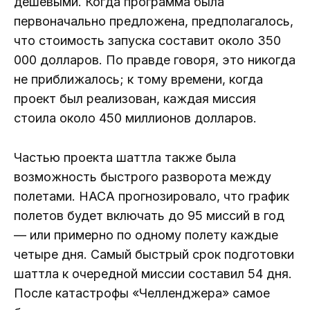
дешевыми. Когда программа была
первоначально предложена, предполагалось,
что стоимость запуска составит около 350
000 долларов. По правде говоря, это никогда
не приближалось; к тому времени, когда
проект был реализован, каждая миссия
стоила около 450 миллионов долларов.
Частью проекта шаттла также была
возможность быстрого разворота между
полетами. НАСА прогнозировало, что график
полетов будет включать до 95 миссий в год
— или примерно по одному полету каждые
четыре дня. Самый быстрый срок подготовки
шаттла к очередной миссии составил 54 дня.
После катастрофы «Челленджера» самое