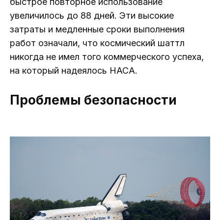
быстрое повторное использование
увеличилось до 88 дней. Эти высокие
затраты и медленные сроки выполнения
работ означали, что космический шаттл
никогда не имел того коммерческого успеха,
на который надеялось НАСА.
Проблемы безопасности