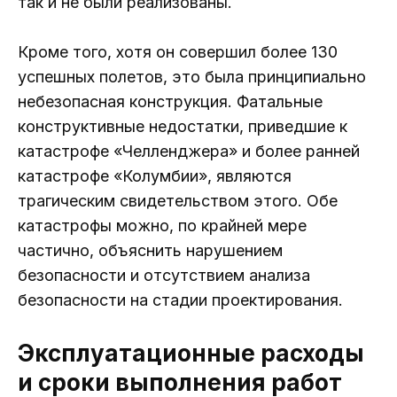
так и не были реализованы.
Кроме того, хотя он совершил более 130
успешных полетов, это была принципиально
небезопасная конструкция. Фатальные
конструктивные недостатки, приведшие к
катастрофе «Челленджера» и более ранней
катастрофе «Колумбии», являются
трагическим свидетельством этого. Обе
катастрофы можно, по крайней мере
частично, объяснить нарушением
безопасности и отсутствием анализа
безопасности на стадии проектирования.
Эксплуатационные расходы
и сроки выполнения работ