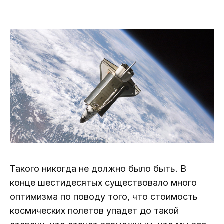
Такого никогда не должно было быть. В
конце шестидесятых существовало много
оптимизма по поводу того, что стоимость
космических полетов упадет до такой