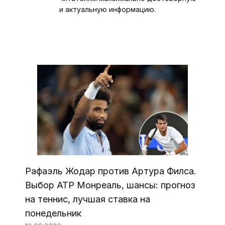
и актуальную информацию.
Рафаэль Жодар против Артура Филса.
Выбор ATP Монреаль, шансы: прогноз
на теннис, лучшая ставка на
понедельник