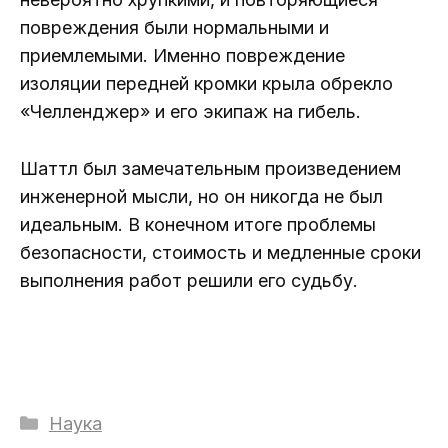
повреждения были нормальными и
приемлемыми. Именно повреждение
изоляции передней кромки крыла обрекло
«Челленджер» и его экипаж на гибель.
Шаттл был замечательным произведением
инженерной мысли, но он никогда не был
идеальным. В конечном итоге проблемы
безопасности, стоимость и медленные сроки
выполнения работ решили его судьбу.
Рубрики
Наука