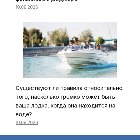
10.08.2026
Существуют ли правила относительно
того, насколько громко может быть
ваша лодка, когда она находится на
воде?
10.08.2026