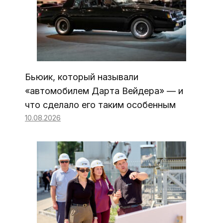
Бьюик, который называли
«автомобилем Дарта Вейдера» — и
что сделало его таким особенным
10.08.2026