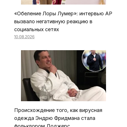
«Обеление Лоры Лумер»: интервью AP
вызвало негативную реакцию в
социальных сетях
10.08.2026
Происхождение того, как вирусная
одежда Эндрю Фридмана стала
фольклором Доджерс