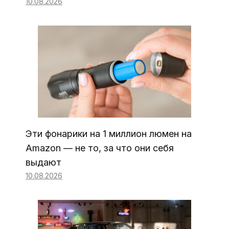
10.08.2026
Эти фонарики на 1 миллион люмен на
Amazon — не то, за что они себя
выдают
10.08.2026