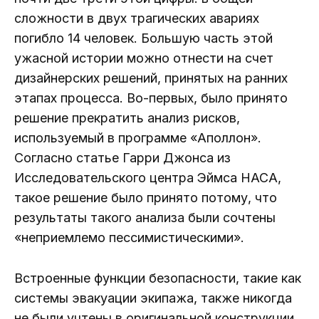
сложности в двух трагических авариях
погибло 14 человек. Большую часть этой
ужасной истории можно отнести на счет
дизайнерских решений, принятых на ранних
этапах процесса. Во-первых, было принято
решение прекратить анализ рисков,
используемый в программе «Аполлон».
Согласно статье Гарри Джонса из
Исследовательского центра Эймса НАСА,
такое решение было принято потому, что
результаты такого анализа были сочтены
«неприемлемо пессимистическими».
Встроенные функции безопасности, такие как
системы эвакуации экипажа, также никогда
не были учтены в оригинальной конструкции.