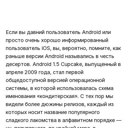
Если вы давний пользователь Android или
просто очень хорошо информированный
пользователь iOS, вы, вероятно, помните, как
раньше версии Android назывались в честь
десертов. Android 1.5 Cupcake, выпущенный в
апреле 2009 года, стал первой
общедоступной версией операционной
системы, в которой использовалась схема
именования «кондитерская». С тех пор мы
видели более дюжины релизов, каждый из
которых носит название популярного
сладкого лакомства в алфавитном порядке —