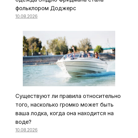
фольклором Доджерс
10.08.2026
Существуют ли правила относительно
того, насколько громко может быть
ваша лодка, когда она находится на
воде?
10.08.2026