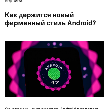
версией.
Как держится новый
фирменный стиль Android?