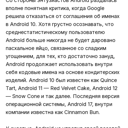
Со стороны энтузиастов Android раздалась
вполне понятная критика, когда Google
решила отказаться от соглашения об именах
в Android 10. Хотя грустно осознавать, что
среднестатистическому пользователю
Android больше никогда не будет даровано
пасхальное яйцо, связанное со сладким
угощением, для тех, кто достаточно зануд,
Android продолжает использовать внутри
себя кодовые имена на основе кондитерских
изделий. Android 10 был известен как Quince
Tart, Android 11 — Red Velvet Cake, Android 12
— Snow Cone и так далее. Последняя версия
операционной системы, Android 17, внутри
компании известна как Cinnamon Bun.