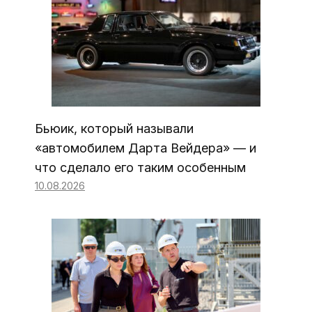
Бьюик, который называли
«автомобилем Дарта Вейдера» — и
что сделало его таким особенным
10.08.2026