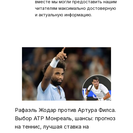
вместе мы могли предоставить нашим
читателям максимально достоверную
и актуальную информацию.
Рафаэль Жодар против Артура Филса.
Выбор ATP Монреаль, шансы: прогноз
на теннис, лучшая ставка на