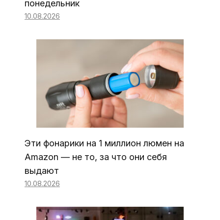
понедельник
10.08.2026
Эти фонарики на 1 миллион люмен на
Amazon — не то, за что они себя
выдают
10.08.2026