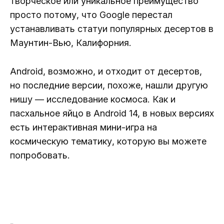
творческое или уникальное преимущество
просто потому, что Google перестал
устанавливать статуи популярных десертов в
Маунтин-Вью, Калифорния.
Android, возможно, и отходит от десертов,
но последние версии, похоже, нашли другую
нишу — исследование космоса. Как и
пасхальное яйцо в Android 14, в новых версиях
есть интерактивная мини-игра на
космическую тематику, которую вы можете
попробовать.