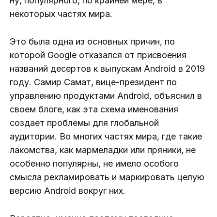
ну, популярного, по крайней мере, в
некоторых частях мира.
Это была одна из основных причин, по
которой Google отказался от присвоения
названий десертов к выпускам Android в 2019
году. Самир Самат, вице-президент по
управлению продуктами Android, объяснил в
своем блоге, как эта схема именования
создает проблемы для глобальной
аудитории. Во многих частях мира, где такие
лакомства, как мармеладки или пряники, не
особенно популярны, не имело особого
смысла рекламировать и маркировать целую
версию Android вокруг них.