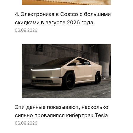
4. Электроника в Costco с большими
скидками в августе 2026 года
06.08.2026
Эти данные показывают, насколько
сильно провалился кибертрак Tesla
06.08.2026