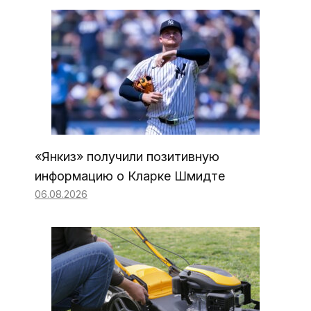
«Янкиз» получили позитивную
информацию о Кларке Шмидте
06.08.2026