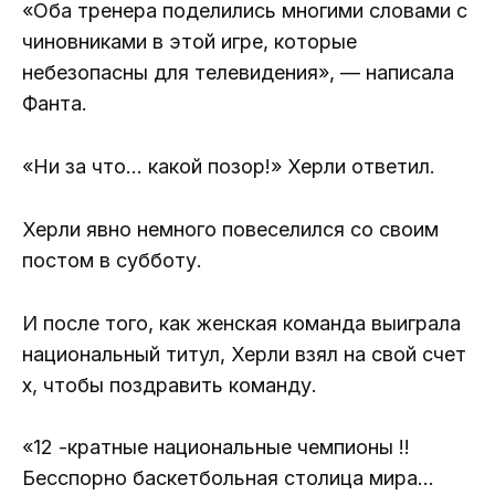
«Оба тренера поделились многими словами с
чиновниками в этой игре, которые
небезопасны для телевидения», — написала
Фанта.
«Ни за что… какой позор!» Херли ответил.
Херли явно немного повеселился со своим
постом в субботу.
И после того, как женская команда выиграла
национальный титул, Херли взял на свой счет
x, чтобы поздравить команду.
«12 -кратные национальные чемпионы !!
Бесспорно баскетбольная столица мира…