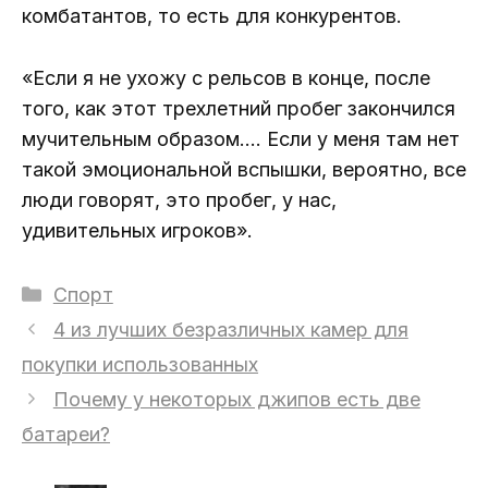
комбатантов, то есть для конкурентов.
«Если я не ухожу с рельсов в конце, после
того, как этот трехлетний пробег закончился
мучительным образом.… Если у меня там нет
такой эмоциональной вспышки, вероятно, все
люди говорят, это пробег, у нас,
удивительных игроков».
Рубрики
Спорт
4 из лучших безразличных камер для
покупки использованных
Почему у некоторых джипов есть две
батареи?