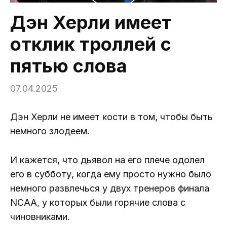
Дэн Херли имеет
отклик троллей с
пятью слова
07.04.2025
Дэн Херли не имеет кости в том, чтобы быть
немного злодеем.
И кажется, что дьявол на его плече одолел
его в субботу, когда ему просто нужно было
немного развлечься у двух тренеров финала
NCAA, у которых были горячие слова с
чиновниками.