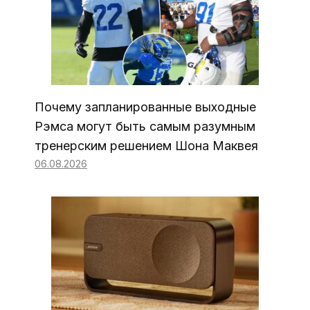
Почему запланированные выходные
Рэмса могут быть самым разумным
тренерским решением Шона Маквея
06.08.2026