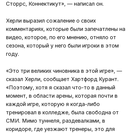
Сторрс, Коннектикут», — написал он.
Херли выразил сожаление о своих
комментариях, которые были запечатлены на
видео, которое, по его мнению, отняло от
сезона, который у него были игроки в этом
году.
«Это три великих чиновника в этой игре», —
сказал Херли, сообщает Хартфорд Курант.
«Поэтому, хотя я сказал что-то в данный
момент, в области арены, которая почти в
каждой игре, которую я когда-либо
тренировал в колледже, была свободна от
СМИ. Мимо туннеля, раздевалками, в
коридоре, где уезжают тренеры, это для