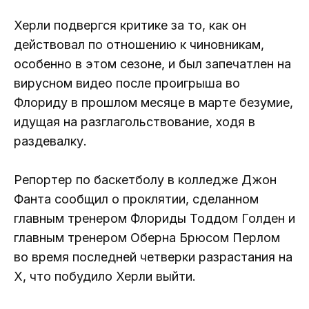
Херли подвергся критике за то, как он
действовал по отношению к чиновникам,
особенно в этом сезоне, и был запечатлен на
вирусном видео после проигрыша во
Флориду в прошлом месяце в марте безумие,
идущая на разглагольствование, ходя в
раздевалку.
Репортер по баскетболу в колледже Джон
Фанта сообщил о проклятии, сделанном
главным тренером Флориды Тоддом Голден и
главным тренером Оберна Брюсом Перлом
во время последней четверки разрастания на
X, что побудило Херли выйти.