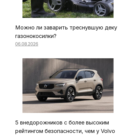
Можно ли заварить треснувшую деку
газонокосилки?
06.08.2026
5 внедорожников с более высоким
рейтингом безопасности, чем у Volvo