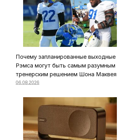
Почему запланированные выходные
Рэмса могут быть самым разумным
тренерским решением Шона Маквея
06.08.2026