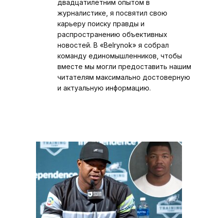
двадцатилетним опытом в
журналистике, я посвятил свою
карьеру поиску правды и
распространению объективных
новостей. В «Belrynok» я собрал
команду единомышленников, чтобы
вместе мы могли предоставить нашим
читателям максимально достоверную
и актуальную информацию.