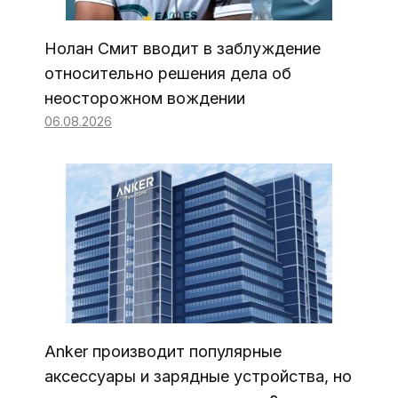
Нолан Смит вводит в заблуждение
относительно решения дела об
неосторожном вождении
06.08.2026
Anker производит популярные
аксессуары и зарядные устройства, но