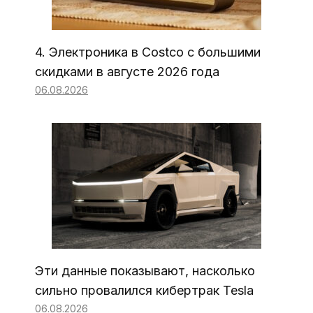
4. Электроника в Costco с большими
скидками в августе 2026 года
06.08.2026
Эти данные показывают, насколько
сильно провалился кибертрак Tesla
06.08.2026