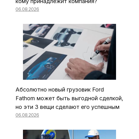
кому принадлежит компания?
06.08.2026
Абсолютно новый грузовик Ford
Fathom может быть выгодной сделкой,
но эти 3 вещи сделают его успешным
06.08.2026