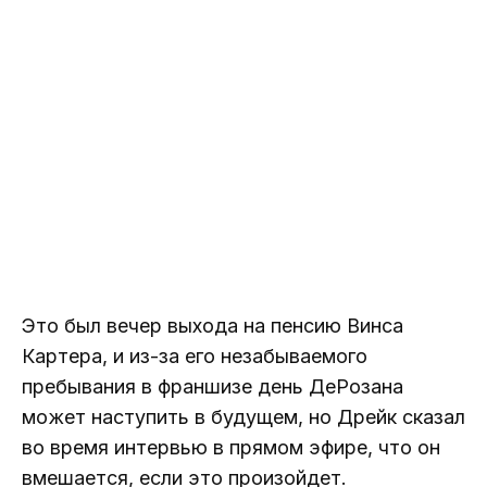
Это был вечер выхода на пенсию Винса
Картера, и из-за его незабываемого
пребывания в франшизе день ДеРозана
может наступить в будущем, но Дрейк сказал
во время интервью в прямом эфире, что он
вмешается, если это произойдет.