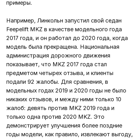
примеры.
Например, Линкольн запустил свой седан
Feepelift MKZ в качестве модельного года
2017 года, и он работал до 2020 года, когда
модель была прекращена. Национальная
администрация дорожного движения
показывает, что MKZ 2017 года стал
предметом четырех отзыва, и клиенты
подали 92 жалобы. Для сравнения, в
модельных годах 2019 и 2020 годы не было
никаких отзывов, и между ними только 10
жалоб: девять против MKZ 2019 года и
только одна против 2020 MKZ. Это
демонстрирует улучшения более поздние
годы модели, как правило, извлекают выгоду,