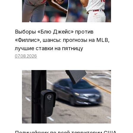
Выборы «Блю Джейс» против
«Филлис», шансы: прогнозы на MLB,
лучшие ставки на пятницу
07.08.2026
Полицейских по всей территории США