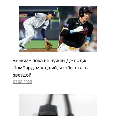
«Янкиз» пока не нужен Джордж
Ломбард-младший, чтобы стать
звездой
07.08.2026