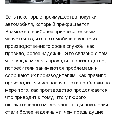
Есть некоторые преимущества покупки
автомобиля, который прекращается.
Возможно, наиболее привлекательным
является то, что автомобили в конце их
производственного срока службы, как
правило, более надежны. Это связано с тем,
что, когда модель проходит производство,
потребители занимаются проблемами и
сообщают их производителям. Как правило,
производители исправляют эти проблемы по
мере того, как производство продолжается,
что приводит к тому, что у любого
окончательного модельного годы поколения
стали более надежными, чем предыдущие