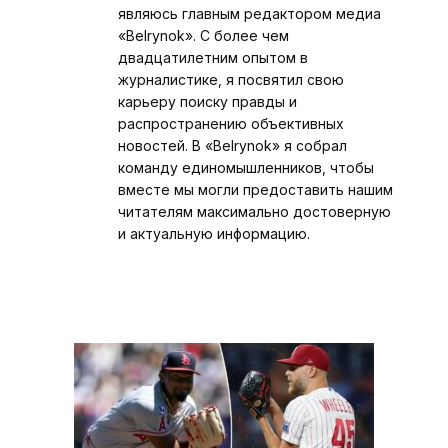
являюсь главным редактором медиа
«Belrynok». С более чем
двадцатилетним опытом в
журналистике, я посвятил свою
карьеру поиску правды и
распространению объективных
новостей. В «Belrynok» я собрал
команду единомышленников, чтобы
вместе мы могли предоставить нашим
читателям максимально достоверную
и актуальную информацию.