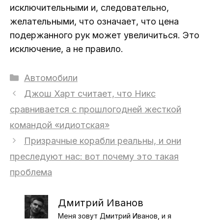
исключительными и, следовательно,
желательными, что означает, что цена
подержанного рук может увеличиться. Это
исключение, а не правило.
Рубрики
Автомобили
Джош Харт считает, что Никс
сравнивается с прошлогодней жесткой
командой «идиотская»
Призрачные корабли реальны, и они
преследуют нас: вот почему это такая
проблема
Дмитрий Иванов
Меня зовут Дмитрий Иванов, и я