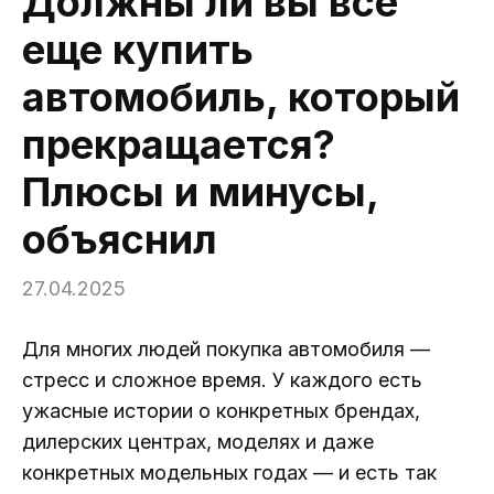
Должны ли вы все
еще купить
автомобиль, который
прекращается?
Плюсы и минусы,
объяснил
27.04.2025
Для многих людей покупка автомобиля —
стресс и сложное время. У каждого есть
ужасные истории о конкретных брендах,
дилерских центрах, моделях и даже
конкретных модельных годах — и есть так