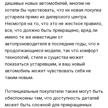
дешевых новых автомобилей, многие не
хотели бы чувствовать, что их новая покупка
устарела прямо из дилерского центра.
Несмотря на то, что это не жесткое правило,
все, что должно быть прекращено, вряд ли
имело те же инвестиции от
автопроизводителя в последние годы, что и
продолжающиеся модели, так что комфорт
технологий, стиля и существа может
показаться устаревшим, и ваш новый
автомобиль может чувствовать себя не
таким новым.
Потенциальные покупатели также могут быть
обеспокоены тем, что доступность деталей
может быть сложной для прекращенных