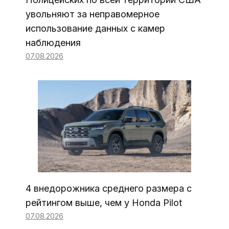
увольняют за неправомерное
использование данных с камер
наблюдения
07.08.2026
4 внедорожника среднего размера с
рейтингом выше, чем у Honda Pilot
07.08.2026