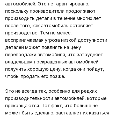
автомобилей. Это не гарантировано,
поскольку производители продолжают
производить детали в течение многих лет
после того, как автомобиль оставляет
производство. Тем не менее,
воспринимаемая угроза низкой доступности
деталей может повлиять на цену
перепродажи автомобиля, что затрудняет
владельцам прекращенных автомобилей
получить хорошую цену, когда они пойдут,
чтобы продать его позже.
Это не всегда так, особенно для редких
производительности автомобилей, которые
прекращаются. Тот факт, что больше не
может быть сделано, заставляет их казаться