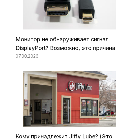
Монитор не обнаруживает сигнал
DisplayPort? Возможно, это причина
07.08.2026
Кому принадлежит Jiffy Lube? (Это