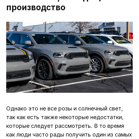
производство
Однако это не все розы и солнечный свет,
так как есть также некоторые недостатки,
которые следует рассмотреть. В то время
как люди часто рады получить один из самых