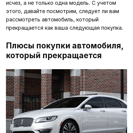
исчез, а не только одна модель. С учетом
этого, давайте посмотрим, следует ли вам
рассмотреть автомобиль, который
прекращается как ваша следующая покупка.
Плюсы покупки автомобиля,
который прекращается