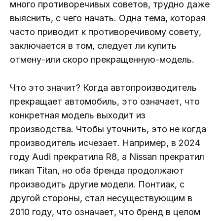
много противоречивых советов, трудно даже
выяснить, с чего начать. Одна тема, которая
часто приводит к противоречивому совету,
заключается в том, следует ли купить
отмену-или скоро прекращенную-модель.
Что это значит? Когда автопроизводитель
прекращает автомобиль, это означает, что
конкретная модель выходит из
производства. Чтобы уточнить, это не когда
производитель исчезает. Например, в 2024
году Audi прекратила R8, а Nissan прекратил
пикап Titan, но оба бренда продолжают
производить другие модели. Понтиак, с
другой стороны, стал несуществующим в
2010 году, что означает, что бренд в целом