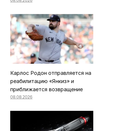
08.08.2026
Карлос Родон отправляется на
реабилитацию «Янкиз» и
приближается возвращение
08.08.2026