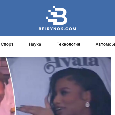
Спорт
Наука
Технология
Автомоб