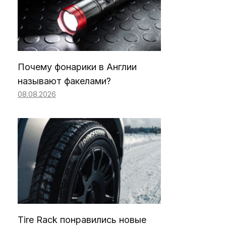
Почему фонарики в Англии
называют факелами?
08.08.2026
Tire Rack понравились новые