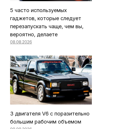
5 часто используемых
гаджетов, которые следует
перезапускать чаще, чем вы,
вероятно, делаете
08.08.2026
3 двигателя V6 с поразительно
большим рабочим объемом