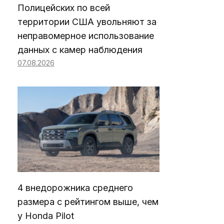
Полицейских по всей
территории США увольняют за
неправомерное использование
данных с камер наблюдения
07.08.2026
4 внедорожника среднего
размера с рейтингом выше, чем
у Honda Pilot