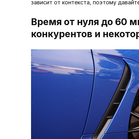
зависит от контекста, поэтому давайт
Время от нуля до 60 м
конкурентов и некото