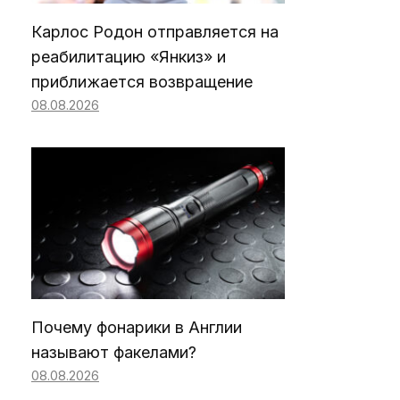
Карлос Родон отправляется на
реабилитацию «Янкиз» и
приближается возвращение
08.08.2026
Почему фонарики в Англии
называют факелами?
08.08.2026