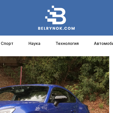
Спорт
Наука
Технология
Автомоб