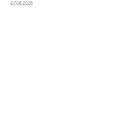
07.08.2026