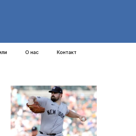
или
О нас
Контакт