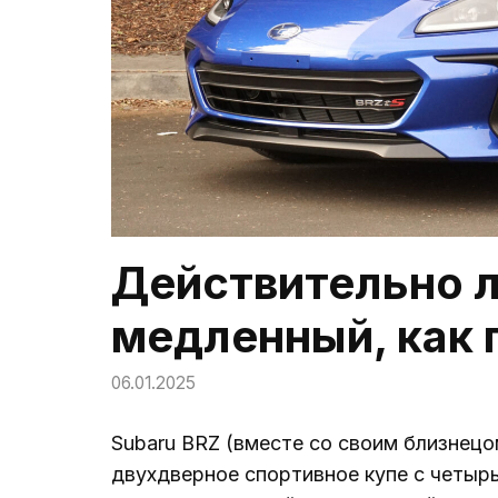
Действительно л
медленный, как 
06.01.2025
Subaru BRZ (вместе со своим близнецо
двухдверное спортивное купе с четыр