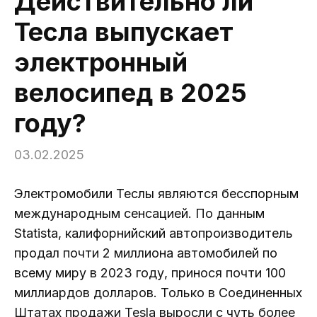
Действительно ли
Тесла выпускает
электронный
велосипед в 2025
году?
03.02.2025
Электромобили Теслы являются бесспорным
международным сенсацией. По данным
Statista, калифорнийский автопроизводитель
продал почти 2 миллиона автомобилей по
всему миру в 2023 году, принося почти 100
миллиардов долларов. Только в Соединенных
Штатах продажи Tesla выросли с чуть более