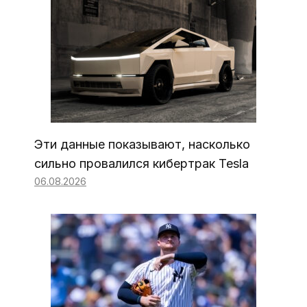
Эти данные показывают, насколько
сильно провалился кибертрак Tesla
06.08.2026