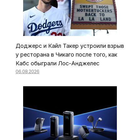
Доджерс и Кайл Такер устроили взрыв
у ресторана в Чикаго после того, как
Кабс обыграли Лос-Анджелес
06.08.2026