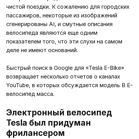
чистой поездки. К сожалению для городских
пассажиров, некоторые из изображений
сгенерированы AI, и смутные описания
велосипеда являются еще одним
показателем того, что эти слухи на самом
деле не имеют оснований.
Быстрый поиск в Google для «Tesla E-Bike»
возвращает несколько отчетов о каналах
YouTube, в которых обсуждается модель B E-
велосипед масса.
Электронный велосипед
Tesla был придуман
фрилансером