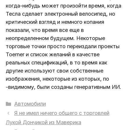
когда-нибудь может произойти время, когда
Тесла сделает электронный велосипед, но
критический взгляд и немного копания
показали, что время все еще в
неопределенном будущем. Некоторые
торговые точки просто переиздали проекты
Toerner и список желаний в качестве
реальных спецификаций, в то время как
другие используют свои собственные
изображения, некоторые из которых, по
-видимому, были созданы генеративным ИИ.
Рубрики
Автомобили
Я не имел ничего общего с торговлей
Лукой Дончикой из Маверика