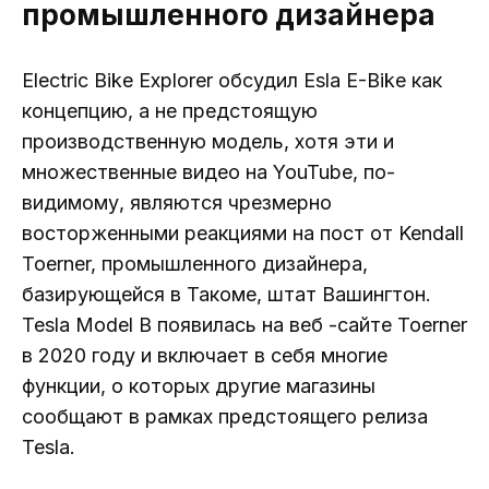
промышленного дизайнера
Electric Bike Explorer обсудил Esla E-Bike как
концепцию, а не предстоящую
производственную модель, хотя эти и
множественные видео на YouTube, по-
видимому, являются чрезмерно
восторженными реакциями на пост от Kendall
Toerner, промышленного дизайнера,
базирующейся в Такоме, штат Вашингтон.
Tesla Model B появилась на веб -сайте Toerner
в 2020 году и включает в себя многие
функции, о которых другие магазины
сообщают в рамках предстоящего релиза
Tesla.