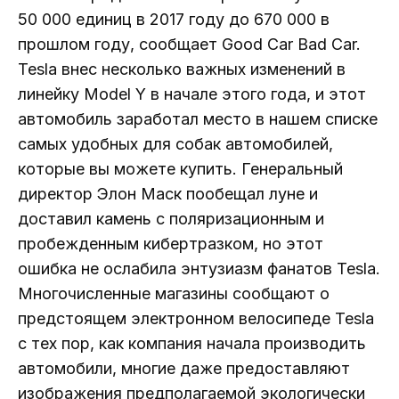
50 000 единиц в 2017 году до 670 000 в
прошлом году, сообщает Good Car Bad Car.
Tesla внес несколько важных изменений в
линейку Model Y в начале этого года, и этот
автомобиль заработал место в нашем списке
самых удобных для собак автомобилей,
которые вы можете купить. Генеральный
директор Элон Маск пообещал луне и
доставил камень с поляризационным и
пробежденным кибертразком, но этот
ошибка не ослабила энтузиазм фанатов Tesla.
Многочисленные магазины сообщают о
предстоящем электронном велосипеде Tesla
с тех пор, как компания начала производить
автомобили, многие даже предоставляют
изображения предполагаемой экологически