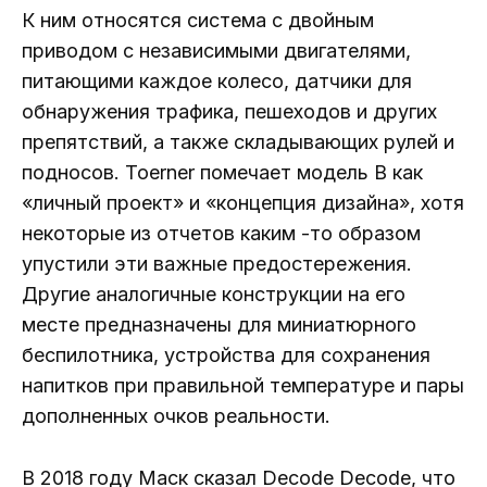
К ним относятся система с двойным
приводом с независимыми двигателями,
питающими каждое колесо, датчики для
обнаружения трафика, пешеходов и других
препятствий, а также складывающих рулей и
подносов. Toerner помечает модель B как
«личный проект» и «концепция дизайна», хотя
некоторые из отчетов каким -то образом
упустили эти важные предостережения.
Другие аналогичные конструкции на его
месте предназначены для миниатюрного
беспилотника, устройства для сохранения
напитков при правильной температуре и пары
дополненных очков реальности.
В 2018 году Маск сказал Decode Decode, что