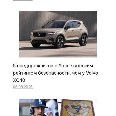
5 внедорожников с более высоким
рейтингом безопасности, чем у Volvo
XC40
06.08.2026