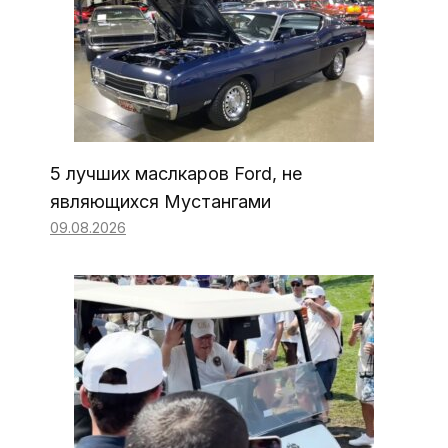
5 лучших маслкаров Ford, не
являющихся Мустангами
09.08.2026