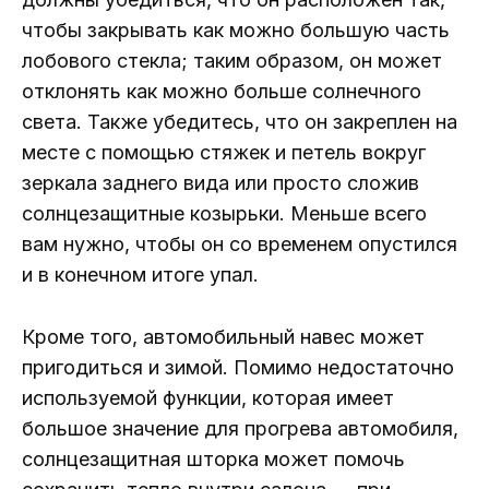
чтобы закрывать как можно большую часть
лобового стекла; таким образом, он может
отклонять как можно больше солнечного
света. Также убедитесь, что он закреплен на
месте с помощью стяжек и петель вокруг
зеркала заднего вида или просто сложив
солнцезащитные козырьки. Меньше всего
вам нужно, чтобы он со временем опустился
и в конечном итоге упал.
Кроме того, автомобильный навес может
пригодиться и зимой. Помимо недостаточно
используемой функции, которая имеет
большое значение для прогрева автомобиля,
солнцезащитная шторка может помочь