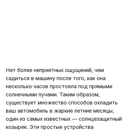
Нет более неприятных ощущений, чем
садиться в машину после того, как она
несколько часов простояла под прямыми
солнечными лучами. Таким образом,
существует множество способов охладить
ваш автомобиль в жаркие летние месяцы,
один из самых известных — солнцезащитный
козырек. Эти простые устройства