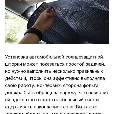
Установка автомобильной солнцезащитной
шторки может показаться простой задачей,
но нужно выполнить несколько правильных
действий, чтобы она эффективно выполняла
свою работу. Во-первых, сторона фольги
должна быть обращена наружу, что позволит
ей адекватно отражать солнечный свет и
сдерживать накопление тепла. Вы также
должны убедиться, что он расположен так,