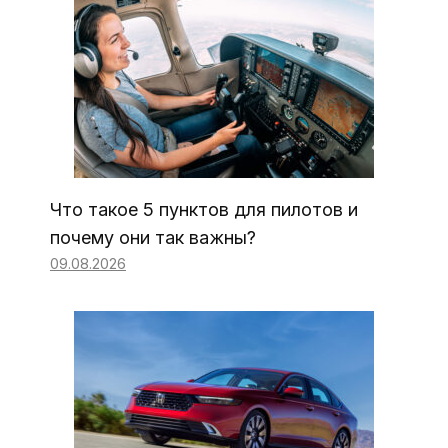
Что такое 5 пунктов для пилотов и
почему они так важны?
09.08.2026