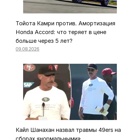
Тойота Камри против. Амортизация
Honda Accord: что теряет в цене
больше через 5 лет?
09.08.2026
Кайл Шанахан назвал травмы 49ers на
сборах «нормальными»