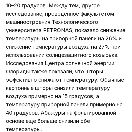
10–20 градусов. Между тем, другое
исследование, проведенное факультетом
машиностроения Технологического
университета PETRONAS, показало снижение
температуры на приборной панели на 26% и
снижение температуры воздуха на 27% при
использовании солнцезащитного козырька.
Исследования Центра солнечной энергии
Флориды также показали, что шторы
эффективно снижают температуру. Обычные
картонные шторы снизили температуру
воздуха примерно на 15 градусов, а
температуру приборной панели примерно на
40 градусов. Абажуры на фольгированной
основе еще больше снизили обе
температуры.