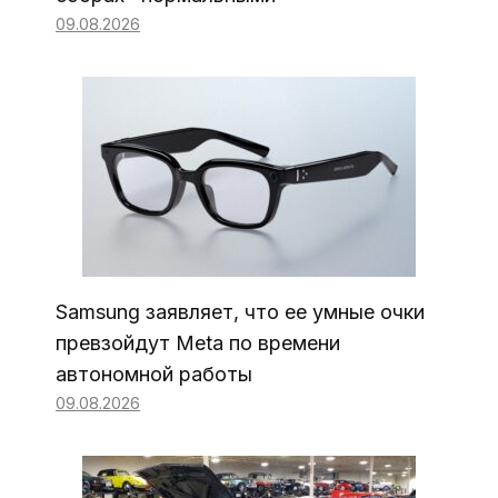
09.08.2026
Samsung заявляет, что ее умные очки
превзойдут Meta по времени
автономной работы
09.08.2026