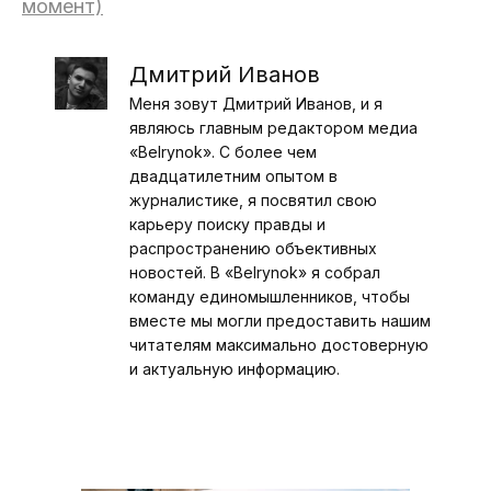
момент)
Дмитрий Иванов
Меня зовут Дмитрий Иванов, и я
являюсь главным редактором медиа
«Belrynok». С более чем
двадцатилетним опытом в
журналистике, я посвятил свою
карьеру поиску правды и
распространению объективных
новостей. В «Belrynok» я собрал
команду единомышленников, чтобы
вместе мы могли предоставить нашим
читателям максимально достоверную
и актуальную информацию.