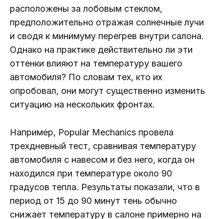
расположены за лобовым стеклом,
предположительно отражая солнечные лучи
и сводя к минимуму перегрев внутри салона.
Однако на практике действительно ли эти
оттенки влияют на температуру вашего
автомобиля? По словам тех, кто их
опробовал, они могут существенно изменить
ситуацию на нескольких фронтах.
Например, Popular Mechanics провела
трехдневный тест, сравнивая температуру
автомобиля с навесом и без него, когда он
находился при температуре около 90
градусов тепла. Результаты показали, что в
период от 15 до 90 минут тень обычно
снижает температуру в салоне примерно на