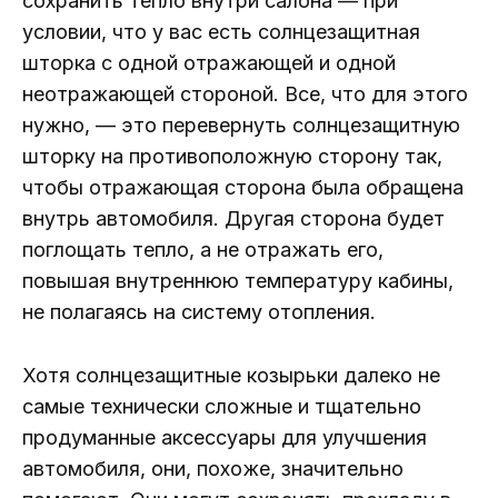
сохранить тепло внутри салона — при
условии, что у вас есть солнцезащитная
шторка с одной отражающей и одной
неотражающей стороной. Все, что для этого
нужно, — это перевернуть солнцезащитную
шторку на противоположную сторону так,
чтобы отражающая сторона была обращена
внутрь автомобиля. Другая сторона будет
поглощать тепло, а не отражать его,
повышая внутреннюю температуру кабины,
не полагаясь на систему отопления.
Хотя солнцезащитные козырьки далеко не
самые технически сложные и тщательно
продуманные аксессуары для улучшения
автомобиля, они, похоже, значительно