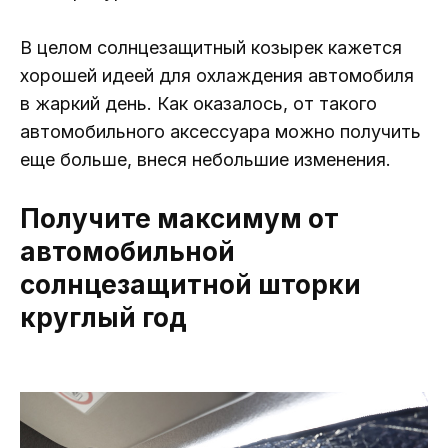
В целом солнцезащитный козырек кажется
хорошей идеей для охлаждения автомобиля
в жаркий день. Как оказалось, от такого
автомобильного аксессуара можно получить
еще больше, внеся небольшие изменения.
Получите максимум от
автомобильной
солнцезащитной шторки
круглый год