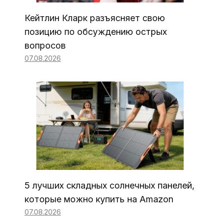
Кейтлин Кларк разъясняет свою
позицию по обсуждению острых
вопросов
07.08.2026
5 лучших складных солнечных панелей,
которые можно купить на Amazon
07.08.2026