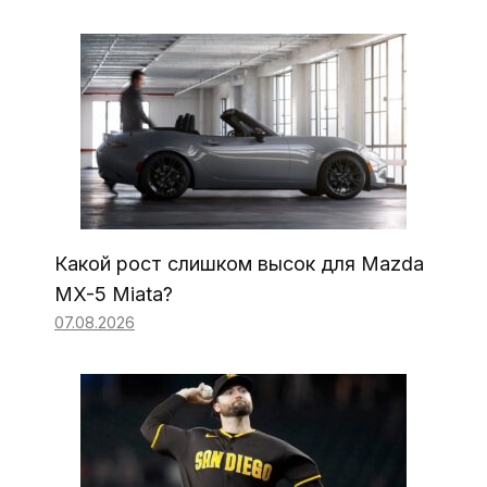
Какой рост слишком высок для Mazda
MX-5 Miata?
07.08.2026