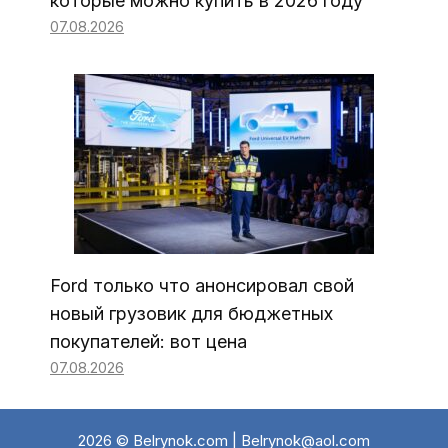
которые можно купить в 2026 году
07.08.2026
Ford только что анонсировал свой
новый грузовик для бюджетных
покупателей: вот цена
07.08.2026
2026 © Belrynok.com | Belrynok@aol.com