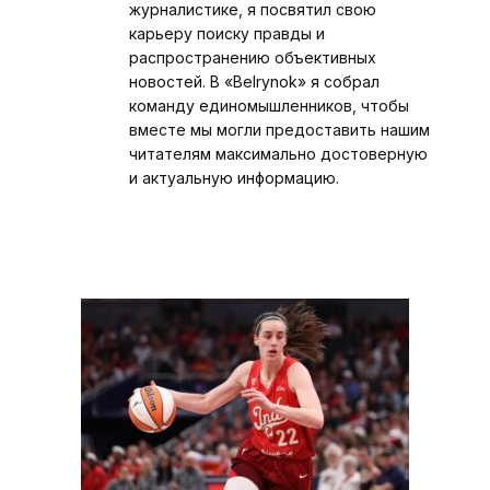
журналистике, я посвятил свою
карьеру поиску правды и
распространению объективных
новостей. В «Belrynok» я собрал
команду единомышленников, чтобы
вместе мы могли предоставить нашим
читателям максимально достоверную
и актуальную информацию.