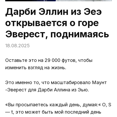
Дарби Эллин из Эеэ
открывается о горе
Эверест, поднимаясь
18.08.2025
Оставьте это на 29 000 футов, чтобы
изменить взгляд на жизнь.
Это именно то, что масштабировало Маунт
-Эверест для Дарби Аллина из Эью.
«Вы просыпаетесь каждый день, думая:« О, S
— t, это может быть мой последний день