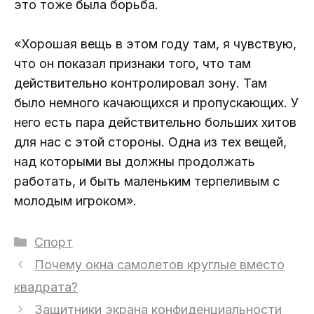
это тоже была борьба.
«Хорошая вещь в этом году там, я чувствую,
что он показал признаки того, что там
действительно контролировал зону. Там
было немного качающихся и пропускающих. У
него есть пара действительно больших хитов
для нас с этой стороны. Одна из тех вещей,
над которыми вы должны продолжать
работать, и быть маленьким терпеливым с
молодым игроком».
Рубрики
Спорт
Почему окна самолетов круглые вместо
квадрата?
Защитники экрана конфиденциальности