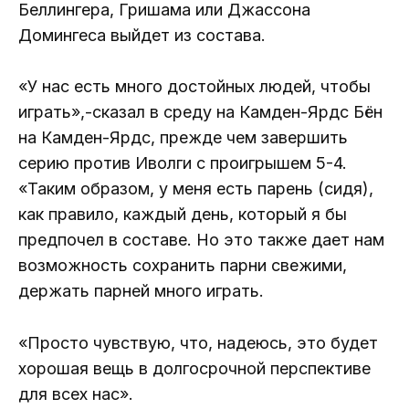
Беллингера, Гришама или Джассона
Домингеса выйдет из состава.
«У нас есть много достойных людей, чтобы
играть»,-сказал в среду на Камден-Ярдс Бён
на Камден-Ярдс, прежде чем завершить
серию против Иволги с проигрышем 5-4.
«Таким образом, у меня есть парень (сидя),
как правило, каждый день, который я бы
предпочел в составе. Но это также дает нам
возможность сохранить парни свежими,
держать парней много играть.
«Просто чувствую, что, надеюсь, это будет
хорошая вещь в долгосрочной перспективе
для всех нас».