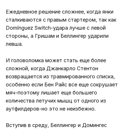
Ежедневное решение сложнее, когда янки
сталкиваются с правым стартером, так как
Domínguez Switch-удара лучше с левой
стороны, а Гришам и Беллингер ударили
левша.
И головоломка может стать еще более
сложной, когда Джанкарло Стентон
возвращается из травмированного списка,
особенно если Бен Райс все еще сокрушает
мяч-поэтому лишает еще большего
количества летучих мышц от одного из
аутфилдеров-но это не неизбежно.
Вступив в среду, Беллингер и Домингес