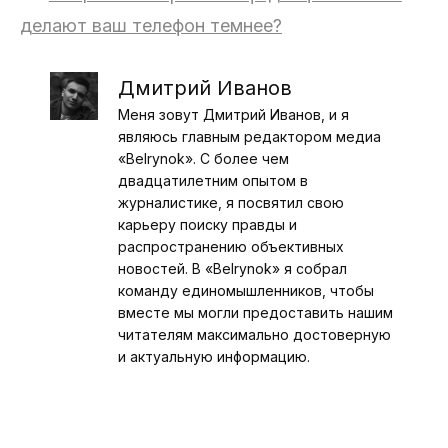
делают ваш телефон темнее?
Дмитрий Иванов
Меня зовут Дмитрий Иванов, и я
являюсь главным редактором медиа
«Belrynok». С более чем
двадцатилетним опытом в
журналистике, я посвятил свою
карьеру поиску правды и
распространению объективных
новостей. В «Belrynok» я собрал
команду единомышленников, чтобы
вместе мы могли предоставить нашим
читателям максимально достоверную
и актуальную информацию.