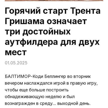
Горячий старт Трента
Гришама означает
три достойных
аутфилдера для двух
мест
01.05.2025
БАЛТИМОР-Коди Беллингер во вторник
вечером наслаждался игрой в правую игру,
чтобы еще больше построить
обнадеживающую неделю и был
вознагражден в среду… выходной день.