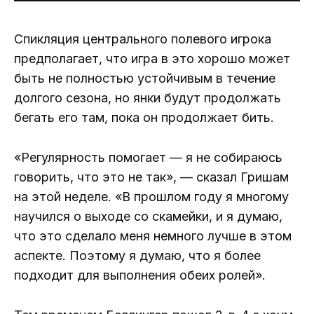
Спикляция центрального полевого игрока
предполагает, что игра в это хорошо может
быть не полностью устойчивым в течение
долгого сезона, но янки будут продолжать
бегать его там, пока он продолжает бить.
«Регулярность помогает — я не собираюсь
говорить, что это не так», — сказал Гришам
на этой неделе. «В прошлом году я многому
научился о выходе со скамейки, и я думаю,
что это сделало меня немного лучше в этом
аспекте. Поэтому я думаю, что я более
подходит для выполнения обеих ролей».