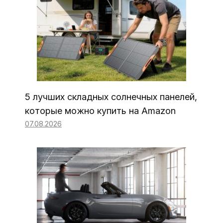
5 лучших складных солнечных панелей,
которые можно купить на Amazon
07.08.2026