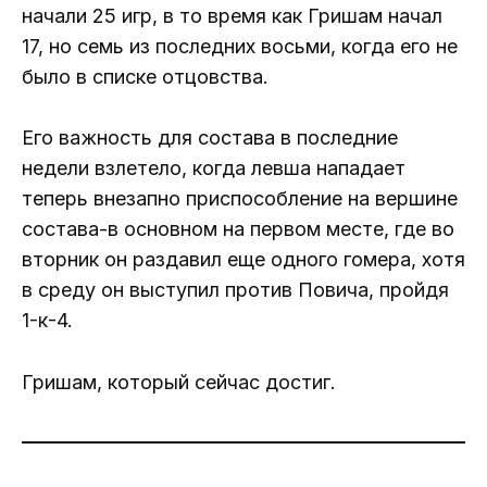
начали 25 игр, в то время как Гришам начал
17, но семь из последних восьми, когда его не
было в списке отцовства.
Его важность для состава в последние
недели взлетело, когда левша нападает
теперь внезапно приспособление на вершине
состава-в основном на первом месте, где во
вторник он раздавил еще одного гомера, хотя
в среду он выступил против Повича, пройдя
1-к-4.
Гришам, который сейчас достиг.