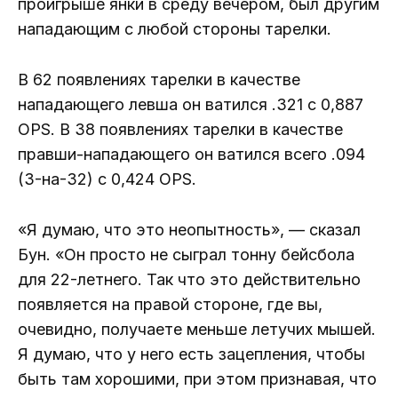
проигрыше янки в среду вечером, был другим
нападающим с любой стороны тарелки.
В 62 появлениях тарелки в качестве
нападающего левша он ватился .321 с 0,887
OPS. В 38 появлениях тарелки в качестве
правши-нападающего он ватился всего .094
(3-на-32) с 0,424 OPS.
«Я думаю, что это неопытность», — сказал
Бун. «Он просто не сыграл тонну бейсбола
для 22-летнего. Так что это действительно
появляется на правой стороне, где вы,
очевидно, получаете меньше летучих мышей.
Я думаю, что у него есть зацепления, чтобы
быть там хорошими, при этом признавая, что