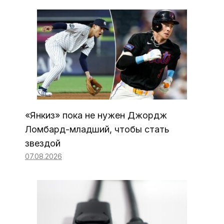
«Янкиз» пока не нужен Джордж
Ломбард-младший, чтобы стать
звездой
07.08.2026