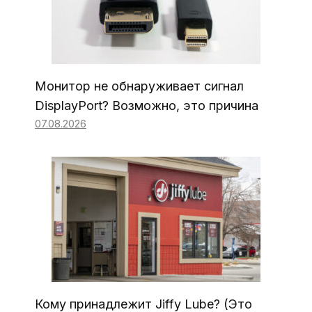
Монитор не обнаруживает сигнал
DisplayPort? Возможно, это причина
07.08.2026
Кому принадлежит Jiffy Lube? (Это