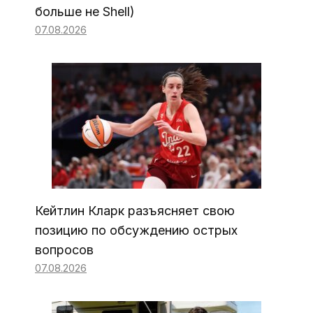
больше не Shell)
07.08.2026
Кейтлин Кларк разъясняет свою
позицию по обсуждению острых
вопросов
07.08.2026