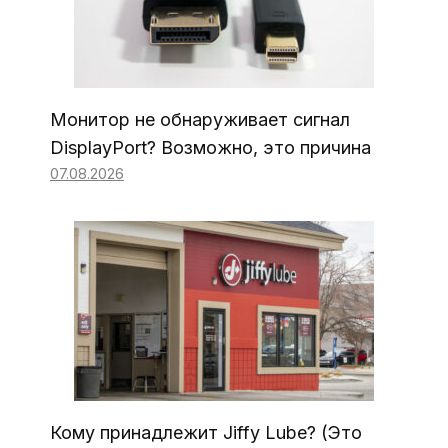
Монитор не обнаруживает сигнал
DisplayPort? Возможно, это причина
07.08.2026
Кому принадлежит Jiffy Lube? (Это