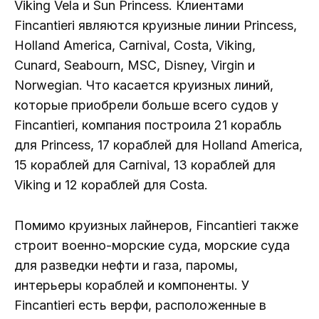
Viking Vela и Sun Princess. Клиентами
Fincantieri являются круизные линии Princess,
Holland America, Carnival, Costa, Viking,
Cunard, Seabourn, MSC, Disney, Virgin и
Norwegian. Что касается круизных линий,
которые приобрели больше всего судов у
Fincantieri, компания построила 21 корабль
для Princess, 17 кораблей для Holland America,
15 кораблей для Carnival, 13 кораблей для
Viking и 12 кораблей для Costa.
Помимо круизных лайнеров, Fincantieri также
строит военно-морские суда, морские суда
для разведки нефти и газа, паромы,
интерьеры кораблей и компоненты. У
Fincantieri есть верфи, расположенные в