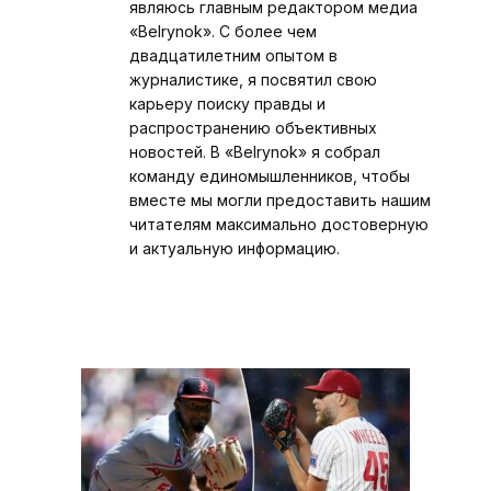
являюсь главным редактором медиа
«Belrynok». С более чем
двадцатилетним опытом в
журналистике, я посвятил свою
карьеру поиску правды и
распространению объективных
новостей. В «Belrynok» я собрал
команду единомышленников, чтобы
вместе мы могли предоставить нашим
читателям максимально достоверную
и актуальную информацию.