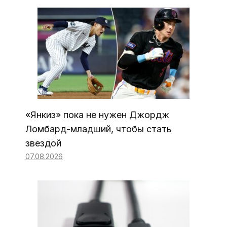
«Янкиз» пока не нужен Джордж
Ломбард-младший, чтобы стать
звездой
07.08.2026