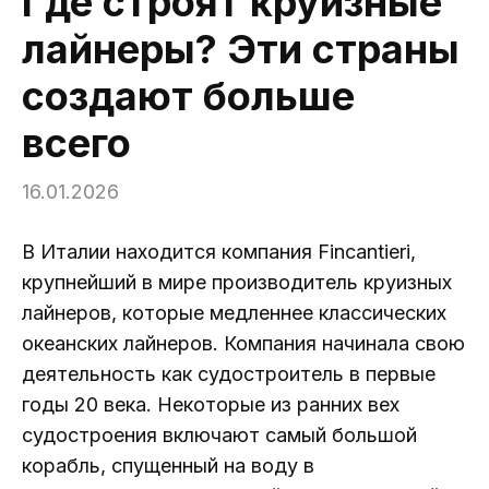
Где строят круизные
лайнеры? Эти страны
создают больше
всего
16.01.2026
В Италии находится компания Fincantieri,
крупнейший в мире производитель круизных
лайнеров, которые медленнее классических
океанских лайнеров. Компания начинала свою
деятельность как судостроитель в первые
годы 20 века. Некоторые из ранних вех
судостроения включают самый большой
корабль, спущенный на воду в