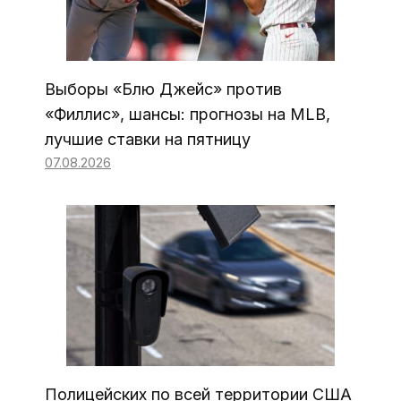
Выборы «Блю Джейс» против
«Филлис», шансы: прогнозы на MLB,
лучшие ставки на пятницу
07.08.2026
Полицейских по всей территории США