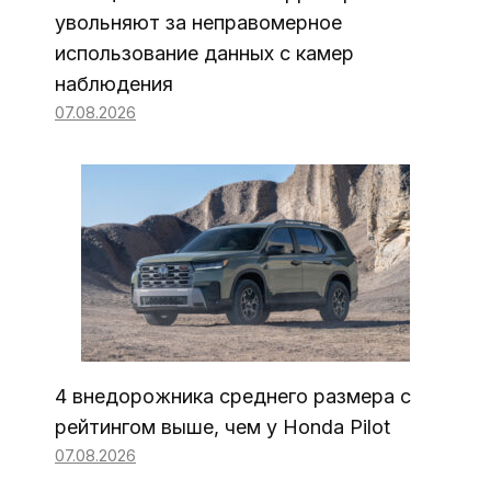
увольняют за неправомерное
использование данных с камер
наблюдения
07.08.2026
4 внедорожника среднего размера с
рейтингом выше, чем у Honda Pilot
07.08.2026