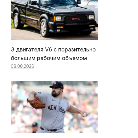
3 двигателя V6 с поразительно
большим рабочим объемом
08.08.2026