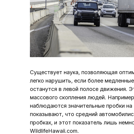
Существует наука, позволяющая оптим
легко нарушить, если более медленные
останутся в левой полосе движения. 
массового скопления людей. Например,
наблюдаются значительные пробки на 
показывают, что средний автомобилист
пробках, и этот показатель лишь немн
WildlifeHawaii.com.