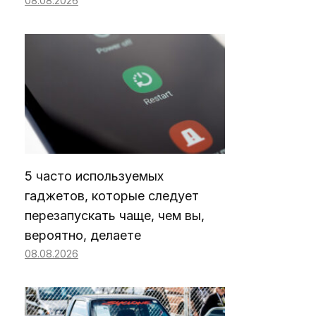
08.08.2026
5 часто используемых
гаджетов, которые следует
перезапускать чаще, чем вы,
вероятно, делаете
08.08.2026