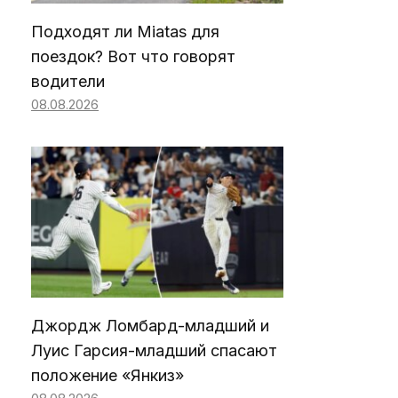
Подходят ли Miatas для
поездок? Вот что говорят
водители
08.08.2026
Джордж Ломбард-младший и
Луис Гарсия-младший спасают
положение «Янкиз»