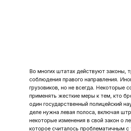
Во многих штатах действуют законы, 
соблюдения правого направления. Ино
грузовиков, но не всегда. Некоторые 
применять жесткие меры к тем, кто бр
один государственный полицейский нау
деле нужна левая полоса, включая штр
некоторые изменения в свой закон о л
которое считалось проблематичным с 