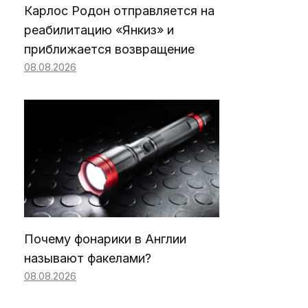
Карлос Родон отправляется на
реабилитацию «Янкиз» и
приближается возвращение
08.08.2026
Почему фонарики в Англии
называют факелами?
08.08.2026