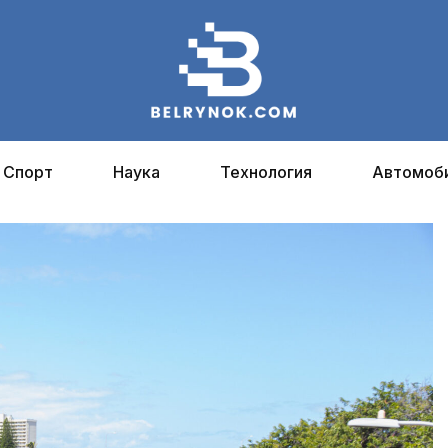
Спорт
Наука
Технология
Автомоб