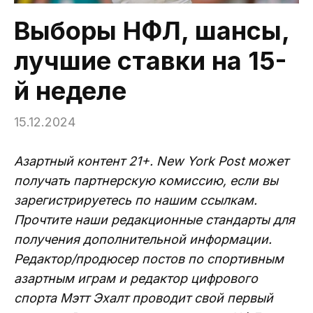
Выборы НФЛ, шансы,
лучшие ставки на 15-
й неделе
15.12.2024
Азартный контент 21+. New York Post может
получать партнерскую комиссию, если вы
зарегистрируетесь по нашим ссылкам.
Прочтите наши редакционные стандарты для
получения дополнительной информации.
Редактор/продюсер постов по спортивным
азартным играм и редактор цифрового
спорта Мэтт Эхалт проводит свой первый