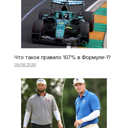
Что такое правило 107% в Формуле-1?
09.08.2026