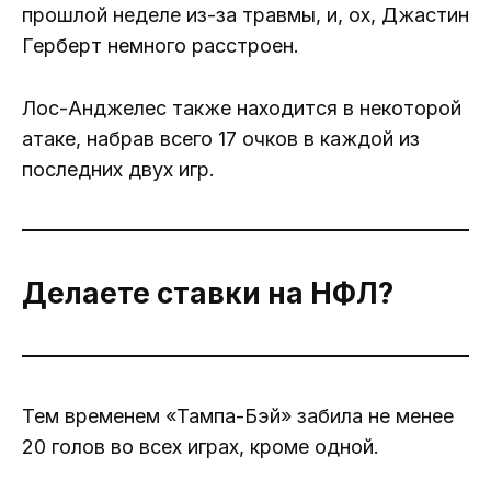
прошлой неделе из-за травмы, и, ох, Джастин
Герберт немного расстроен.
Лос-Анджелес также находится в некоторой
атаке, набрав всего 17 очков в каждой из
последних двух игр.
Делаете ставки на НФЛ?
Тем временем «Тампа-Бэй» забила не менее
20 голов во всех играх, кроме одной.