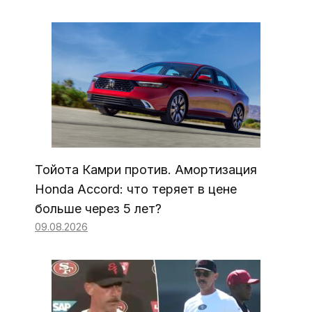
Тойота Камри против. Амортизация
Honda Accord: что теряет в цене
больше через 5 лет?
09.08.2026