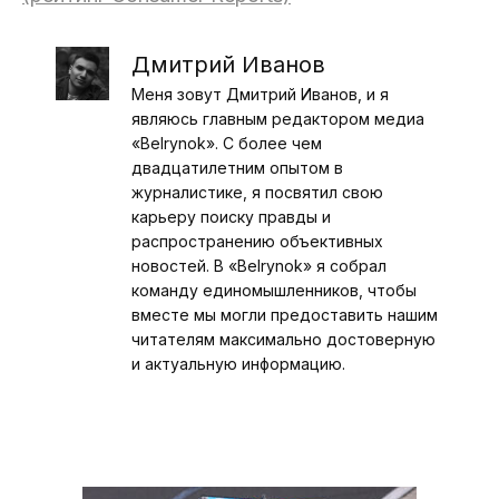
Дмитрий Иванов
Меня зовут Дмитрий Иванов, и я
являюсь главным редактором медиа
«Belrynok». С более чем
двадцатилетним опытом в
журналистике, я посвятил свою
карьеру поиску правды и
распространению объективных
новостей. В «Belrynok» я собрал
команду единомышленников, чтобы
вместе мы могли предоставить нашим
читателям максимально достоверную
и актуальную информацию.