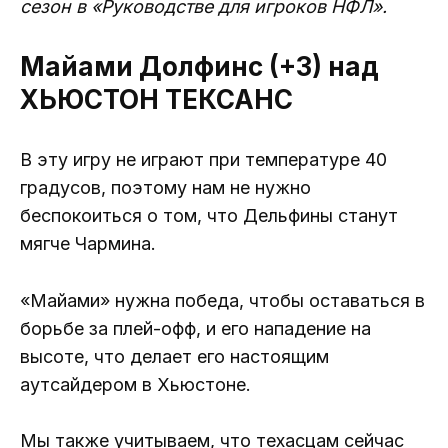
сезон в «Руководстве для игроков НФЛ».
Майами Долфинс (+3) над
ХЬЮСТОН ТЕКСАНС
В эту игру не играют при температуре 40
градусов, поэтому нам не нужно
беспокоиться о том, что Дельфины станут
мягче Чармина.
«Майами» нужна победа, чтобы оставаться в
борьбе за плей-офф, и его нападение на
высоте, что делает его настоящим
аутсайдером в Хьюстоне.
Мы также учитываем, что техасцам сейчас