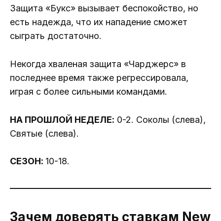
Защита «Букс» вызывает беспокойство, но
есть надежда, что их нападение сможет
сыграть достаточно.
Некогда хваленая защита «Чарджерс» в
последнее время также регрессировала,
играя с более сильными командами.
НА ПРОШЛОЙ НЕДЕЛЕ:
0-2. Соколы (слева),
Святые (слева).
СЕЗОН:
10-18.
Зачем доверять ставкам New