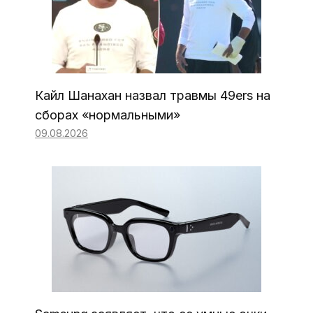
Кайл Шанахан назвал травмы 49ers на
сборах «нормальными»
09.08.2026