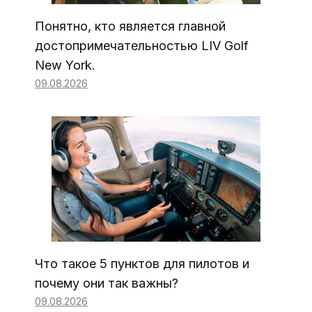
Понятно, кто является главной
достопримечательностью LIV Golf
New York.
09.08.2026
Что такое 5 пунктов для пилотов и
почему они так важны?
09.08.2026