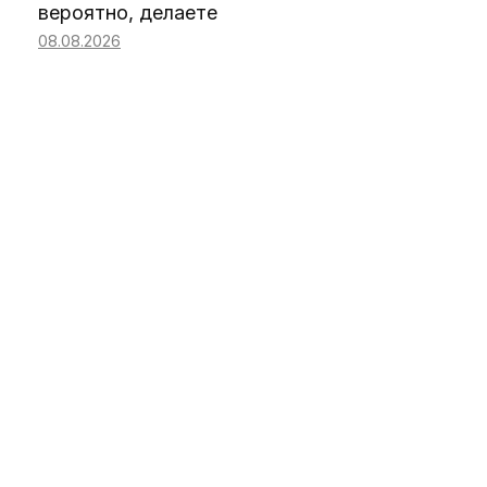
вероятно, делаете
08.08.2026