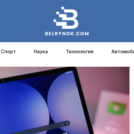
Спорт
Наука
Технология
Автомоб