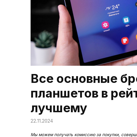
Все основные бр
планшетов в рейт
лучшему
22.11.2024
Мы можем получать комиссию за покупки, соверш