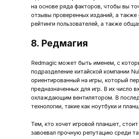
на основе ряда факторов, чтобы вы то
отзывы проверенных изданий, а также 
рейтинги пользователей, а также обща
8. Редмагия
Redmagic может быть именем, с котор
подразделение китайской компании Nub
ориентированный на игры, который пе
предназначенных для игр. В их число 
охлаждающим вентилятором. В послед
технологии, такие как ноутбуки и план
Тем, кто хочет игровой планшет, стои
завоевал прочную репутацию среди та