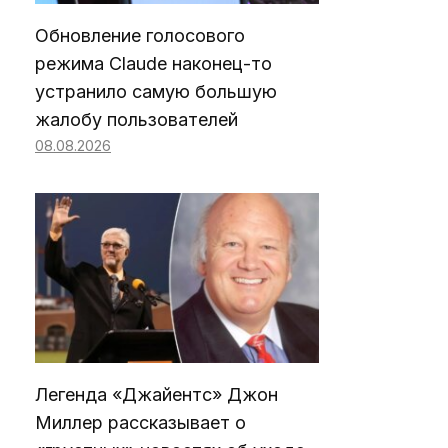
Обновление голосового
режима Claude наконец-то
устранило самую большую
жалобу пользователей
08.08.2026
Легенда «Джайентс» Джон
Миллер рассказывает о