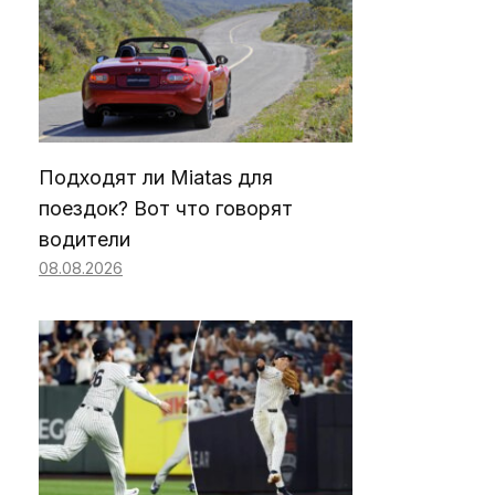
Подходят ли Miatas для
поездок? Вот что говорят
водители
08.08.2026