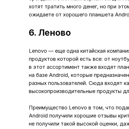
хотят тратить много денег, но при эт
ожидаете от хорошего планшета Andro
6. Леново
Lenovo — еще одна китайская компания
продуктов которой есть все: от ноутб
в этот ассортимент также входят план
на базе Android, которые предназнач
разных пользователей. Сюда входят ка
высокопроизводительные продукты для
Преимущество Lenovo в том, что пода
Android получили хорошие отзывы крит
не получили такой высокой оценки, да