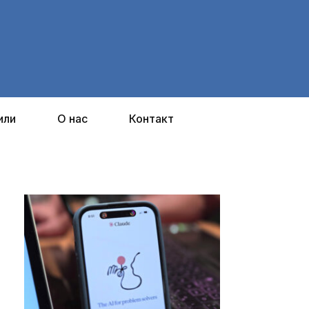
или
О нас
Контакт