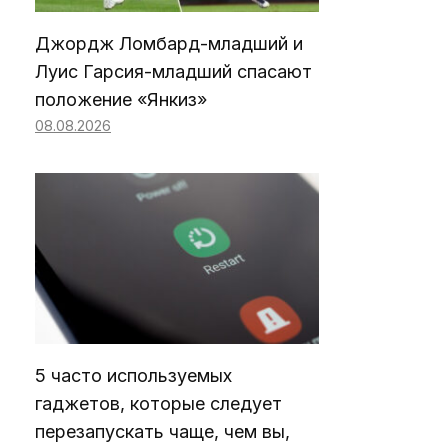
Джордж Ломбард-младший и
Луис Гарсия-младший спасают
положение «Янкиз»
08.08.2026
5 часто используемых
гаджетов, которые следует
перезапускать чаще, чем вы,