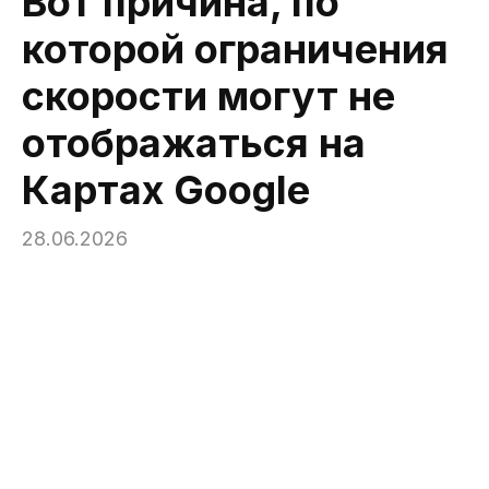
Вот причина, по
которой ограничения
скорости могут не
отображаться на
Картах Google
28.06.2026