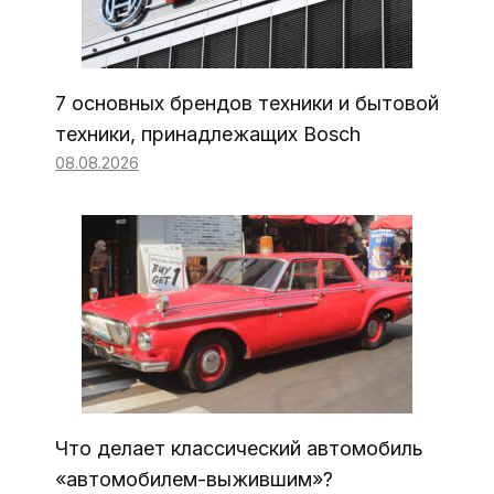
7 основных брендов техники и бытовой
техники, принадлежащих Bosch
08.08.2026
Что делает классический автомобиль
«автомобилем-выжившим»?