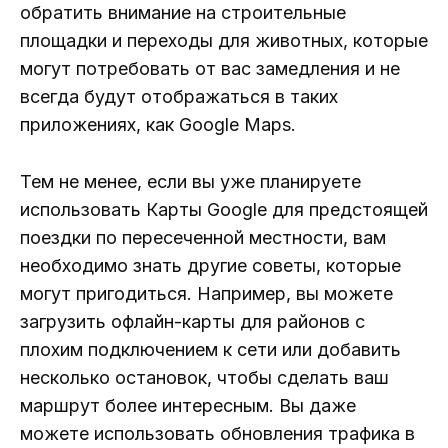
обратить внимание на строительные
площадки и переходы для животных, которые
могут потребовать от вас замедления и не
всегда будут отображаться в таких
приложениях, как Google Maps.
Тем не менее, если вы уже планируете
использовать Карты Google для предстоящей
поездки по пересеченной местности, вам
необходимо знать другие советы, которые
могут пригодиться. Например, вы можете
загрузить офлайн-карты для районов с
плохим подключением к сети или добавить
несколько остановок, чтобы сделать ваш
маршрут более интересным. Вы даже
можете использовать обновления трафика в