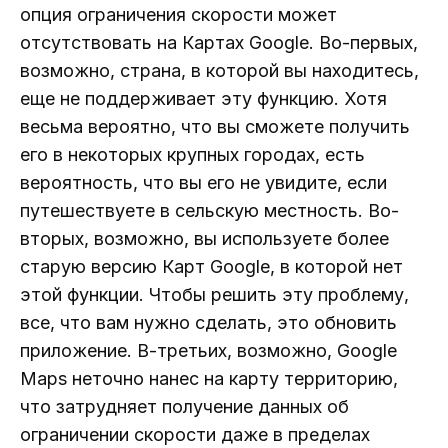
опция ограничения скорости может
отсутствовать на Картах Google. Во-первых,
возможно, страна, в которой вы находитесь,
еще не поддерживает эту функцию. Хотя
весьма вероятно, что вы сможете получить
его в некоторых крупных городах, есть
вероятность, что вы его не увидите, если
путешествуете в сельскую местность. Во-
вторых, возможно, вы используете более
старую версию Карт Google, в которой нет
этой функции. Чтобы решить эту проблему,
все, что вам нужно сделать, это обновить
приложение. В-третьих, возможно, Google
Maps неточно нанес на карту территорию,
что затрудняет получение данных об
ограничении скорости даже в пределах