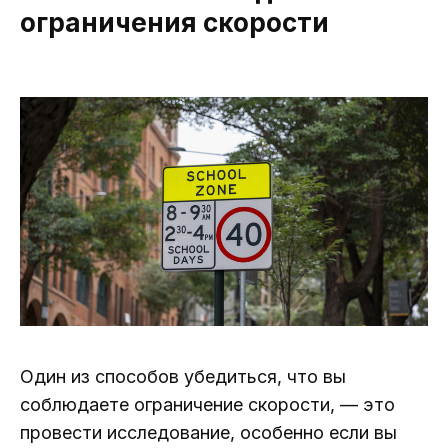
ограничения скорости
Один из способов убедиться, что вы
соблюдаете ограничение скорости, — это
провести исследование, особенно если вы