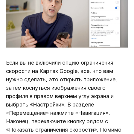
Если вы не включили опцию ограничения
скорости на Картах Google, все, что вам
нужно сделать, это открыть приложение,
затем коснуться изображения своего
профиля в правом верхнем углу экрана и
выбрать «Настройки». В разделе
«Перемещение» нажмите «Навигация».
Наконец, переключите кнопку рядом с
«Показать ограничения скорости». Помимо