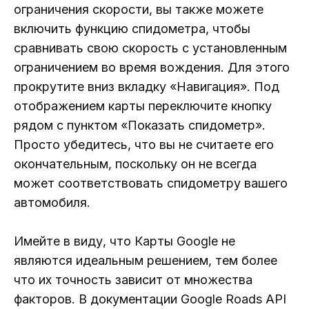
ограничения скорости, вы также можете
включить функцию спидометра, чтобы
сравнивать свою скорость с установленным
ограничением во время вождения. Для этого
прокрутите вниз вкладку «Навигация». Под
отображением карты переключите кнопку
рядом с пунктом «Показать спидометр».
Просто убедитесь, что вы не считаете его
окончательным, поскольку он не всегда
может соответствовать спидометру вашего
автомобиля.
Имейте в виду, что Карты Google не
являются идеальным решением, тем более
что их точность зависит от множества
факторов. В документации Google Roads API