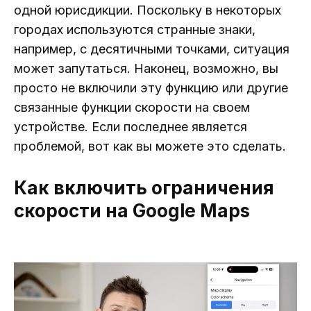
одной юрисдикции. Поскольку в некоторых
городах используются странные знаки,
например, с десятичными точками, ситуация
может запутаться. Наконец, возможно, вы
просто не включили эту функцию или другие
связанные функции скорости на своем
устройстве. Если последнее является
проблемой, вот как вы можете это сделать.
Как включить ограничения
скорости на Google Maps