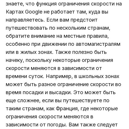
знаете, что функция ограничения скорости на
Картах Google не работает там, куда вы
направляетесь. Если вам предстоит
путешествовать по нескольким странам,
обратите внимание на местные правила,
особенно при движении по автомагистралям
или в жилых зонах. Также полезно быть
начеку, поскольку некоторые ограничения
скорости меняются в зависимости от
времени суток. Например, в школьных зонах
может быть разное ограничение скорости во
время посадки и высадки. Это может быть
еще сложнее, если вы путешествуете по
таким странам, как Франция, где некоторые
ограничения скорости меняются в
зависимости от погоды. Вам также следует