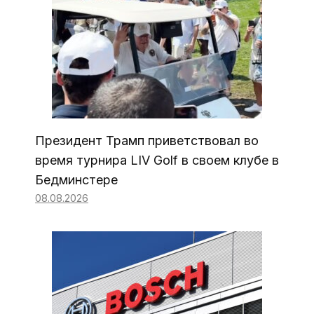
Президент Трамп приветствовал во
время турнира LIV Golf в своем клубе в
Бедминстере
08.08.2026