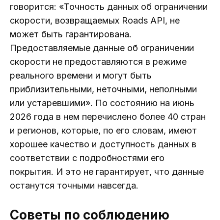
говорится: «Точность данных об ограничении
скорости, возвращаемых Roads API, не
может быть гарантирована.
Предоставляемые данные об ограничении
скорости не предоставляются в режиме
реального времени и могут быть
приблизительными, неточными, неполными
или устаревшими». По состоянию на июнь
2026 года в нем перечислено более 40 стран
и регионов, которые, по его словам, имеют
хорошее качество и доступность данных в
соответствии с подробностями его
покрытия. И это не гарантирует, что данные
останутся точными навсегда.
Советы по соблюдению