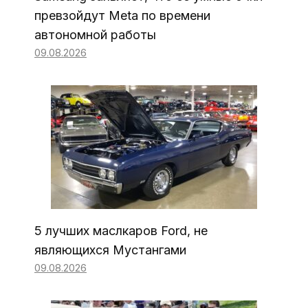
превзойдут Meta по времени
автономной работы
09.08.2026
5 лучших маслкаров Ford, не
являющихся Мустангами
09.08.2026