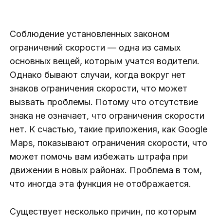
Соблюдение установленных законом
ограничений скорости — одна из самых
основных вещей, которым учатся водители.
Однако бывают случаи, когда вокруг нет
знаков ограничения скорости, что может
вызвать проблемы. Потому что отсутствие
знака не означает, что ограничения скорости
нет. К счастью, такие приложения, как Google
Maps, показывают ограничения скорости, что
может помочь вам избежать штрафа при
движении в новых районах. Проблема в том,
что иногда эта функция не отображается.
Существует несколько причин, по которым