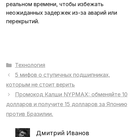
реальном времени, чтобы избежать
неожиданных задержек из-за аварий или
перекрытий.
Рубрики
Технология
5 мифов о ступичных подшипниках,
которым не стоит верить
Промокод Калши NYPMAX: обменяйте 10
долларов и получите 15 долларов за Японию
против Бразилии.
Дмитрий Иванов