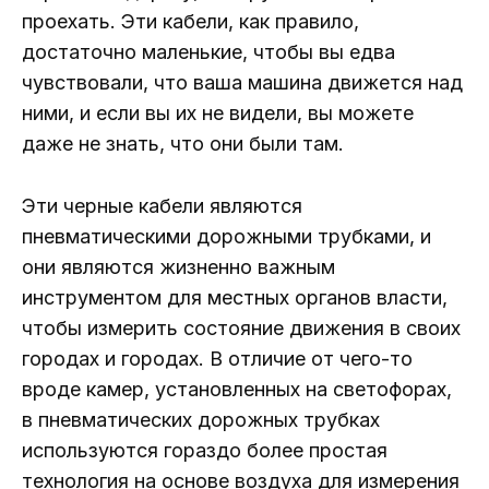
проехать. Эти кабели, как правило,
достаточно маленькие, чтобы вы едва
чувствовали, что ваша машина движется над
ними, и если вы их не видели, вы можете
даже не знать, что они были там.
Эти черные кабели являются
пневматическими дорожными трубками, и
они являются жизненно важным
инструментом для местных органов власти,
чтобы измерить состояние движения в своих
городах и городах. В отличие от чего-то
вроде камер, установленных на светофорах,
в пневматических дорожных трубках
используются гораздо более простая
технология на основе воздуха для измерения