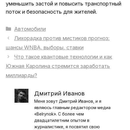
уменьшить застой и повысить транспортный
поток и безопасность для жителей.
Рубрики
Автомобили
Лихорадка против мистиков прогноз:
шансы WNBA, выборы, ставки
Что такое квантовые технологии и как
Южная Каролина стремится заработать
миллиарды?
Дмитрий Иванов
Меня зовут Дмитрий Иванов, и я
являюсь главным редактором медиа
«Belrynok». С более чем
двадцатилетним опытом в
журналистике, я посвятил свою