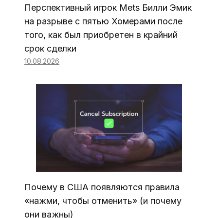
Перспективный игрок Mets Билли Эмик
на разрыве с пятью Хомерами после
того, как был приобретен в крайний
срок сделки
10.08.2026
Почему в США появляются правила
«нажми, чтобы отменить» (и почему
они важны)