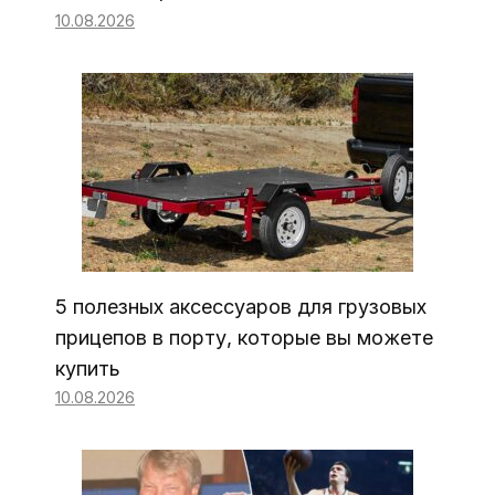
10.08.2026
5 полезных аксессуаров для грузовых
прицепов в порту, которые вы можете
купить
10.08.2026