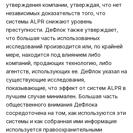
утверждения компании, утверждая, что нет
независимых доказательств того, что
системы ALPR снижают уровень
преступности. ДеФлок также утверждает,
что большая часть использованных
исследований производится или, по крайней
мере, находится под влиянием либо
компаний, продающих технологию, либо
агентств, использующих ее. ДеФлок указал на
существующие исследования,
показывающие, что эффект от систем ALPR в
лучшем случае минимален. Большая часть
общественного внимания ДеФлока
сосредоточена на том, как используются эти
системы и как собранная ими информация
используется правоохранительными