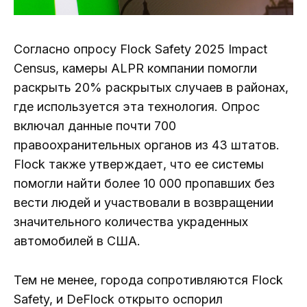
Согласно опросу Flock Safety 2025 Impact
Census, камеры ALPR компании помогли
раскрыть 20% раскрытых случаев в районах,
где используется эта технология. Опрос
включал данные почти 700
правоохранительных органов из 43 штатов.
Flock также утверждает, что ее системы
помогли найти более 10 000 пропавших без
вести людей и участвовали в возвращении
значительного количества украденных
автомобилей в США.
Тем не менее, города сопротивляются Flock
Safety, и DeFlock открыто оспорил