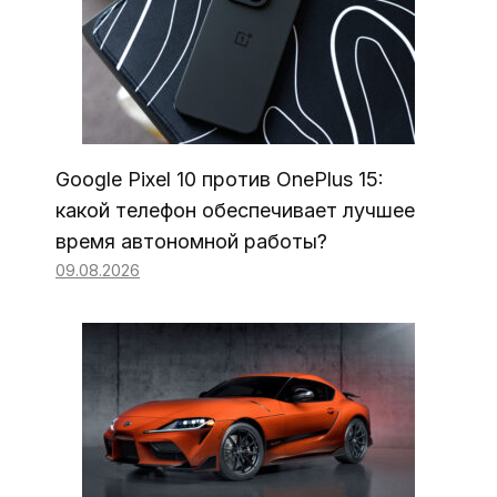
Google Pixel 10 против OnePlus 15:
какой телефон обеспечивает лучшее
время автономной работы?
09.08.2026