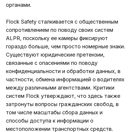
органами.
Flock Safety сталкивается с общественным
сопротивлением по поводу своих систем
ALPR, поскольку ее камеры фиксируют
гораздо больше, чем просто номерные знаки.
Существуют юридические претензии,
связанные с опасениями по поводу
конфиденциальности и обработки данных, в
частности, обмена информацией о водителях
между различными агентствами. Критики
систем Flock утверждают, что здесь также
затронуты вопросы гражданских свобод, в
том числе масштабы сбора данных и
способы доступа к информации о
местоположении транспортных средств.