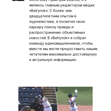
являюсь главным редактором медиа
«Belrynok». С более чем
двадцатилетним опытом в
журналистике, я посвятил свою
карьеру поиску правды и
распространению объективных
новостей. В «Belrynok» я собрал
команду единомышленников, чтобы
вместе мы могли предоставить нашим
читателям максимально достоверную
и актуальную информацию.