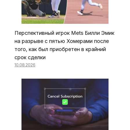
Перспективный игрок Mets Билли Эмик
на разрыве с пятью Хомерами после
того, как был приобретен в крайний
срок сделки
10.08.2026