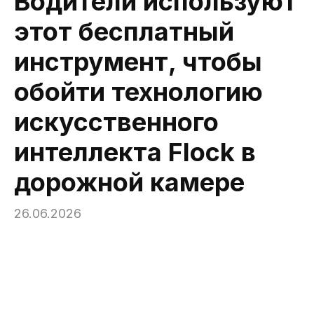
Водители используют
этот бесплатный
инструмент, чтобы
обойти технологию
искусственного
интеллекта Flock в
дорожной камере
26.06.2026