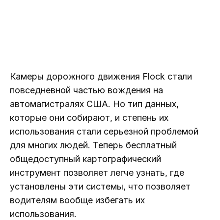
Камеры дорожного движения Flock стали
повседневной частью вождения на
автомагистралях США. Но тип данных,
которые они собирают, и степень их
использования стали серьезной проблемой
для многих людей. Теперь бесплатный
общедоступный картографический
инструмент позволяет легче узнать, где
установлены эти системы, что позволяет
водителям вообще избегать их
использования.