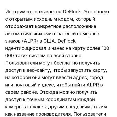
Инструмент называется DeFlock. Это проект
с открытым исходным кодом, который
отображает конкретное расположение
автоматических считывателей номерных
знаков (ALPR) в США. DeFlock
идентифицировал и нанес на карту более 100
000 таких систем по всей стране.
Пользователи могут бесплатно получить
доступ к веб-сайту, чтобы запустить карту,
на которой они могут ввести адрес, город
или почтовый индекс, чтобы найти ALPR в
своем районе. Отсюда можно получить
доступ к точным координатам каждой
камеры, а также к другим сведениям, таким
как название производителя. Пользователи