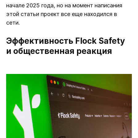
начале 2025 года, но на момент написания
этой статьи проект все еще находился в
сети.
Эффективность Flock Safety
и общественная реакция