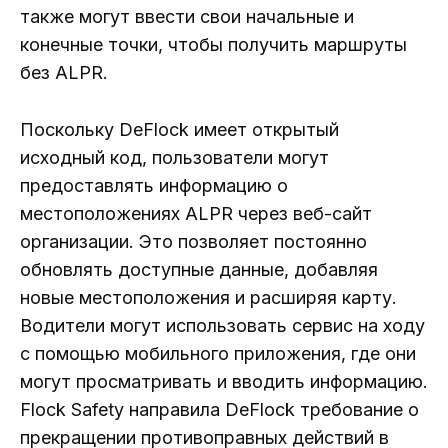
также могут ввести свои начальные и
конечные точки, чтобы получить маршруты
без ALPR.
Поскольку DeFlock имеет открытый
исходный код, пользователи могут
предоставлять информацию о
местоположениях ALPR через веб-сайт
организации. Это позволяет постоянно
обновлять доступные данные, добавляя
новые местоположения и расширяя карту.
Водители могут использовать сервис на ходу
с помощью мобильного приложения, где они
могут просматривать и вводить информацию.
Flock Safety направила DeFlock требование о
прекращении противоправных действий в