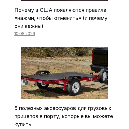
Почему в США появляются правила
«нажми, чтобы отменить» (и почему
они важны)
10.08.2026
5 полезных аксессуаров для грузовых
прицепов в порту, которые вы можете
купить