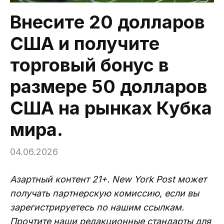
Внесите 20 долларов
США и получите
торговый бонус в
размере 50 долларов
США на рынках Кубка
мира.
04.06.2026
Азартный контент 21+. New York Post может
получать партнерскую комиссию, если вы
зарегистрируетесь по нашим ссылкам.
Прочтите наши редакционные стандарты для