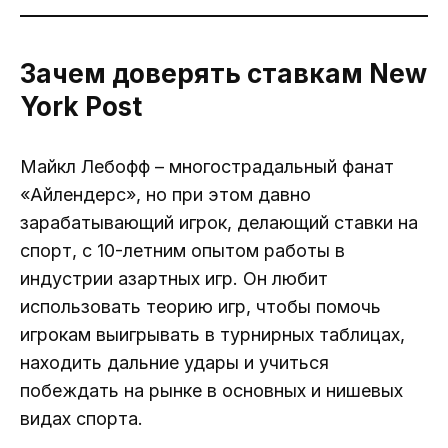
Зачем доверять ставкам New
York Post
Майкл Лебофф – многострадальный фанат
«Айлендерс», но при этом давно
зарабатывающий игрок, делающий ставки на
спорт, с 10-летним опытом работы в
индустрии азартных игр. Он любит
использовать теорию игр, чтобы помочь
игрокам выигрывать в турнирных таблицах,
находить дальние удары и учиться
побеждать на рынке в основных и нишевых
видах спорта.