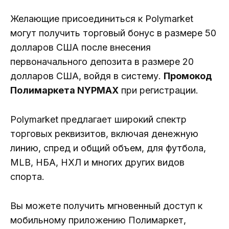
Желающие присоединиться к Polymarket
могут получить торговый бонус в размере 50
долларов США после внесения
первоначального депозита в размере 20
долларов США, войдя в систему.
Промокод
Полимаркета NYPMAX
при регистрации.
Polymarket предлагает широкий спектр
торговых реквизитов, включая денежную
линию, спред и общий объем, для футбола,
MLB, НБА, НХЛ и многих других видов
спорта.
Вы можете получить мгновенный доступ к
мобильному приложению Полимаркет,