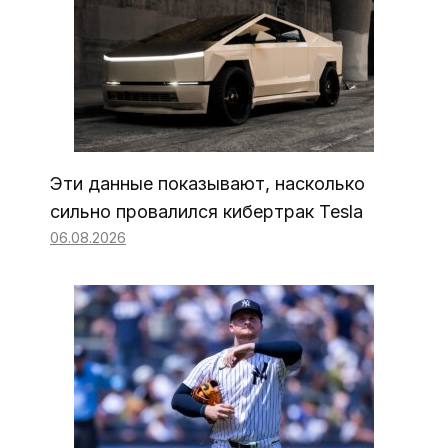
Эти данные показывают, насколько
сильно провалился кибертрак Tesla
06.08.2026