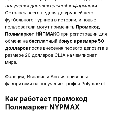
получения дополнительной информации.
Осталась всего неделя до крупнейшего
футбольного турнира в истории, и новые
пользователи могут применить
Промокод
Полимаркет
НЙПМАКС
при регистрации для
обмена на
бесплатный бонус в размере 50
долларов
после внесения первого депозита в
размере 20 долларов США на чемпионат
мира.
Франция, Испания и Англия признаны
фаворитами на получение трофея Polymarket.
Как работает промокод
Полимаркет NYPMAX