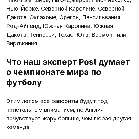
Нью-Йорке, Северной Каролине, Северной
Дакоте, Оклахоме, Орегон, Пенсильвания,
Род-Айленд, Южная Каролина, Южная
Дакота, Теннесси, Техас, Юта, Вермонт или
Вирджиния.
Что наш эксперт Post думает
о чемпионате мира по
футболу
Этим летом все фавориты будут под
пристальным вниманием, но Англия
почувствует жару больше, чем любая другая
команда.