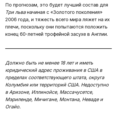
По прогнозам, это будет лучший состав для
Три льва
начиная с «Золотого поколения»
2006 года, и тяжесть всего мира ляжет на их
плечи, поскольку они попытаются положить
конец 60-летней трофейной засухе в Англии.
Должно быть не менее 18 лет и иметь
юридический адрес проживания в США в
пределах соответствующего штата, округа
Колумбия или территорий США. Недоступно
в Аризоне, Иллинойсе, Массачусетсе,
Мэриленде, Мичигане, Монтана, Неваде и
Огайо.