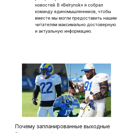
новостей. В «Belrynok» я собрал
команду единомышленников, чтобы
вместе мы могли предоставить нашим
читателям максимально достоверную
и актуальную информацию.
Почему запланированные выходные