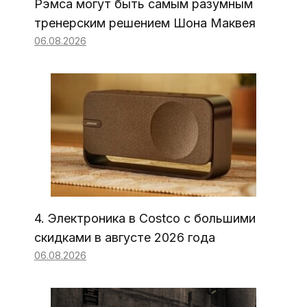
Рэмса могут быть самым разумным
тренерским решением Шона Маквея
06.08.2026
4. Электроника в Costco с большими
скидками в августе 2026 года
06.08.2026