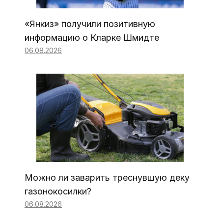
«Янкиз» получили позитивную
информацию о Кларке Шмидте
06.08.2026
Можно ли заварить треснувшую деку
газонокосилки?
06.08.2026