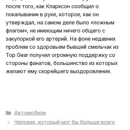
после того, как Кларксон сообщил о
покалывании в руке, которое, как он
утверждал, на самом деле было «ложным
флагом», не имеющим ничего общего с
закупоркой его артерий. На фоне недавних
проблем со здоровьем бывший смельчак из
Top Gear получил огромную поддержку со
стороны фанатов, большинство из которых
желают ему скорейшего выздоровления.
Рубрики
Автомобили
Человек, который мог бы больше всего