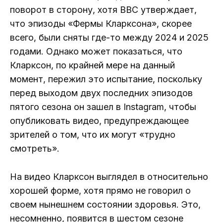
поворот в сторону, хотя BBC утверждает,
что эпизоды «Фермы Кларксона», скорее
всего, были сняты где-то между 2024 и 2025
годами. Однако может показаться, что
Кларксон, по крайней мере на данный
момент, пережил это испытание, поскольку
перед выходом двух последних эпизодов
пятого сезона он зашел в Instagram, чтобы
опубликовать видео, предупреждающее
зрителей о том, что их могут «трудно
смотреть».
На видео Кларксон выглядел в относительно
хорошей форме, хотя прямо не говорил о
своем нынешнем состоянии здоровья. Это,
несомненно, появится в шестом сезоне