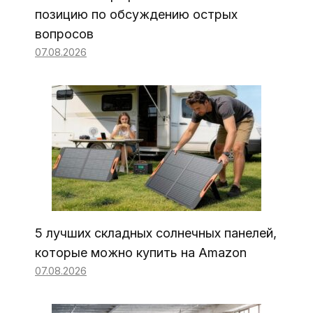
позицию по обсуждению острых
вопросов
07.08.2026
5 лучших складных солнечных панелей,
которые можно купить на Amazon
07.08.2026