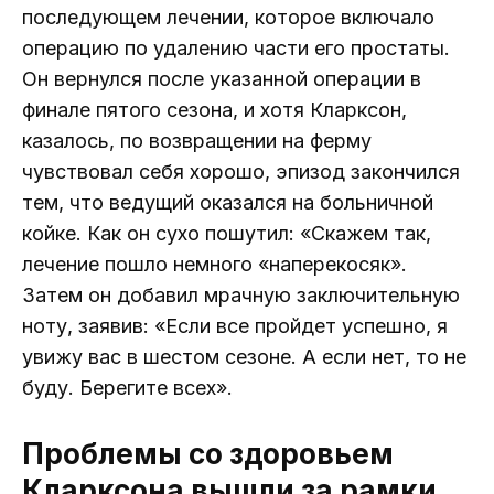
последующем лечении, которое включало
операцию по удалению части его простаты.
Он вернулся после указанной операции в
финале пятого сезона, и хотя Кларксон,
казалось, по возвращении на ферму
чувствовал себя хорошо, эпизод закончился
тем, что ведущий оказался на больничной
койке. Как он сухо пошутил: «Скажем так,
лечение пошло немного «наперекосяк».
Затем он добавил мрачную заключительную
ноту, заявив: «Если все пройдет успешно, я
увижу вас в шестом сезоне. А если нет, то не
буду. Берегите всех».
Проблемы со здоровьем
Кларксона вышли за рамки