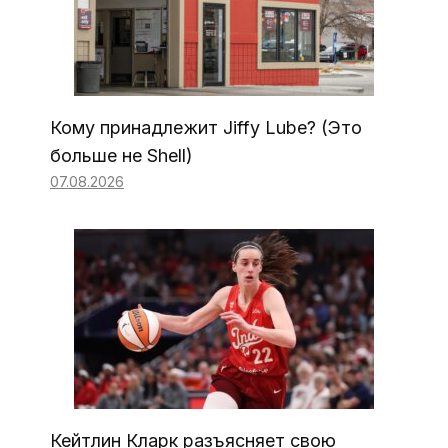
Кому принадлежит Jiffy Lube? (Это
больше не Shell)
07.08.2026
Кейтлин Кларк разъясняет свою