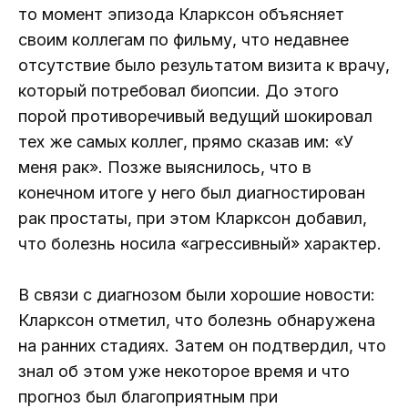
то момент эпизода Кларксон объясняет
своим коллегам по фильму, что недавнее
отсутствие было результатом визита к врачу,
который потребовал биопсии. До этого
порой противоречивый ведущий шокировал
тех же самых коллег, прямо сказав им: «У
меня рак». Позже выяснилось, что в
конечном итоге у него был диагностирован
рак простаты, при этом Кларксон добавил,
что болезнь носила «агрессивный» характер.
В связи с диагнозом были хорошие новости:
Кларксон отметил, что болезнь обнаружена
на ранних стадиях. Затем он подтвердил, что
знал об этом уже некоторое время и что
прогноз был благоприятным при