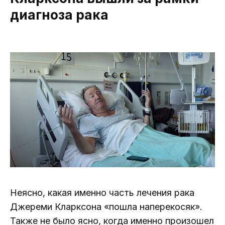
диагноза рака
Неясно, какая именно часть лечения рака
Джереми Кларксона «пошла наперекосяк».
Также не было ясно, когда именно произошел