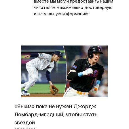
вместе мы могли предоставить нашим
читателям максимально достоверную
и актуальную информацию.
«Янкиз» пока не нужен Джордж
Ломбард-младший, чтобы стать
звездой