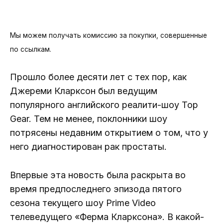
Мы можем получать комиссию за покупки, совершенные
по ссылкам.
Прошло более десяти лет с тех пор, как
Джереми Кларксон был ведущим
популярного английского реалити-шоу Top
Gear. Тем не менее, поклонники шоу
потрясены недавним открытием о том, что у
него диагностирован рак простаты.
Впервые эта новость была раскрыта во
время предпоследнего эпизода пятого
сезона текущего шоу Prime Video
телеведущего «Ферма Кларксона». В какой-