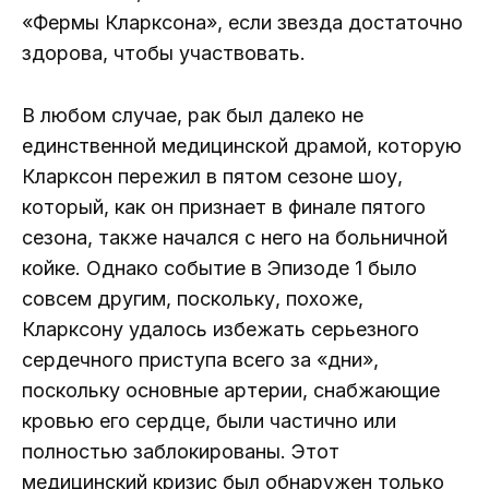
«Фермы Кларксона», если звезда достаточно
здорова, чтобы участвовать.
В любом случае, рак был далеко не
единственной медицинской драмой, которую
Кларксон пережил в пятом сезоне шоу,
который, как он признает в финале пятого
сезона, также начался с него на больничной
койке. Однако событие в Эпизоде ​​1 было
совсем другим, поскольку, похоже,
Кларксону удалось избежать серьезного
сердечного приступа всего за «дни»,
поскольку основные артерии, снабжающие
кровью его сердце, были частично или
полностью заблокированы. Этот
медицинский кризис был обнаружен только