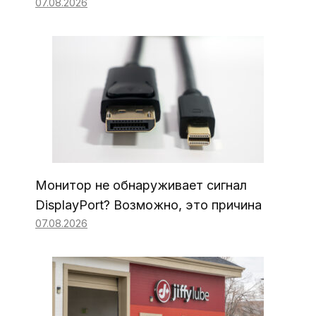
07.08.2026
Монитор не обнаруживает сигнал
DisplayPort? Возможно, это причина
07.08.2026