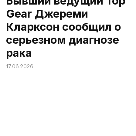
Бывший ведущий Top
Gear Джереми
Кларксон сообщил о
серьезном диагнозе
рака
17.06.2026