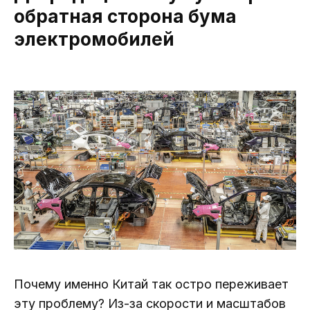
обратная сторона бума
электромобилей
Почему именно Китай так остро переживает
эту проблему? Из-за скорости и масштабов