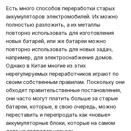
Есть много способов переработки старых
аккумуляторов электромобилей. Их можно
полностью разложить, а их металлы
повторно использовать для изготовления
новых батарей, или же батареи можно
повторно использовать для новых задач,
например, для электроснабжения домов.
Однако в Китае многие из этих
нерегулируемых переработчиков играют по
своим собственным правилам. Поскольку они
обходят правительственные постановления,
они часто могут платить больше за старые
батареи, которые, в свою очередь, можно
переставить и перепродать как «новые»
аккумуляторные блоки, которые на самом