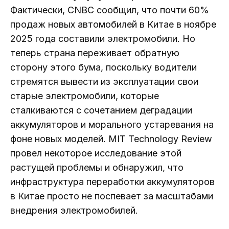
Фактически, CNBC сообщил, что почти 60%
продаж новых автомобилей в Китае в ноябре
2025 года составили электромобили. Но
теперь страна переживает обратную
сторону этого бума, поскольку водители
стремятся вывести из эксплуатации свои
старые электромобили, которые
сталкиваются с сочетанием деградации
аккумуляторов и морального устаревания на
фоне новых моделей. MIT Technology Review
провел некоторое исследование этой
растущей проблемы и обнаружил, что
инфраструктура переработки аккумуляторов
в Китае просто не поспевает за масштабами
внедрения электромобилей.