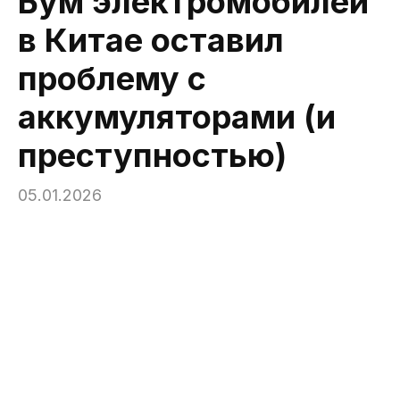
Бум электромобилей
в Китае оставил
проблему с
аккумуляторами (и
преступностью)
05.01.2026