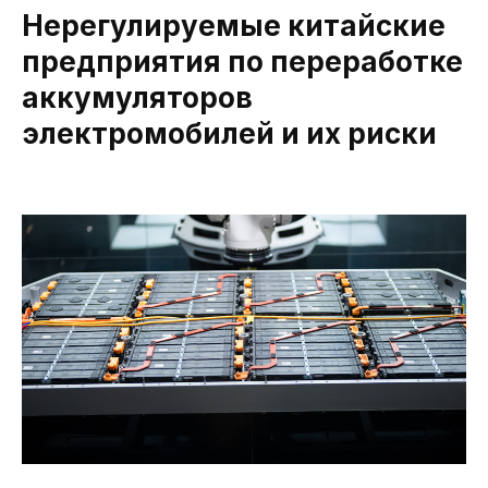
Нерегулируемые китайские
предприятия по переработке
аккумуляторов
электромобилей и их риски