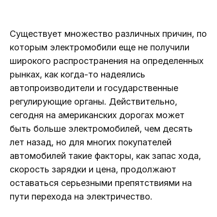
Существует множество различных причин, по
которым электромобили еще не получили
широкого распространения на определенных
рынках, как когда-то надеялись
автопроизводители и государственные
регулирующие органы. Действительно,
сегодня на американских дорогах может
быть больше электромобилей, чем десять
лет назад, но для многих покупателей
автомобилей такие факторы, как запас хода,
скорость зарядки и цена, продолжают
оставаться серьезными препятствиями на
пути перехода на электричество.