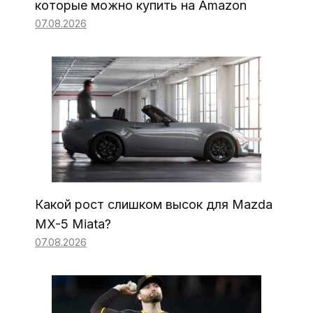
которые можно купить на Amazon
07.08.2026
Какой рост слишком высок для Mazda
MX-5 Miata?
07.08.2026