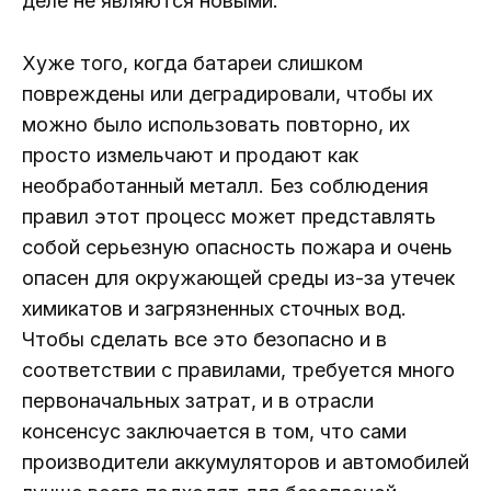
деле не являются новыми.
Хуже того, когда батареи слишком
повреждены или деградировали, чтобы их
можно было использовать повторно, их
просто измельчают и продают как
необработанный металл. Без соблюдения
правил этот процесс может представлять
собой серьезную опасность пожара и очень
опасен для окружающей среды из-за утечек
химикатов и загрязненных сточных вод.
Чтобы сделать все это безопасно и в
соответствии с правилами, требуется много
первоначальных затрат, и в отрасли
консенсус заключается в том, что сами
производители аккумуляторов и автомобилей