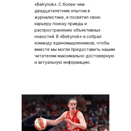
«Belrynok». С более чем
двадцатилетним опытом в
журналистике, я посвятил свою
карьеру поиску правды и
распространению объективных
новостей. В «Belrynok» я собрал
команду единомышленников, чтобы
вместе мы могли предоставить нашим
читателям максимально достоверную
и актуальную информацию.