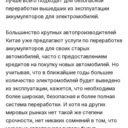
лучше всего подходят для безопасной
переработки вышедших из эксплуатации
аккумуляторов для электромобилей.
Большинство крупных автопроизводителей
Китая уже предлагают услуги по переработке
аккумуляторов для своих старых
автомобилей, часто с предоставлением
кредитов на покупку новых автомобилей. Но
учитывая, что в ближайшие годы большее
количество электромобилей будет выведено
из эксплуатации, кажется, что необходима
более широкая, безопасная и более полная
система переработки. И хотя на других
мировых рынках нет такой же степени
срочности, нет никаких сомнений в том, что