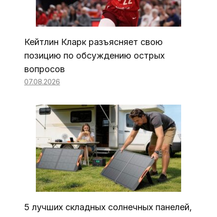
Кейтлин Кларк разъясняет свою
позицию по обсуждению острых
вопросов
07.08.2026
5 лучших складных солнечных панелей,