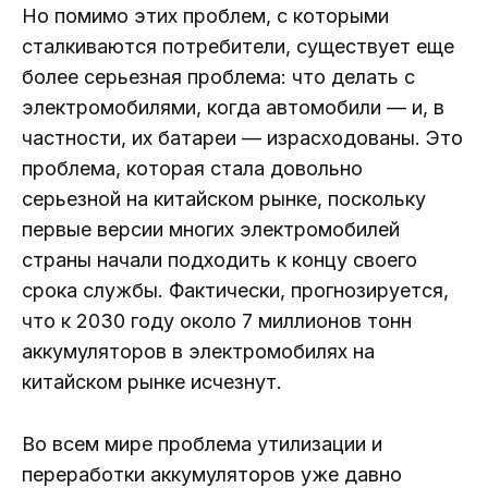
Но помимо этих проблем, с которыми
сталкиваются потребители, существует еще
более серьезная проблема: что делать с
электромобилями, когда автомобили — и, в
частности, их батареи — израсходованы. Это
проблема, которая стала довольно
серьезной на китайском рынке, поскольку
первые версии многих электромобилей
страны начали подходить к концу своего
срока службы. Фактически, прогнозируется,
что к 2030 году около 7 миллионов тонн
аккумуляторов в электромобилях на
китайском рынке исчезнут.
Во всем мире проблема утилизации и
переработки аккумуляторов уже давно