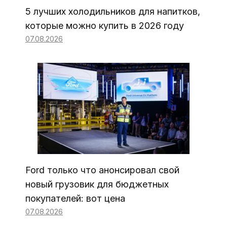
5 лучших холодильников для напитков,
которые можно купить в 2026 году
07.08.2026
Ford только что анонсировал свой
новый грузовик для бюджетных
покупателей: вот цена
07.08.2026