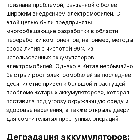
признана проблемой, связанной с более
широким внедрением электромобилей. С
этой целью были предприняты
многообещающие разработки в области
переработки компонентов, например, методы
сбора лития с чистотой 99% из
использованных аккумуляторов
электромобилей. Однако в Китае необычайно
быстрый рост электромобилей за последнее
десятилетие привел к большой и растущей
проблеме «старых аккумуляторов», которая
поставила под угрозу окружающую среду и
здоровье населения, а также открыла двери
для сомнительных преступных операций.
Деградация аккумуляторов: