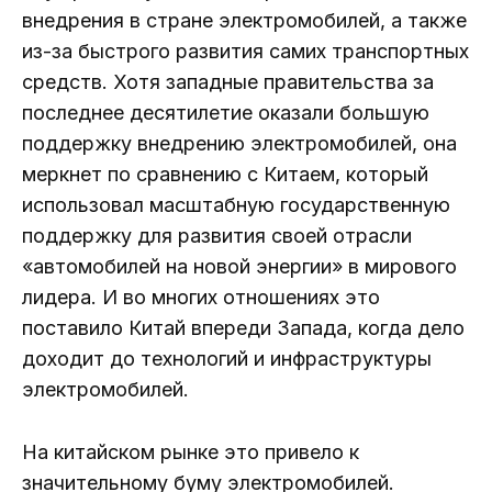
внедрения в стране электромобилей, а также
из-за быстрого развития самих транспортных
средств. Хотя западные правительства за
последнее десятилетие оказали большую
поддержку внедрению электромобилей, она
меркнет по сравнению с Китаем, который
использовал масштабную государственную
поддержку для развития своей отрасли
«автомобилей на новой энергии» в мирового
лидера. И во многих отношениях это
поставило Китай впереди Запада, когда дело
доходит до технологий и инфраструктуры
электромобилей.
На китайском рынке это привело к
значительному буму электромобилей.