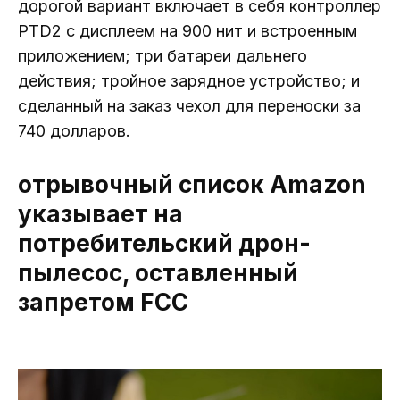
дорогой вариант включает в себя контроллер
PTD2 с дисплеем на 900 нит и встроенным
приложением; три батареи дальнего
действия; тройное зарядное устройство; и
сделанный на заказ чехол для переноски за
740 долларов.
отрывочный список Amazon
указывает на
потребительский дрон-
пылесос, оставленный
запретом FCC