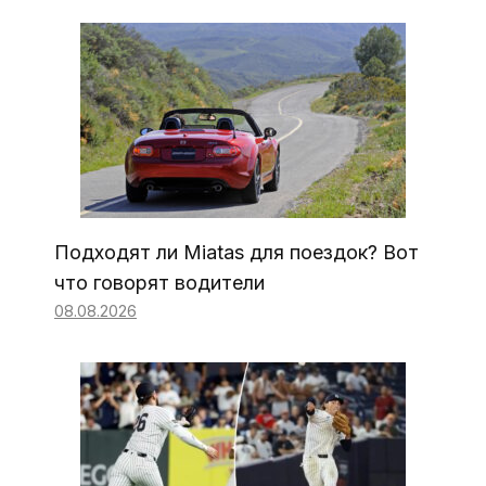
Подходят ли Miatas для поездок? Вот
что говорят водители
08.08.2026