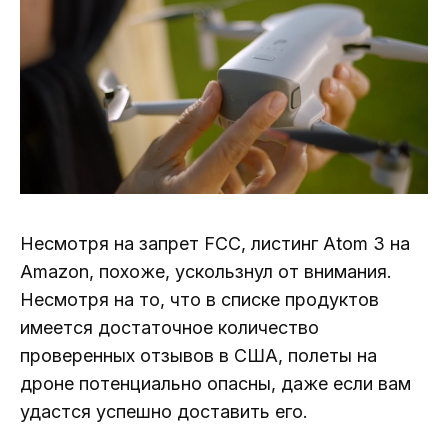
Несмотря на запрет FCC, листинг Atom 3 на
Amazon, похоже, ускользнул от внимания.
Несмотря на то, что в списке продуктов
имеется достаточное количество
проверенных отзывов в США, полеты на
дроне потенциально опасны, даже если вам
удастся успешно доставить его.