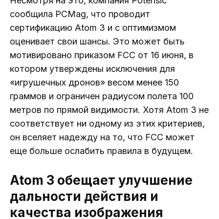
Несмотря на это, компания Potensic
сообщила PCMag, что проводит
сертификацию Atom 3 и с оптимизмом
оценивает свои шансы. Это может быть
мотивировано приказом FCC от 16 июня, в
котором утверждены исключения для
«игрушечных дронов» весом менее 150
граммов и ограничен радиусом полета 100
метров по прямой видимости. Хотя Atom 3 не
соответствует ни одному из этих критериев,
он вселяет надежду на то, что FCC может
еще больше ослабить правила в будущем.
Atom 3 обещает улучшение
дальности действия и
качества изображения