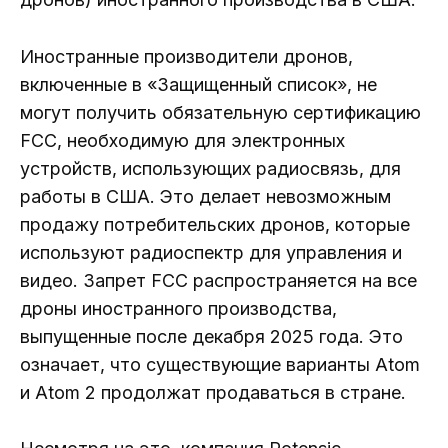
Иностранные производители дронов,
включенные в «Защищенный список», не
могут получить обязательную сертификацию
FCC, необходимую для электронных
устройств, использующих радиосвязь, для
работы в США. Это делает невозможным
продажу потребительских дронов, которые
используют радиоспектр для управления и
видео. Запрет FCC распространяется на все
дроны иностранного производства,
выпущенные после декабря 2025 года. Это
означает, что существующие варианты Atom
и Atom 2 продолжат продаваться в стране.