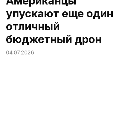
Американцы
упускают еще один
отличный
бюджетный дрон
04.07.2026