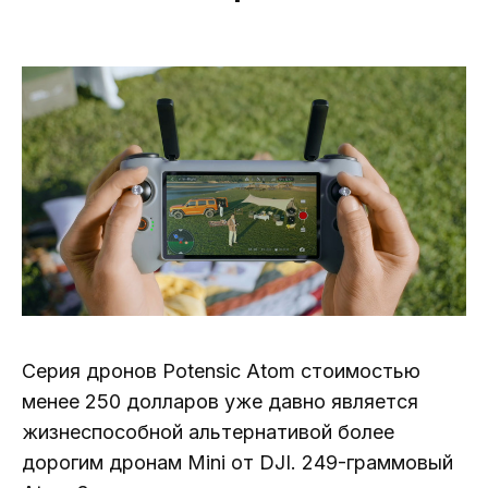
Серия дронов Potensic Atom стоимостью
менее 250 долларов уже давно является
жизнеспособной альтернативой более
дорогим дронам Mini от DJI. 249-граммовый