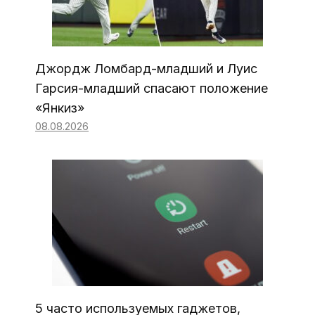
Джордж Ломбард-младший и Луис
Гарсия-младший спасают положение
«Янкиз»
08.08.2026
5 часто используемых гаджетов,