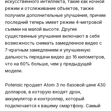
искусственного интеллекта, такие как ночной
режим и отслеживание объектов, также
получили дополнительные улучшения, причем
последний теперь имеет режим 4-метровой
съемки на малой высоте. Другие
существенные улучшения включают в себя
возможность снимать замедленное видео с
7-кратным замедлением и улучшенную
дальность передачи видео до 16 километров,
что на 60% больше, чем у предыдущей
модели.
Potensic продает Atom 3 по базовой цене 430
долларов, в которую входят дрон,
аккумулятор и контроллер, который
подключается к вашему смартфону. Самый