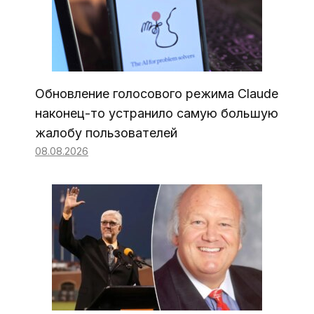
Обновление голосового режима Claude
наконец-то устранило самую большую
жалобу пользователей
08.08.2026