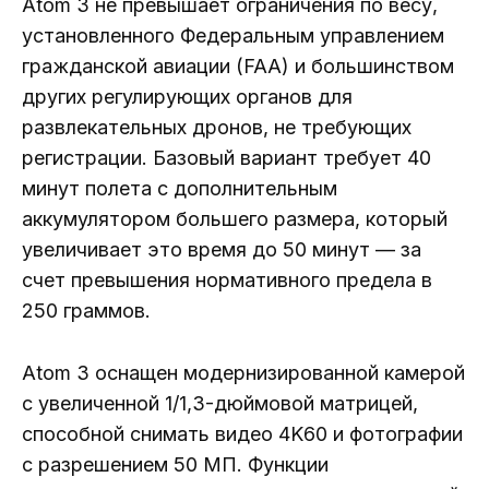
Atom 3 не превышает ограничения по весу,
установленного Федеральным управлением
гражданской авиации (FAA) и большинством
других регулирующих органов для
развлекательных дронов, не требующих
регистрации. Базовый вариант требует 40
минут полета с дополнительным
аккумулятором большего размера, который
увеличивает это время до 50 минут — за
счет превышения нормативного предела в
250 граммов.
Atom 3 оснащен модернизированной камерой
с увеличенной 1/1,3-дюймовой матрицей,
способной снимать видео 4K60 и фотографии
с разрешением 50 МП. Функции