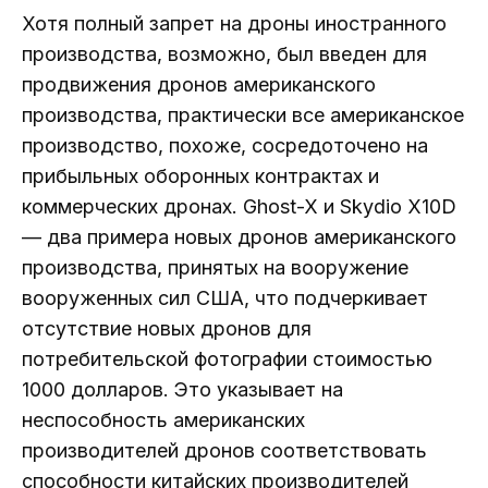
Хотя полный запрет на дроны иностранного
производства, возможно, был введен для
продвижения дронов американского
производства, практически все американское
производство, похоже, сосредоточено на
прибыльных оборонных контрактах и ​​
коммерческих дронах. Ghost-X и Skydio X10D
— два примера новых дронов американского
производства, принятых на вооружение
вооруженных сил США, что подчеркивает
отсутствие новых дронов для
потребительской фотографии стоимостью
1000 долларов. Это указывает на
неспособность американских
производителей дронов соответствовать
способности китайских производителей