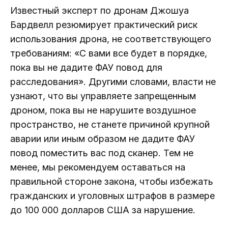
Известный эксперт по дронам Джошуа
Бардвелл резюмирует практический риск
использования дрона, не соответствующего
требованиям: «С вами все будет в порядке,
пока вы не дадите ФАУ повод для
расследования». Другими словами, власти не
узнают, что вы управляете запрещенным
дроном, пока вы не нарушите воздушное
пространство, не станете причиной крупной
аварии или иным образом не дадите ФАУ
повод поместить вас под сканер. Тем не
менее, мы рекомендуем оставаться на
правильной стороне закона, чтобы избежать
гражданских и уголовных штрафов в размере
до 100 000 долларов США за нарушение.