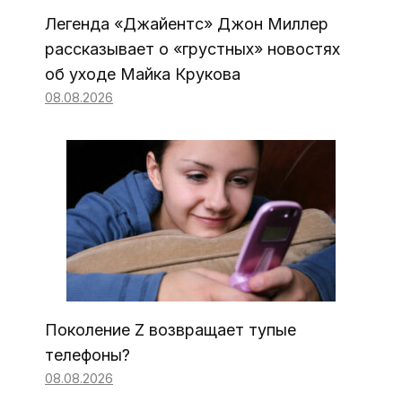
Легенда «Джайентс» Джон Миллер
рассказывает о «грустных» новостях
об уходе Майка Крукова
08.08.2026
Поколение Z возвращает тупые
телефоны?
08.08.2026